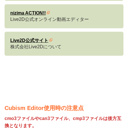
nizima ACTION!!
Live2D公式オンライン動画エディター
Live2D公式サイト
株式会社Live2Dについて
Cubism Editor使用時の注意点
cmo3ファイルやcan3ファイル、cmp3ファイルは後方互
換となります。