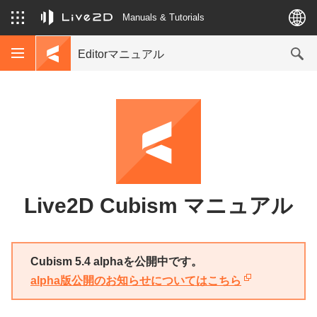
Manuals & Tutorials
Editorマニュアル
Live2D Cubism マニュアル
Cubism 5.4 alphaを公開中です。
alpha版公開のお知らせについてはこちら