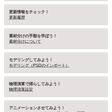
更新情報をチェック！
更新履歴
素材分けの手順を学ぼう！
素材分けについて
モデリングしてみよう！
モデリング（PSDのインポート）
物理演算で揺らしてみよう！
物理演算設定
アニメーションさせてみよう！