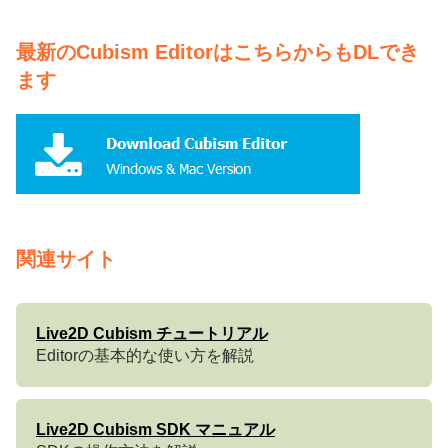
最新のCubism EditorはこちらからもDLでき
ます
関連サイト
Live2D Cubism チュートリアル
Editorの基本的な使い方を解説
Live2D Cubism SDK マニュアル