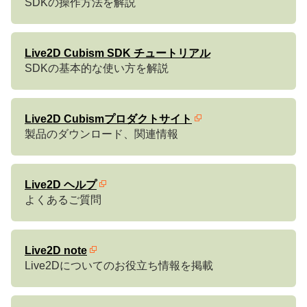
SDKの操作方法を解説
Live2D Cubism SDK チュートリアル
SDKの基本的な使い方を解説
Live2D Cubismプロダクトサイト
製品のダウンロード、関連情報
Live2D ヘルプ
よくあるご質問
Live2D note
Live2Dについてのお役立ち情報を掲載