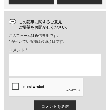
この記事に関するご意見・
ご要望をお聞かせください。
このフォームは送信専用です。
*
が付いている欄は必須項目です。
コメント
*