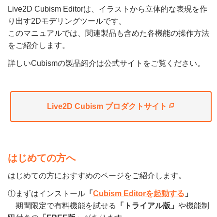
Live2D Cubism Editorは、イラストから立体的な表現を作
り出す2Dモデリングツールです。
このマニュアルでは、関連製品も含めた各機能の操作方法
をご紹介します。
詳しいCubismの製品紹介は公式サイトをご覧ください。
Live2D Cubism プロダクトサイト
はじめての方へ
はじめての方におすすめのページをご紹介します。
①まずはインストール
「
Cubism Editorを起動する
」
期間限定で有料機能を試せる
「トライアル版」
や機能制