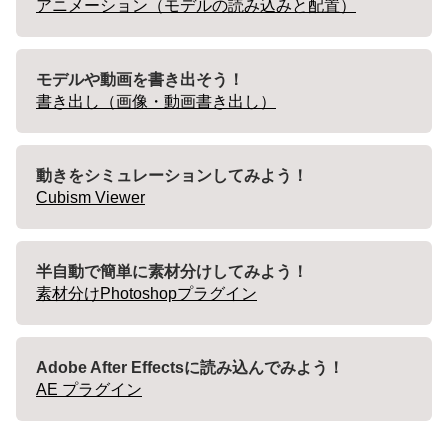
アニメーション（モデルの読み込みと配置）
モデルや動画を書き出そう！
書き出し（画像・動画書き出し）
動きをシミュレーションしてみよう！
Cubism Viewer
半自動で簡単に素材分けしてみよう！
素材分けPhotoshopプラグイン
Adobe After Effectsに読み込んでみよう！
AE プラグイン