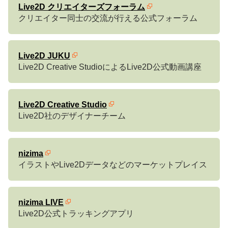
Live2D クリエイターズフォーラム
クリエイター同士の交流が行える公式フォーラム
Live2D JUKU
Live2D Creative StudioによるLive2D公式動画講座
Live2D Creative Studio
Live2D社のデザイナーチーム
nizima
イラストやLive2Dデータなどのマーケットプレイス
nizima LIVE
Live2D公式トラッキングアプリ