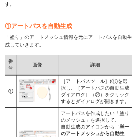
す。
①アートパスを自動生成
「塗り」のアートメッシュ情報を元にアートパスを自動生
成していきます。
番
画像
詳細
号
［アートパスツール］(①)を選
択し、［アートパスの自動生成
①
ダイアログ］（②）をクリック
するとダイアログが開きます。
アートパスを作成したい「塗り
のメッシュ」を選択して、
自動生成のアイコンから［
単一
のアートメッシュから自動生