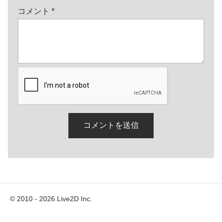
コメント
*
© 2010 - 2026 Live2D Inc.