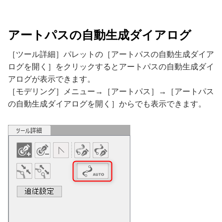
アートパスの自動生成ダイアログ
［ツール詳細］パレットの［アートパスの自動生成ダイア
ログを開く］をクリックするとアートパスの自動生成ダイ
アログが表示できます。
［モデリング］メニュー→［アートパス］→［アートパス
の自動生成ダイアログを開く］からでも表示できます。