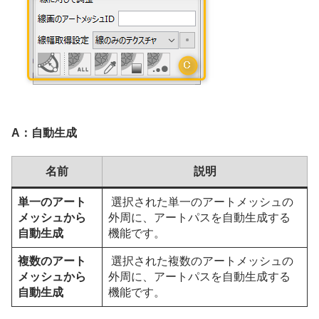
A：自動生成
名前
説明
単一のアート
選択された単一のアートメッシュの
メッシュから
外周に、アートパスを自動生成する
自動生成
機能です。
複数のアート
選択された複数のアートメッシュの
メッシュから
外周に、アートパスを自動生成する
自動生成
機能です。