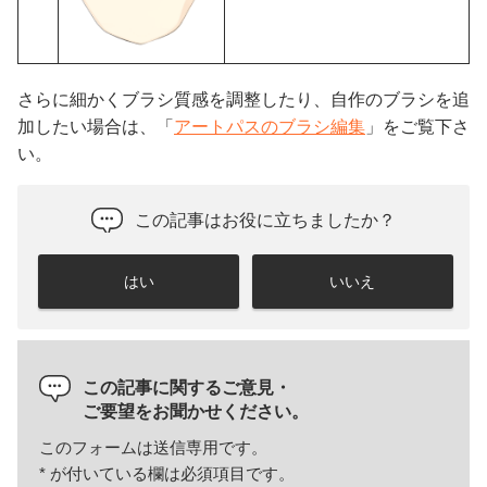
さらに細かくブラシ質感を調整したり、自作のブラシを追
加したい場合は、「
アートパスのブラシ編集
」をご覧下さ
い。
この記事はお役に立ちましたか？
はい
いいえ
この記事に関するご意見・
ご要望をお聞かせください。
このフォームは送信専用です。
*
が付いている欄は必須項目です。