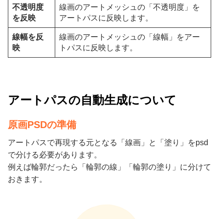
不透明度
線画のアートメッシュの「不透明度」を
を反映
アートパスに反映します。
線幅を反
線画のアートメッシュの「線幅」をアー
映
トパスに反映します。
アートパスの自動生成について
原画PSDの準備
アートパスで再現する元となる「線画」と「塗り」をpsd
で分ける必要があります。
例えば輪郭だったら「輪郭の線」「輪郭の塗り」に分けて
おきます。