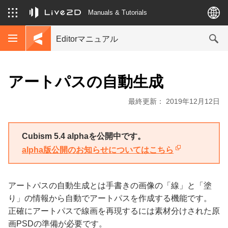
Manuals & Tutorials
Editorマニュアル
アートパスの自動生成
最終更新： 2019年12月12日
Cubism 5.4 alphaを公開中です。
alpha版公開のお知らせについてはこちら
アートパスの自動生成とは手書きの画像の「線」と「塗
り」の情報から自動でアートパスを作成する機能です。
正確にアートパスで線画を再現するには素材分けされた原
画PSDの準備が必要です。