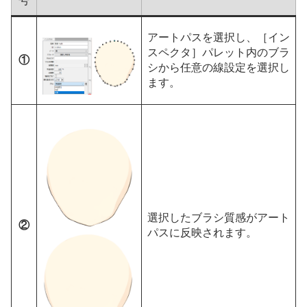
号
アートパスを選択し、［イン
スペクタ］パレット内のブラ
①
シから任意の線設定を選択し
ます。
選択したブラシ質感がアート
②
パスに反映されます。