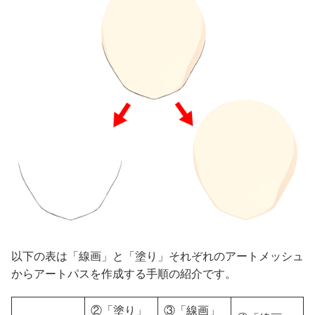
以下の表は「線画」と「塗り」それぞれのアートメッシュ
からアートパスを作成する手順の紹介です。
②「塗り」
③「線画」