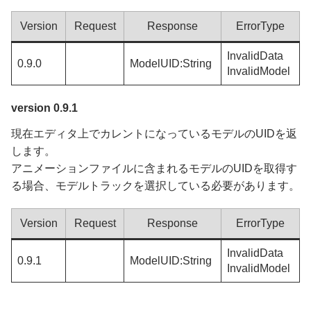
Version
Request
Response
ErrorType
InvalidData
0.9.0
ModelUID:String
InvalidModel
version 0.9.1
現在エディタ上でカレントになっているモデルのUIDを返
します。
アニメーションファイルに含まれるモデルのUIDを取得す
る場合、モデルトラックを選択している必要があります。
Version
Request
Response
ErrorType
InvalidData
0.9.1
ModelUID:String
InvalidModel