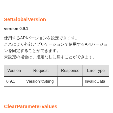
SetGlobalVersion
version 0.9.1
使用するAPIバージョンを設定できます。
これにより外部アプリケーションで使用するAPIバージョ
ンを固定することができます。
未設定の場合は、指定なしに戻すことができます。
Version
Request
Response
ErrorType
0.9.1
Version?:String
InvalidData
ClearParameterValues