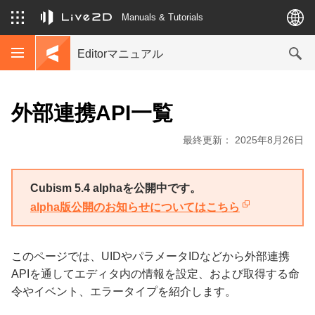
Manuals & Tutorials
Editorマニュアル
外部連携API一覧
最終更新： 2025年8月26日
Cubism 5.4 alphaを公開中です。
alpha版公開のお知らせについてはこちら
このページでは、UIDやパラメータIDなどから外部連携
APIを通してエディタ内の情報を設定、および取得する命
令やイベント、エラータイプを紹介します。