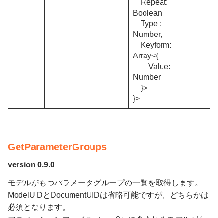
Repeat:
Boolean,
Type :
Number,
Keyform:
Array<{
Value:
Number
}>
}>
GetParameterGroups
version 0.9.0
モデルがもつパラメータグループの一覧を取得します。
ModelUIDとDocumentUIDは省略可能ですが、どちらかは
必須となります。