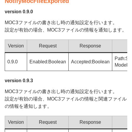
NotifyMocFileExported
version 0.9.0
MOC3ファイルの書き出し時の通知設定を行います。
設定が有効の場合、MOC3ファイルの情報を通知します。
Version
Request
Response
Path:Str
0.9.0
Enabled:Boolean
Accepted:Boolean
ModelFi
version 0.9.3
MOC3ファイルの書き出し時の通知設定を行います。
設定が有効の場合、MOC3ファイルの情報と関連ファイル
の情報を通知します。
Version
Request
Response