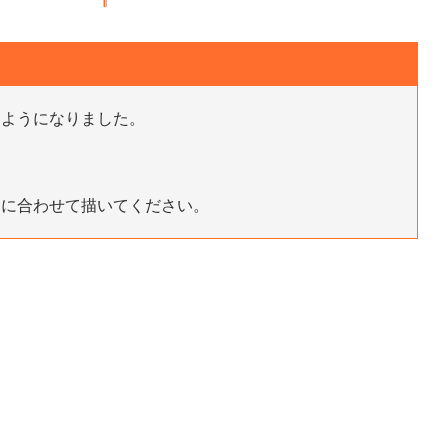
るようになりました。
向に合わせて描いてください。