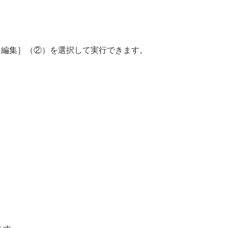
を編集］（②）を選択して実行できます。