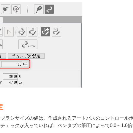
定
とブラシサイズの値は、作成されるアートパスのコントロール
チェックが入っていれば、ペンタブの筆圧によって0.0～1.0