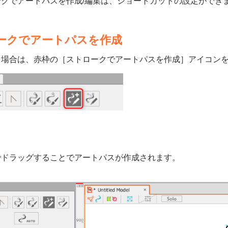
ークでアートパスを作成/編集は、ショートカットの設定ができ
ークでアートパスを作成
る場合は、赤枠の［ストロークでアートパスを作成］アイコン
でドラッグすることでアートパスが作成されます。