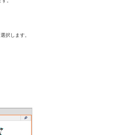
ます。
を選択します。