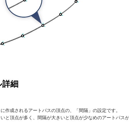
ル詳細
きに作成されるアートパスの頂点の、「間隔」の設定です。
さいと頂点が多く、間隔が大きいと頂点が少なめのアートパス