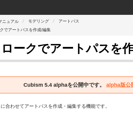
モデリング
アートパス
orマニュアル
クでアートパスを作成/編集
ロークでアートパスを作
Cubism 5.4 alphaを公開中です。
alpha
クに合わせてアートパスを作成・編集する機能です。