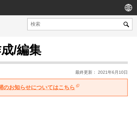
成/編集
最終更新： 2021年6月10日
版公開のお知らせについてはこちら