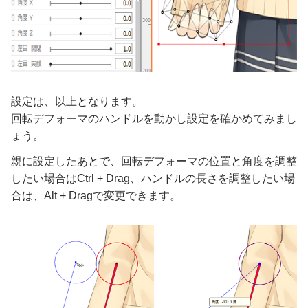
設定は、以上となります。
回転デフォーマのハンドルを動かし設定を確かめてみまし
ょう。
親に設定したあとで、回転デフォーマの位置と角度を調整
したい場合はCtrl + Drag、ハンドルの長さを調整したい場
合は、Alt + Dragで変更できます。