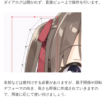
ダイアログは開かれず、直接ビュー上で操作を行います。
名前などは後付けする必要がありますが、親子関係や回転
デフォーマの向き、長さも即座に作成されていきますの
で、用途に応じて使い分けましょう。