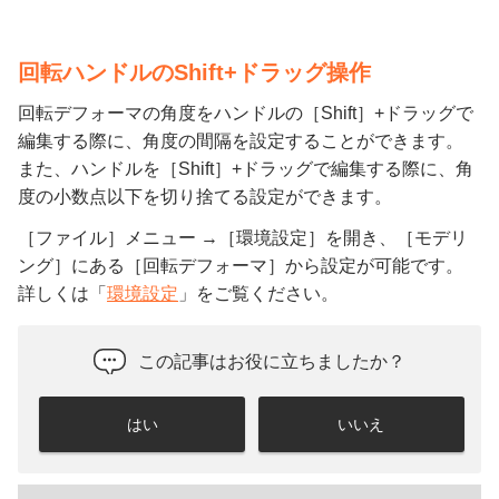
回転ハンドルのShift+ドラッグ操作
回転デフォーマの角度をハンドルの［Shift］+ドラッグで
編集する際に、角度の間隔を設定することができます。
また、ハンドルを［Shift］+ドラッグで編集する際に、角
度の小数点以下を切り捨てる設定ができます。
［ファイル］メニュー →［環境設定］を開き、［モデリ
ング］にある［回転デフォーマ］から設定が可能です。
詳しくは「
環境設定
」をご覧ください。
この記事はお役に立ちましたか？
はい
いいえ