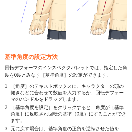
基準角度の設定方法
回転デフォーマのインスペクタパレットでは、指定した角
度を0度とみなす［基準角度］の設定ができます。
［角度］のテキストボックスに、キャラクターの頭の
傾きなどに合わせて数値を入力するか、回転デフォー
マのハンドルをドラッグします。
［基準角度を設定］をクリックすると、角度が［基準
角度］に反映され回転の基準（0度）にすることができ
ます。
元に戻す場合は、基準角度の正負を逆転させた値を