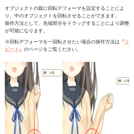
オブジェクトの親に回転デフォーマを設定することによ
り、中のオブジェクトを回転させることができます。
操作方法として、先端部分をドラッグすることにより調整
が可能になります。
※回転デフォーマを一回転させたい場合の操作方法は『
リ
ピート
』のページをご覧ください。