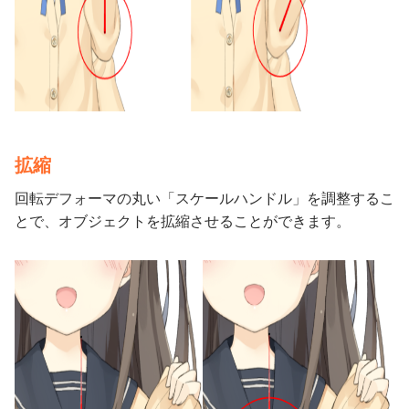
拡縮
回転デフォーマの丸い「スケールハンドル」を調整するこ
とで、オブジェクトを拡縮させることができます。