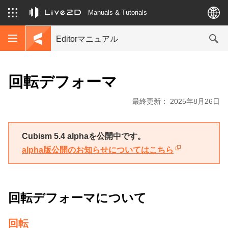
Manuals & Tutorials
Editorマニュアル
回転デフォーマ
最終更新： 2025年8月26日
Cubism 5.4 alphaを公開中です。
alpha版公開のお知らせについてはこちら
回転デフォーマについて
回転