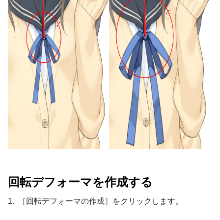
回転デフォーマを作成する
1. ［回転デフォーマの作成］をクリックします。