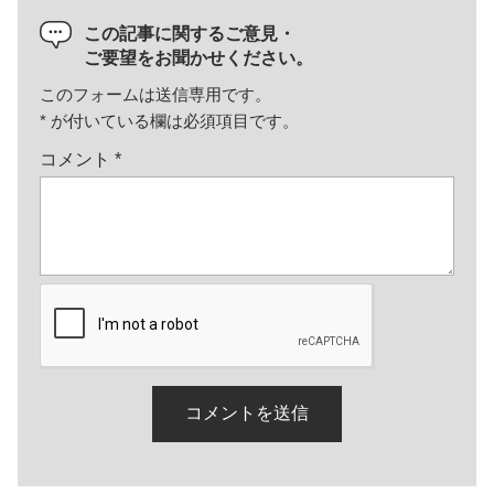
この記事に関するご意見・
ご要望をお聞かせください。
このフォームは送信専用です。
*
が付いている欄は必須項目です。
コメント
*