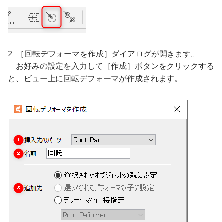
2. ［回転デフォーマを作成］ダイアログが開きます。
お好みの設定を入力して［作成］ボタンをクリックする
と、ビュー上に回転デフォーマが作成されます。