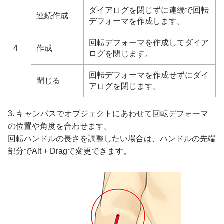
ダイアログを閉じずに連続で回転
連続作成
デフォーマを作成します。
回転デフォーマを作成してダイア
4
作成
ログを閉じます。
回転デフォーマを作成せずにダイ
閉じる
アログを閉じます。
3. キャンバスでオブジェクトにあわせて回転デフォーマ
の位置や角度を合わせます。
回転ハンドルの長さを調整したい場合は、ハンドルの先端
部分でAlt + Dragで変更できます。