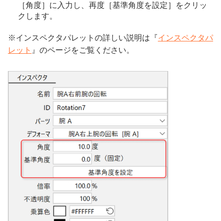
［角度］に入力し、再度［基準角度を設定］をクリッ
クします。
※インスペクタパレットの詳しい説明は『
インスペクタパ
レット
』のページをご覧ください。