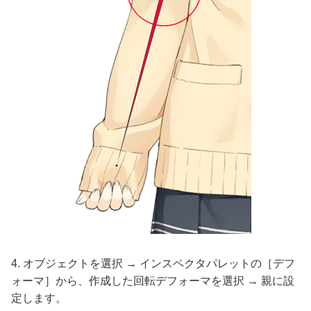
4. オブジェクトを選択 → インスペクタパレットの［デフ
ォーマ］から、作成した回転デフォーマを選択 → 親に設
定します。