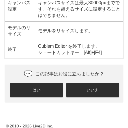
キャンバス
キャンバスサイズは最大30000pxまでで
設定
す。それを超えるサイズに設定すること
はできません。
モデルのリ
モデルをリサイズします。
サイズ
Cubism Editor を終了します。
終了
ショートカットキー [Alt]+[F4]
この記事はお役に立ちましたか？
はい
いいえ
© 2010 - 2026 Live2D Inc.