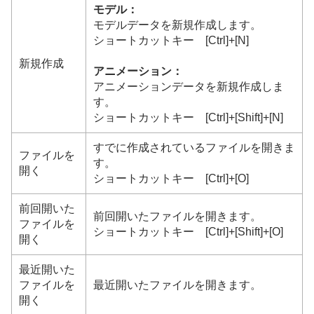
モデル：
モデルデータを新規作成します。
ショートカットキー [Ctrl]+[N]
新規作成
アニメーション：
アニメーションデータを新規作成しま
す。
ショートカットキー [Ctrl]+[Shift]+[N]
すでに作成されているファイルを開きま
ファイルを
す。
開く
ショートカットキー [Ctrl]+[O]
前回開いた
前回開いたファイルを開きます。
ファイルを
ショートカットキー [Ctrl]+[Shift]+[O]
開く
最近開いた
ファイルを
最近開いたファイルを開きます。
開く