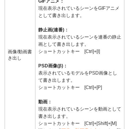
GIFアニメ：
現在表示されているシーンをGIFアニメ
として書き出します。
静止画(連番)：
現在表示されているシーンを連番の静止
画として書き出します。
ショートカットキー [Ctrl]+[I]
画像/動画書
き出し
PSD画像(β)：
表示されているモデルをPSD画像とし
て書き出します。
ショートカットキー [Ctrl]+[P]
動画：
現在表示されているシーンを動画として
書き出します。
ショートカットキー [Ctrl]+[Shift]+[M]