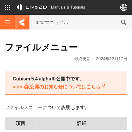
Manuals & Tutorials
Editorマニュアル
ファイルメニュー
最終更新： 2024年12月17日
Cubism 5.4 alphaを公開中です。
alpha版公開のお知らせについてはこちら
ファイルメニューについて説明します。
項目
詳細