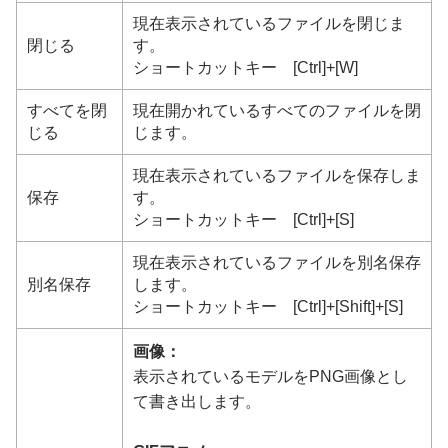
現在表示されているファイルを閉じま
閉じる
す。
ショートカットキー [Ctrl]+[W]
すべてを閉
現在開かれているすべてのファイルを閉
じる
じます。
現在表示されているファイルを保存しま
保存
す。
ショートカットキー [Ctrl]+[S]
現在表示されているファイルを別名保存
別名保存
します。
ショートカットキー [Ctrl]+[Shift]+[S]
画像：
表示されているモデルをPNG画像とし
て書き出します。