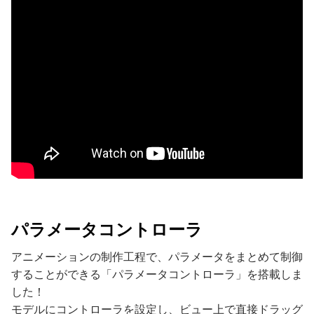
パラメータコントローラ
アニメーションの制作工程で、パラメータをまとめて制御
することができる「パラメータコントローラ」を搭載しま
した！
モデルにコントローラを設定し、ビュー上で直接ドラッグ