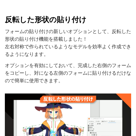
反転した形状の貼り付け
フォームの貼り付けの新しいオプションとして、反転した
形状の貼り付け機能を搭載しました！
左右対称で作られているようなモデルを効率よく作成でき
るようになります。
オプションを有効にしておいて、完成した右側のフォーム
をコピーし、対になる左側のフォームに貼り付けるだけな
ので簡単に使用できます。