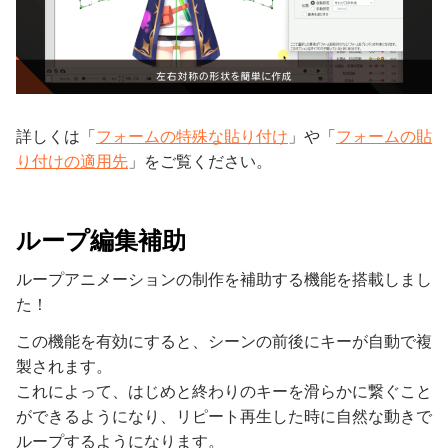
詳しくは「
フォームの特殊な貼り付け
」や「
フォームの貼
り付けの適用先
」をご覧ください。
ループ編集補助
ループアニメーションの制作を補助する機能を搭載しまし
た！
この機能を有効にすると、シーンの前後にキーが自動で複
製されます。
これによって、はじめと終わりのキーを滑らかに繋ぐこと
ができるようになり、リピート再生した時に自然な動きで
ループするようになります。