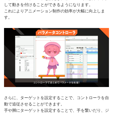
して動きを付けることができるようになります。
これによりアニメーション制作の効率が大幅に向上しま
す。
さらに、ターゲットを設定することで、コントローラを自
動で追従させることができます。
手や脚にターゲットを設定することで、手を繋いだり、ジ