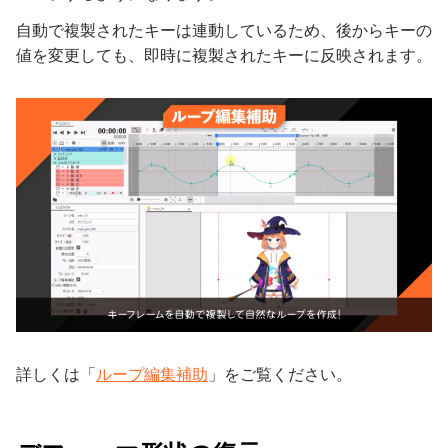
自動で複製されたキーは連動しているため、後からキーの
値を変更しても、即時に複製されたキーに反映されます。
詳しくは「
ループ編集補助
」をご覧ください。