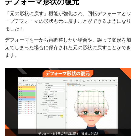
デフォーマ形状の復元
「元の形状に戻す」機能が強化され、回転デフォーマとワ
ープデフォーマの形状も元に戻すことができるようになり
ました！
デフォーマを一から再調整したい場合や、誤って変形を加
えてしまった場合に保存された元の形状に戻すことができ
ます。