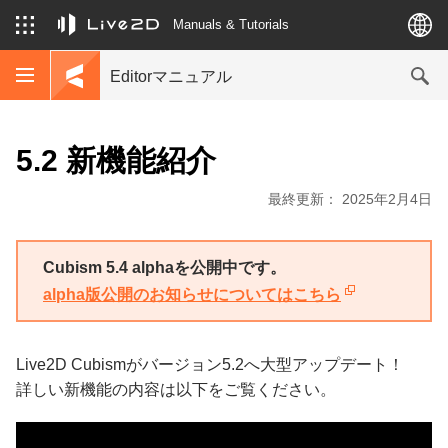
Manuals & Tutorials
Editorマニュアル
5.2 新機能紹介
最終更新： 2025年2月4日
Cubism 5.4 alphaを公開中です。
alpha版公開のお知らせについてはこちら
Live2D Cubismがバージョン5.2へ大型アップデート！
詳しい新機能の内容は以下をご覧ください。