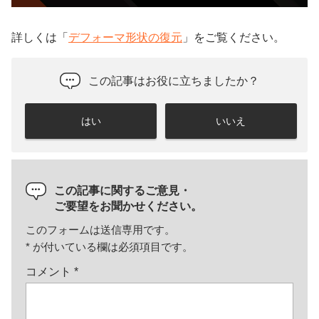
詳しくは「
デフォーマ形状の復元
」をご覧ください。
この記事はお役に立ちましたか？
はい
いいえ
この記事に関するご意見・
ご要望をお聞かせください。
このフォームは送信専用です。
*
が付いている欄は必須項目です。
コメント
*