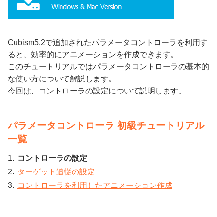
Cubism5.2で追加されたパラメータコントローラを利用す
ると、効率的にアニメーションを作成できます。
このチュートリアルではパラメータコントローラの基本的
な使い方について解説します。
今回は、コントローラの設定について説明します。
パラメータコントローラ 初級チュートリアル
一覧
コントローラの設定
ターゲット追従の設定
コントローラを利用したアニメーション作成