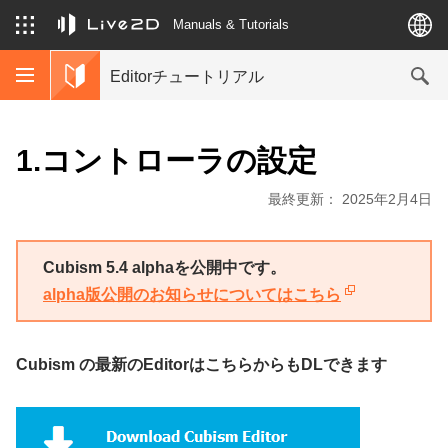
Manuals & Tutorials
Editorチュートリアル
1.コントローラの設定
最終更新： 2025年2月4日
Cubism 5.4 alphaを公開中です。
alpha版公開のお知らせについてはこちら
Cubism の最新のEditorはこちらからもDLできます