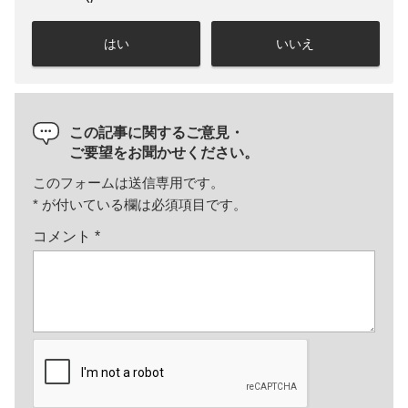
はい
いいえ
この記事に関するご意見・
ご要望をお聞かせください。
このフォームは送信専用です。
*
が付いている欄は必須項目です。
コメント
*