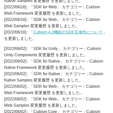
Native Samples 変更履歴 を更新しました。
[2022/06/16] : 「SDK for Web」 カテゴリー：Cubism
Web Framework 変更履歴 を更新しました。
[2022/06/16] : 「SDK for Web」 カテゴリー：Cubism
Web Samples 変更履歴 を更新しました。
[2022/06/16] : 「
Cubism 4.2機能のSDK互換性について
」
を更新しました。
[2022/06/02] : 「SDK for Unity」 カテゴリー：Cubism
Unity Components 変更履歴 を更新しました。
[2022/06/02] : 「SDK for Native」 カテゴリー：Cubism
Native Framework 変更履歴 を更新しました。
[2022/06/02] : 「SDK for Native」 カテゴリー：Cubism
Native Samples 変更履歴 を更新しました。
[2022/06/02] : 「SDK for Web」 カテゴリー：Cubism
Web Framework 変更履歴 を更新しました。
[2022/06/02] : 「SDK for Web」 カテゴリー：Cubism
Web Samples 変更履歴 を更新しました。
[2022/06/02] : 「Cubism Core」 カテゴリー：Cubism