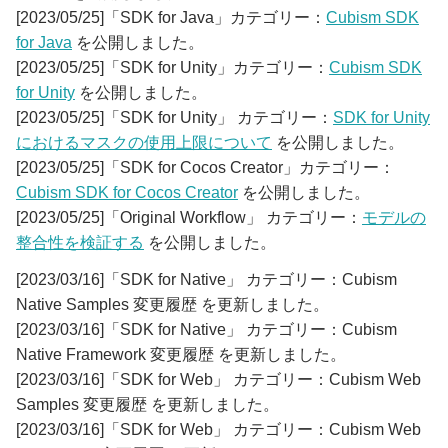
[2023/05/25]「SDK for Java」カテゴリー：
Cubism SDK
for Java
を公開しました。
[2023/05/25]「SDK for Unity」カテゴリー：
Cubism SDK
for Unity
を公開しました。
[2023/05/25]「SDK for Unity」 カテゴリー：
SDK for Unity
におけるマスクの使用上限について
を公開しました。
[2023/05/25]「SDK for Cocos Creator」カテゴリー：
Cubism SDK for Cocos Creator
を公開しました。
[2023/05/25]「Original Workflow」 カテゴリー：
モデルの
整合性を検証する
を公開しました。
[2023/03/16]「SDK for Native」 カテゴリー：Cubism
Native Samples 変更履歴 を更新しました。
[2023/03/16]「SDK for Native」 カテゴリー：Cubism
Native Framework 変更履歴 を更新しました。
[2023/03/16]「SDK for Web」 カテゴリー：Cubism Web
Samples 変更履歴 を更新しました。
[2023/03/16]「SDK for Web」 カテゴリー：Cubism Web