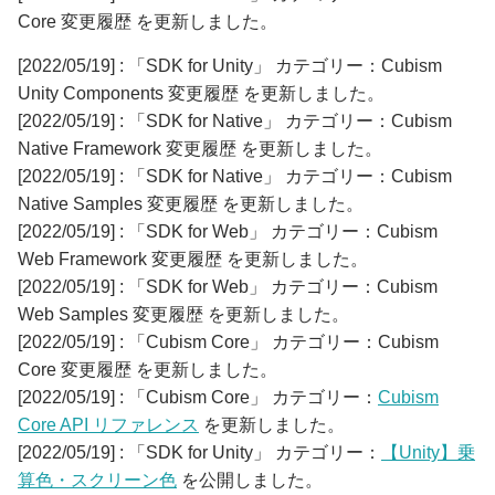
Core 変更履歴 を更新しました。
[2022/05/19] : 「SDK for Unity」 カテゴリー：Cubism
Unity Components 変更履歴 を更新しました。
[2022/05/19] : 「SDK for Native」 カテゴリー：Cubism
Native Framework 変更履歴 を更新しました。
[2022/05/19] : 「SDK for Native」 カテゴリー：Cubism
Native Samples 変更履歴 を更新しました。
[2022/05/19] : 「SDK for Web」 カテゴリー：Cubism
Web Framework 変更履歴 を更新しました。
[2022/05/19] : 「SDK for Web」 カテゴリー：Cubism
Web Samples 変更履歴 を更新しました。
[2022/05/19] : 「Cubism Core」 カテゴリー：Cubism
Core 変更履歴 を更新しました。
[2022/05/19] : 「Cubism Core」 カテゴリー：
Cubism
Core API リファレンス
を更新しました。
[2022/05/19] : 「SDK for Unity」 カテゴリー：
【Unity】乗
算色・スクリーン色
を公開しました。