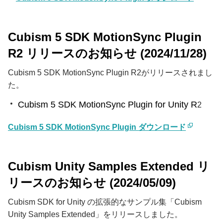
Cubism 5 SDK MotionSync Plugin
R2 リリースのお知らせ (2024/11/28)
Cubism 5 SDK MotionSync Plugin R2がリリースされまし
た。
Cubism 5 SDK MotionSync Plugin for Unity R
2
Cubism 5 SDK MotionSync Plugin ダウンロード
Cubism Unity Samples Extended リ
リースのお知らせ (2024/05/09)
Cubism SDK for Unity の拡張的なサンプル集「Cubism
Unity Samples Extended」をリリースしました。