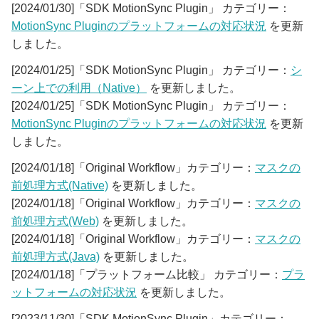
[2024/01/30]「SDK MotionSync Plugin」 カテゴリー：
MotionSync Pluginのプラットフォームの対応状況
を更新
しました。
[2024/01/25]「SDK MotionSync Plugin」 カテゴリー：
シ
ーン上での利用（Native）
を更新しました。
[2024/01/25]「SDK MotionSync Plugin」 カテゴリー：
MotionSync Pluginのプラットフォームの対応状況
を更新
しました。
[2024/01/18]「Original Workflow」カテゴリー：
マスクの
前処理方式(Native)
を更新しました。
[2024/01/18]「Original Workflow」カテゴリー：
マスクの
前処理方式(Web)
を更新しました。
[2024/01/18]「Original Workflow」カテゴリー：
マスクの
前処理方式(Java)
を更新しました。
[2024/01/18]「プラットフォーム比較」 カテゴリー：
プラ
ットフォームの対応状況
を更新しました。
[2023/11/30]「SDK MotionSync Plugin」カテゴリー：