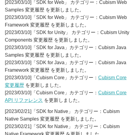
[2023/03/10]「SDK for Web」 カテゴリー：Cubism Web
Samples 変更履歴 を更新しました。
[2023/03/10]「SDK for Web」 カテゴリー：Cubism Web
Framework 変更履歴 を更新しました。
[2023/03/10]「SDK for Unity」 カテゴリー：Cubism Unity
Components 変更履歴 を更新しました。
[2023/03/10]「SDK for Java」カテゴリー：Cubism Java
Samples 変更履歴 を更新しました。
[2023/03/10]「SDK for Java」カテゴリー：Cubism Java
Framework 変更履歴 を更新しました。
[2023/03/10]「Cubism Core」カテゴリー：
Cubism Core
変更履歴
を更新しました。
[2023/03/10]「Cubism Core」カテゴリー：
Cubism Core
API リファレンス
を更新しました。
[2023/02/21]「SDK for Native」 カテゴリー：Cubism
Native Samples 変更履歴 を更新しました。
[2023/02/21]「SDK for Native」 カテゴリー：Cubism
Native Framework 変更履歴 を更新しました。