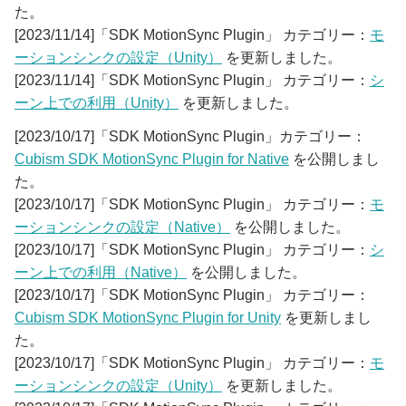
た。
[2023/11/14]「SDK MotionSync Plugin」 カテゴリー：
モ
ーションシンクの設定（Unity）
を更新しました。
[2023/11/14]「SDK MotionSync Plugin」 カテゴリー：
シ
ーン上での利用（Unity）
を更新しました。
[2023/10/17]「SDK MotionSync Plugin」カテゴリー：
Cubism SDK MotionSync Plugin for Native
を公開しまし
た。
[2023/10/17]「SDK MotionSync Plugin」 カテゴリー：
モ
ーションシンクの設定（Native）
を公開しました。
[2023/10/17]「SDK MotionSync Plugin」 カテゴリー：
シ
ーン上での利用（Native）
を公開しました。
[2023/10/17]「SDK MotionSync Plugin」 カテゴリー：
Cubism SDK MotionSync Plugin for Unity
を更新しまし
た。
[2023/10/17]「SDK MotionSync Plugin」 カテゴリー：
モ
ーションシンクの設定（Unity）
を更新しました。