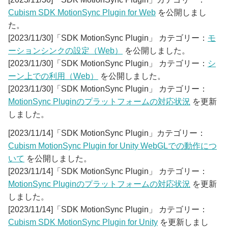
Cubism SDK MotionSync Plugin for Web
を公開しまし
た。
[2023/11/30]「SDK MotionSync Plugin」 カテゴリー：
モ
ーションシンクの設定（Web）
を公開しました。
[2023/11/30]「SDK MotionSync Plugin」 カテゴリー：
シ
ーン上での利用（Web）
を公開しました。
[2023/11/30]「SDK MotionSync Plugin」 カテゴリー：
MotionSync Pluginのプラットフォームの対応状況
を更新
しました。
[2023/11/14]「SDK MotionSync Plugin」カテゴリー：
Cubism MotionSync Plugin for Unity WebGLでの動作につ
いて
を公開しました。
[2023/11/14]「SDK MotionSync Plugin」 カテゴリー：
MotionSync Pluginのプラットフォームの対応状況
を更新
しました。
[2023/11/14]「SDK MotionSync Plugin」 カテゴリー：
Cubism SDK MotionSync Plugin for Unity
を更新しまし