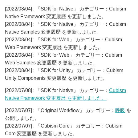
[2022/08/04] : 「SDK for Native」 カテゴリー：Cubism
Native Framework 変更履歴 を更新しました。
[2022/08/04] : 「SDK for Native」 カテゴリー：Cubism
Native Samples 変更履歴 を更新しました。
[2022/08/04] : 「SDK for Web」 カテゴリー：Cubism
Web Framework 変更履歴 を更新しました。
[2022/08/04] : 「SDK for Web」 カテゴリー：Cubism
Web Samples 変更履歴 を更新しました。
[2022/08/04] : 「SDK for Unity」 カテゴリー：Cubism
Unity Components 変更履歴 を更新しました。
[2022/07/08] : 「SDK for Native」 カテゴリー：
Cubism
Native Framework 変更履歴 を更新しました。
[2022/07/07] : 「Original Workflow」 カテゴリー：
呼吸
を
公開しました。
[2022/07/07] : 「Cubism Core」 カテゴリー：Cubism
Core 変更履歴 を更新しました。