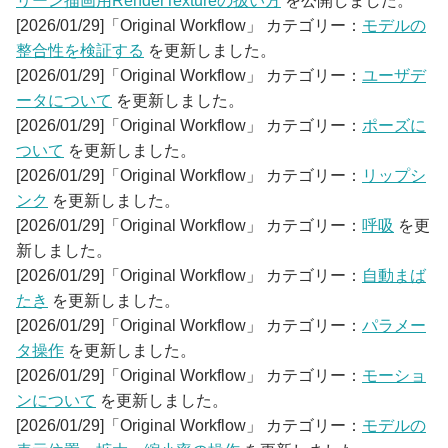
リーン描画用RenderTextureの扱い方
を公開しました。
[2026/01/29]「Original Workflow」 カテゴリー：
モデルの
整合性を検証する
を更新しました。
[2026/01/29]「Original Workflow」 カテゴリー：
ユーザデ
ータについて
を更新しました。
[2026/01/29]「Original Workflow」 カテゴリー：
ポーズに
ついて
を更新しました。
[2026/01/29]「Original Workflow」 カテゴリー：
リップシ
ンク
を更新しました。
[2026/01/29]「Original Workflow」 カテゴリー：
呼吸
を更
新しました。
[2026/01/29]「Original Workflow」 カテゴリー：
自動まば
たき
を更新しました。
[2026/01/29]「Original Workflow」 カテゴリー：
パラメー
タ操作
を更新しました。
[2026/01/29]「Original Workflow」 カテゴリー：
モーショ
ンについて
を更新しました。
[2026/01/29]「Original Workflow」 カテゴリー：
モデルの