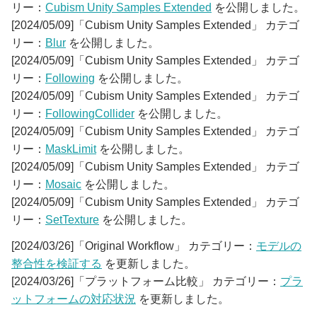
リー：
Cubism Unity Samples Extended
を公開しました。
[2024/05/09]「Cubism Unity Samples Extended」 カテゴ
リー：
Blur
を公開しました。
[2024/05/09]「Cubism Unity Samples Extended」 カテゴ
リー：
Following
を公開しました。
[2024/05/09]「Cubism Unity Samples Extended」 カテゴ
リー：
FollowingCollider
を公開しました。
[2024/05/09]「Cubism Unity Samples Extended」 カテゴ
リー：
MaskLimit
を公開しました。
[2024/05/09]「Cubism Unity Samples Extended」 カテゴ
リー：
Mosaic
を公開しました。
[2024/05/09]「Cubism Unity Samples Extended」 カテゴ
リー：
SetTexture
を公開しました。
[2024/03/26]「Original Workflow」 カテゴリー：
モデルの
整合性を検証する
を更新しました。
[2024/03/26]「プラットフォーム比較」 カテゴリー：
プラ
ットフォームの対応状況
を更新しました。