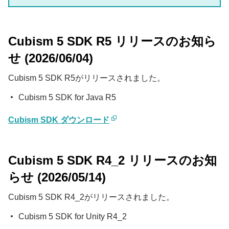
Cubism 5 SDK R5 リリースのお知ら
せ (2026/06/04)
Cubism 5 SDK R5がリリースされました。
Cubism 5 SDK for Java R5
Cubism SDK ダウンロード
Cubism 5 SDK R4_2 リリースのお知
らせ (2026/05/14)
Cubism 5 SDK R4_2がリリースされました。
Cubism 5 SDK for Unity R4_2