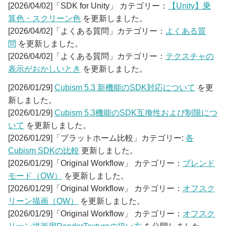
[2026/04/02]「SDK for Unity」 カテゴリー：
【Unity】乗
算色・スクリーン色
を更新しました。
[2026/04/02]「よくある質問」カテゴリー：
よくある質
問
を更新しました。
[2026/04/02]「よくある質問」カテゴリー：
テクスチャの
表示がおかしいとき
を更新しました。
[2026/01/29]
Cubism 5.3 新機能のSDK対応について
を更
新しました。
[2026/01/29]
Cubism 5.3機能のSDK互換性および制限につ
いて
を更新しました。
[2026/01/29]「プラットホーム比較」カテゴリー:
各
Cubism SDKの比較
更新しました。
[2026/01/29]「Original Workflow」 カテゴリー：
ブレンド
モード（OW）
を更新しました。
[2026/01/29]「Original Workflow」 カテゴリー：
オフスク
リーン描画（OW）
を更新しました。
[2026/01/29]「Original Workflow」 カテゴリー：
オフスク