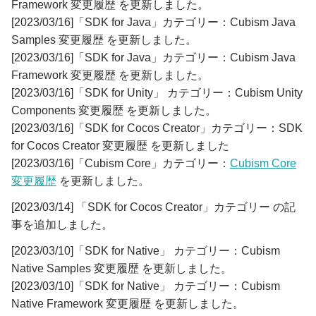
Framework 変更履歴 を更新しました。
[2023/03/16]「SDK for Java」カテゴリー：Cubism Java
Samples 変更履歴 を更新しました。
[2023/03/16]「SDK for Java」カテゴリー：Cubism Java
Framework 変更履歴 を更新しました。
[2023/03/16]「SDK for Unity」 カテゴリー：Cubism Unity
Components 変更履歴 を更新しました。
[2023/03/16]「SDK for Cocos Creator」カテゴリー：SDK
for Cocos Creator 変更履歴 を更新しました
[2023/03/16]「Cubism Core」カテゴリー：
Cubism Core
変更履歴
を更新しました。
[2023/03/14] 「SDK for Cocos Creator」カテゴリー の記
事を追加しました。
[2023/03/10]「SDK for Native」 カテゴリー：Cubism
Native Samples 変更履歴 を更新しました。
[2023/03/10]「SDK for Native」 カテゴリー：Cubism
Native Framework 変更履歴 を更新しました。