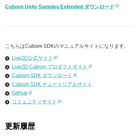
Cubism Unity Samples Extended ダウンロード
こちらはCubism SDKのマニュアルサイトになります。
Live2D公式サイト
Live2D Cubism プロダクトサイト
Cubism SDK ダウンロード
Cubism SDK チュートリアルサイト
GitHub
コミュニティサイト
更新履歴