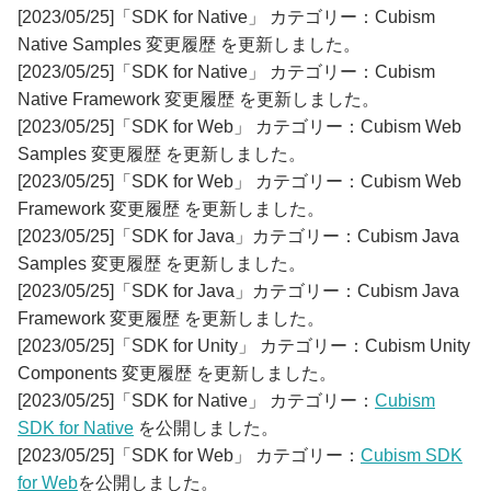
[2023/05/25]「SDK for Native」 カテゴリー：Cubism
Native Samples 変更履歴 を更新しました。
[2023/05/25]「SDK for Native」 カテゴリー：Cubism
Native Framework 変更履歴 を更新しました。
[2023/05/25]「SDK for Web」 カテゴリー：Cubism Web
Samples 変更履歴 を更新しました。
[2023/05/25]「SDK for Web」 カテゴリー：Cubism Web
Framework 変更履歴 を更新しました。
[2023/05/25]「SDK for Java」カテゴリー：Cubism Java
Samples 変更履歴 を更新しました。
[2023/05/25]「SDK for Java」カテゴリー：Cubism Java
Framework 変更履歴 を更新しました。
[2023/05/25]「SDK for Unity」 カテゴリー：Cubism Unity
Components 変更履歴 を更新しました。
[2023/05/25]「SDK for Native」 カテゴリー：
Cubism
SDK for Native
を公開しました。
[2023/05/25]「SDK for Web」 カテゴリー：
Cubism SDK
for Web
を公開しました。