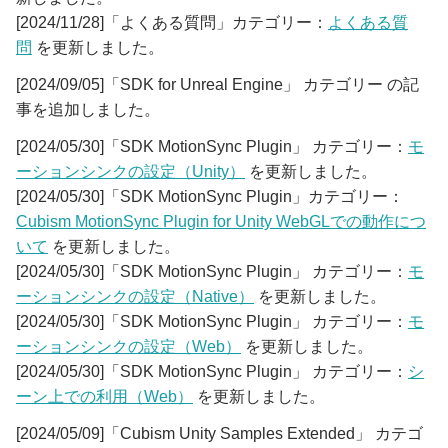
[2024/11/28]「よくある質問」カテゴリー：
よくある質
問
を更新しました。
[2024/09/05]「SDK for Unreal Engine」 カテゴリー の記
事を追加しました。
[2024/05/30]「SDK MotionSync Plugin」 カテゴリー：
モ
ーションシンクの設定（Unity）
を更新しました。
[2024/05/30]「SDK MotionSync Plugin」カテゴリー：
Cubism MotionSync Plugin for Unity WebGLでの動作につ
いて
を更新しました。
[2024/05/30]「SDK MotionSync Plugin」 カテゴリー：
モ
ーションシンクの設定（Native）
を更新しました。
[2024/05/30]「SDK MotionSync Plugin」 カテゴリー：
モ
ーションシンクの設定（Web）
を更新しました。
[2024/05/30]「SDK MotionSync Plugin」 カテゴリー：
シ
ーン上での利用（Web）
を更新しました。
[2024/05/09]「Cubism Unity Samples Extended」 カテゴ