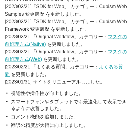
[2023/02/21]「SDK for Web」 カテゴリー：Cubism Web
Samples 変更履歴 を更新しました。
[2023/02/21]「SDK for Web」 カテゴリー：Cubism Web
Framework 変更履歴 を更新しました。
[2023/02/21]「Original Workflow」カテゴリー：
マスクの
前処理方式(Native)
を更新しました。
[2023/02/21]「Original Workflow」カテゴリー：
マスクの
前処理方式(Web)
を更新しました。
[2023/02/21]「よくある質問」カテゴリー：
よくある質
問
を更新しました。
[2023/01/31] サイトをリニューアルしました。
視認性や操作性が向上しました。
スマートフォンやタブレットでも最適化して表示でき
るように改善しました。
コメント機能を追加しました。
翻訳の精度が大幅に向上しました。