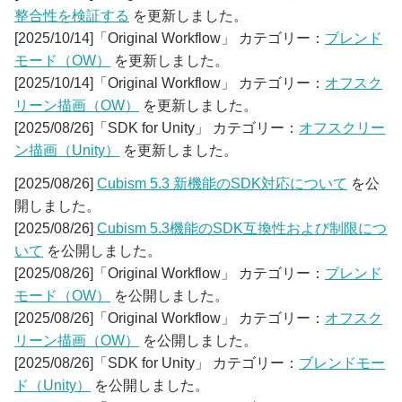
整合性を検証する
を更新しました。
[2025/10/14]「Original Workflow」 カテゴリー：
ブレンド
モード（OW）
を更新しました。
[2025/10/14]「Original Workflow」 カテゴリー：
オフスク
リーン描画（OW）
を更新しました。
[2025/08/26]「SDK for Unity」 カテゴリー：
オフスクリー
ン描画（Unity）
を更新しました。
[2025/08/26]
Cubism 5.3 新機能のSDK対応について
を公
開しました。
[2025/08/26]
Cubism 5.3機能のSDK互換性および制限につ
いて
を公開しました。
[2025/08/26]「Original Workflow」 カテゴリー：
ブレンド
モード（OW）
を公開しました。
[2025/08/26]「Original Workflow」 カテゴリー：
オフスク
リーン描画（OW）
を公開しました。
[2025/08/26]「SDK for Unity」 カテゴリー：
ブレンドモー
ド（Unity）
を公開しました。