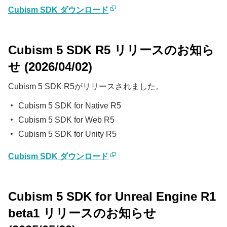
Cubism SDK ダウンロード
Cubism 5 SDK R5 リリースのお知ら
せ (2026/04/02)
Cubism 5 SDK R5がリリースされました。
Cubism 5 SDK for Native R5
Cubism 5 SDK for Web R5
Cubism 5 SDK for Unity R5
Cubism SDK ダウンロード
Cubism 5 SDK for Unreal Engine R1
beta1 リリースのお知らせ