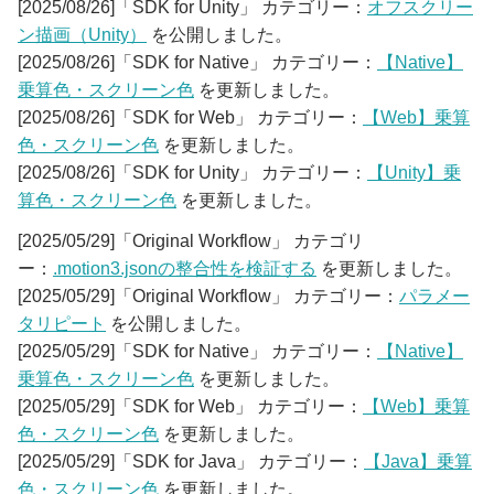
[2025/08/26]「SDK for Unity」 カテゴリー：
オフスクリー
ン描画（Unity）
を公開しました。
[2025/08/26]「SDK for Native」 カテゴリー：
【Native】
乗算色・スクリーン色
を更新しました。
[2025/08/26]「SDK for Web」 カテゴリー：
【Web】乗算
色・スクリーン色
を更新しました。
[2025/08/26]「SDK for Unity」 カテゴリー：
【Unity】乗
算色・スクリーン色
を更新しました。
[2025/05/29]「Original Workflow」 カテゴリ
ー：
.motion3.jsonの整合性を検証する
を更新しました。
[2025/05/29]「Original Workflow」 カテゴリー：
パラメー
タリピート
を公開しました。
[2025/05/29]「SDK for Native」 カテゴリー：
【Native】
乗算色・スクリーン色
を更新しました。
[2025/05/29]「SDK for Web」 カテゴリー：
【Web】乗算
色・スクリーン色
を更新しました。
[2025/05/29]「SDK for Java」 カテゴリー：
【Java】乗算
色・スクリーン色
を更新しました。