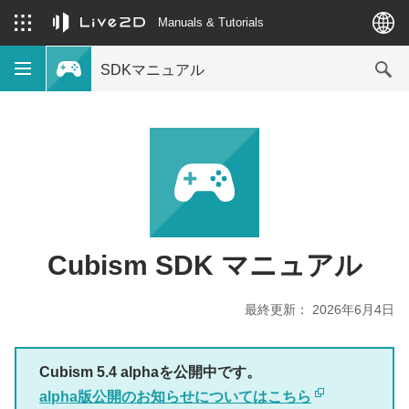
Manuals & Tutorials
SDKマニュアル
Cubism SDK マニュアル
最終更新： 2026年6月4日
Cubism 5.4 alphaを公開中です。
alpha版公開のお知らせについてはこちら