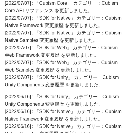
[2022/07/07] : 「Cubism Core」 カテゴリー：Cubism
Core API リファレンス を更新しました。
[2022/07/07] : 「SDK for Native」 カテゴリー：Cubism
Native Framework 変更履歴 を更新しました。
[2022/07/07] : 「SDK for Native」 カテゴリー：Cubism
Native Samples 変更履歴 を更新しました。
[2022/07/07] : 「SDK for Web」 カテゴリー：Cubism
Web Framework 変更履歴 を更新しました。
[2022/07/07] : 「SDK for Web」 カテゴリー：Cubism
Web Samples 変更履歴 を更新しました。
[2022/07/07] : 「SDK for Unity」 カテゴリー：Cubism
Unity Components 変更履歴 を更新しました。
[2022/06/16] : 「SDK for Unity」 カテゴリー：Cubism
Unity Components 変更履歴 を更新しました。
[2022/06/16] : 「SDK for Native」 カテゴリー：Cubism
Native Framework 変更履歴 を更新しました。
[2022/06/16] : 「SDK for Native」 カテゴリー：Cubism