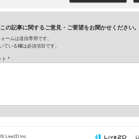
この記事に関するご意見・
ご要望をお聞かせください
フォームは送信専用です。
いている欄は必須項目です。
ント
*
26 Live2D Inc.
L