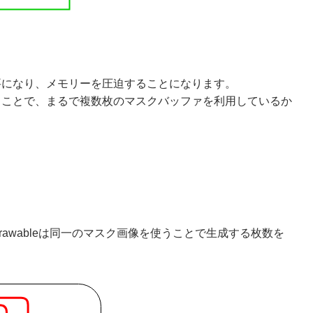
要になり、メモリーを圧迫することになります。
うことで、まるで複数枚のマスクバッファを利用しているか
awableは同一のマスク画像を使うことで生成する枚数を