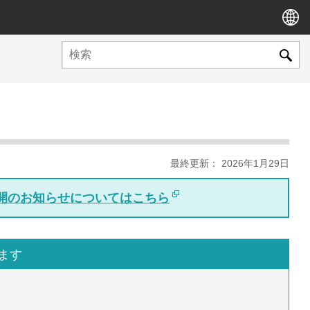
最終更新： 2026年1月29日
版公開のお知らせについてはこちら
います