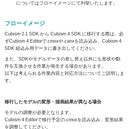
についてはフローイメージにて列挙いたします。
フローイメージ
Cubism 2.1 SDK から Cubism 4 SDK に移行する際は、必
ずCubism 4 Editorで.cmoxや.canxを読み込み、Cubism 4
SDK 組込み用データに書き出してください。
また、SDKやモデルデータの差し替え以外にも形状や動
作を互換させる作業が発生する場合があります。
以下は考えられる作業内容と対応方法についてご説明しま
す。
移行したモデルの変形・描画結果が異なる場合
モデルの調整が必要となります。
Cubism 4 Editorで移行予定の.cmoxを読み込み、変形結果
を調整してください。