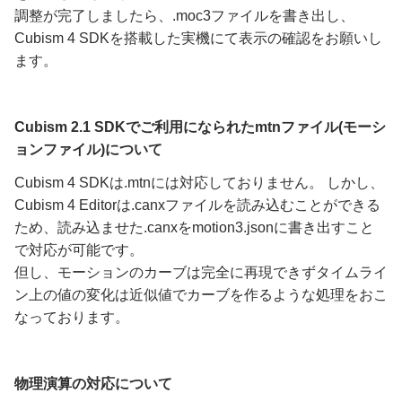
調整が完了しましたら、.moc3ファイルを書き出し、
Cubism 4 SDKを搭載した実機にて表示の確認をお願いし
ます。
Cubism 2.1 SDKでご利用になられたmtnファイル(モーシ
ョンファイル)について
Cubism 4 SDKは.mtnには対応しておりません。 しかし、
Cubism 4 Editorは.canxファイルを読み込むことができる
ため、読み込ませた.canxをmotion3.jsonに書き出すこと
で対応が可能です。
但し、モーションのカーブは完全に再現できずタイムライ
ン上の値の変化は近似値でカーブを作るような処理をおこ
なっております。
物理演算の対応について