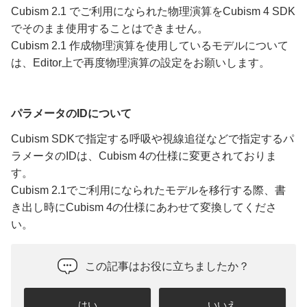
Cubism 2.1 でご利用になられた物理演算をCubism 4 SDK
でそのまま使用することはできません。
Cubism 2.1 作成物理演算を使用しているモデルについて
は、Editor上で再度物理演算の設定をお願いします。
パラメータのIDについて
Cubism SDKで指定する呼吸や視線追従などで指定するパ
ラメータのIDは、Cubism 4の仕様に変更されておりま
す。
Cubism 2.1でご利用になられたモデルを移行する際、書
き出し時にCubism 4の仕様にあわせて変換してくださ
い。
この記事はお役に立ちましたか？
はい
いいえ