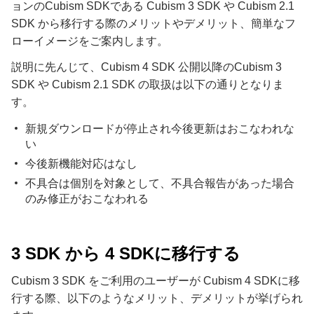
ョンのCubism SDKである Cubism 3 SDK や Cubism 2.1
SDK から移行する際のメリットやデメリット、簡単なフ
ローイメージをご案内します。
説明に先んじて、Cubism 4 SDK 公開以降のCubism 3
SDK や Cubism 2.1 SDK の取扱は以下の通りとなりま
す。
新規ダウンロードが停止され今後更新はおこなわれな
い
今後新機能対応はなし
不具合は個別を対象として、不具合報告があった場合
のみ修正がおこなわれる
3 SDK から 4 SDKに移行する
Cubism 3 SDK をご利用のユーザーが Cubism 4 SDKに移
行する際、以下のようなメリット、デメリットが挙げられ