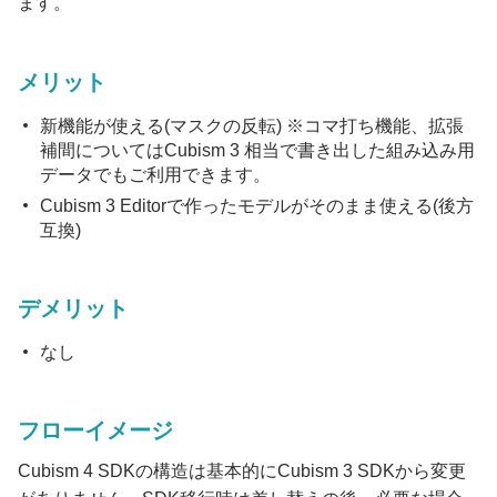
ます。
メリット
新機能が使える(マスクの反転) ※コマ打ち機能、拡張
補間についてはCubism 3 相当で書き出した組み込み用
データでもご利用できます。
Cubism 3 Editorで作ったモデルがそのまま使える(後方
互換)
デメリット
なし
フローイメージ
Cubism 4 SDKの構造は基本的にCubism 3 SDKから変更