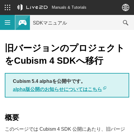
Manuals & Tutorials
SDKマニュアル
旧バージョンのプロジェクト
をCubism 4 SDKへ移行
Cubism 5.4 alphaを公開中です。
alpha版公開のお知らせについてはこちら
概要
このページでは Cubism 4 SDK 公開にあたり、旧バージ