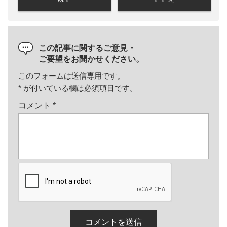
この記事に関するご意見・
ご要望をお聞かせください。
このフォームは送信専用です。
*
が付いている欄は必須項目です。
コメント
*