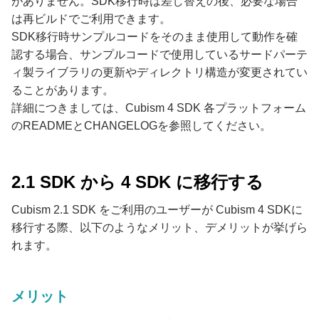
がありません。SDK移行時は差し替えの後、必要な場合
は再ビルドでご利用できます。
SDK移行時サンプルコードをそのまま使用して動作を確
認する場合、サンプルコードで使用しているサードパーテ
ィ製ライブラリの更新やディレクトリ構造が変更されてい
ることがあります。
詳細につきましては、Cubism 4 SDK 各プラットフォーム
のREADMEとCHANGELOGを参照してください。
2.1 SDK から 4 SDK に移行する
Cubism 2.1 SDK をご利用のユーザーが Cubism 4 SDKに
移行する際、以下のようなメリット、デメリットが挙げら
れます。
メリット