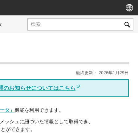
て
最終更新： 2026年1月29日
版公開のお知らせについてはこちら
ータ」
機能を利用できます。
アートメッシュに紐づいた情報として取得でき、
ことができます。