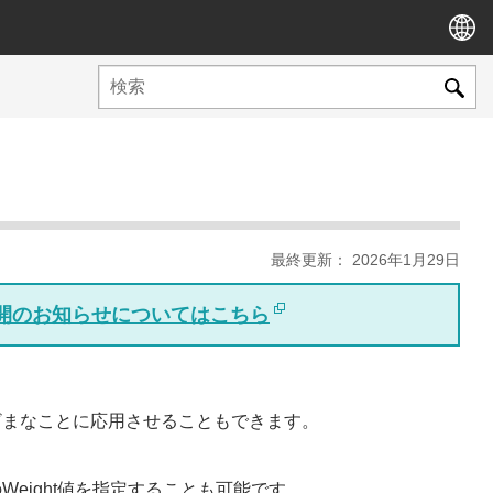
最終更新： 2026年1月29日
版公開のお知らせについてはこちら
ざまなことに応用させることもできます。
eight値を指定することも可能です。