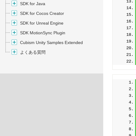
SDK for Java
SDK for Cocos Creator
SDK for Unreal Engine
SDK MotionSync Plugin
Cubism Unity Samples Extended
よくある質問