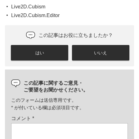
Live2D.Cubism
Live2D.Cubism.Editor
この記事はお役に立ちましたか？
はい
いいえ
この記事に関するご意見・
ご要望をお聞かせください。
このフォームは送信専用です。
*
が付いている欄は必須項目です。
コメント
*