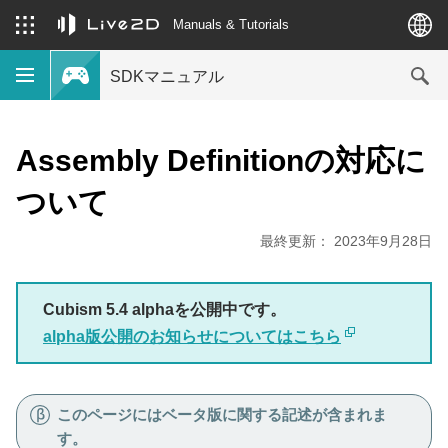
Manuals & Tutorials
SDKマニュアル
Assembly Definitionの対応に
ついて
最終更新： 2023年9月28日
Cubism 5.4 alphaを公開中です。
alpha版公開のお知らせについてはこちら
このページにはベータ版に関する記述が含まれま
す。