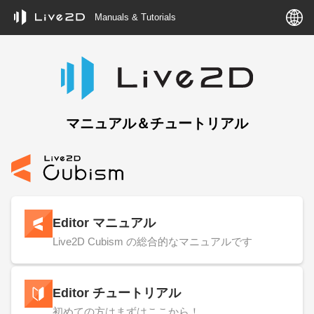
Manuals & Tutorials
マニュアル＆チュートリアル
Editor マニュアル
Live2D Cubism の総合的なマニュアルです
Editor チュートリアル
初めての方はまずはここから！