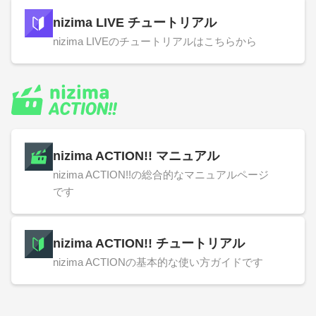
nizima LIVE チュートリアル
nizima LIVEのチュートリアルはこちらから
nizima ACTION!! マニュアル
nizima ACTION!!の総合的なマニュアルページ
です
nizima ACTION!! チュートリアル
nizima ACTIONの基本的な使い方ガイドです