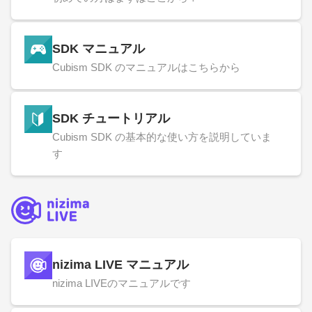
SDK マニュアル
Cubism SDK のマニュアルはこちらから
SDK チュートリアル
Cubism SDK の基本的な使い方を説明していま
す
nizima LIVE マニュアル
nizima LIVEのマニュアルです