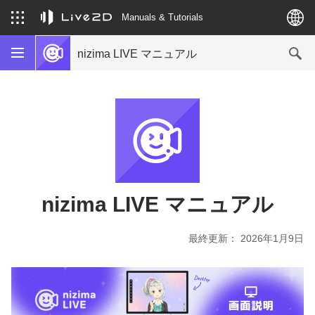
Manuals & Tutorials
nizima LIVE マニュアル
nizima LIVE マニュアル
最終更新： 2026年1月9日