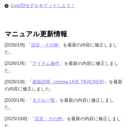
Live2Dモデルをゲットしよう！
マニュアル更新情報
[2026/1/9]: 「
設定・その他
」を最新の内容に修正しまし
た。
[2026/1/9] : 「
アイテム操作
」を最新の内容に修正しまし
た。
[2026/1/9] : 「
画面説明（nizima LIVE TRACKER)
」を最新
の内容に修正しました。
[2026/1/9] : 「
モデル一覧
」を最新の内容に修正しまし
た。
[2025/10/8] : 「
設定・その他
」を最新の内容に修正しまし
た。