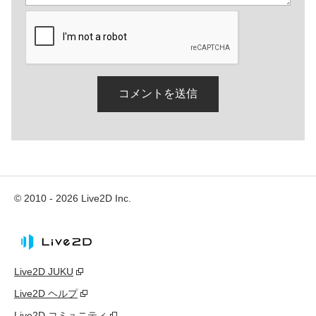
© 2010 - 2026 Live2D Inc.
Live2D JUKU
Live2D ヘルプ
Live2D コミュニティ