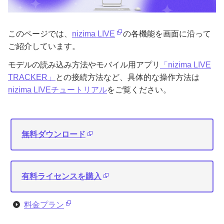
このページでは、
nizima LIVE
の各機能を画面に沿って
ご紹介しています。
モデルの読み込み方法やモバイル用アプリ
「nizima LIVE
TRACKER」
との接続方法など、具体的な操作方法は
nizima LIVEチュートリアル
をご覧ください。
無料ダウンロード
有料ライセンスを購入
料金プラン