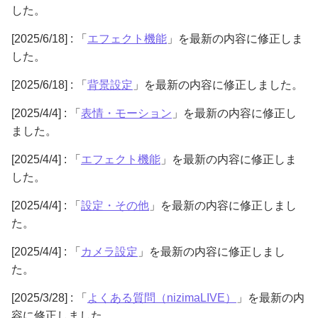
した。
[2025/6/18] : 「
エフェクト機能
」を最新の内容に修正しま
した。
[2025/6/18] : 「
背景設定
」を最新の内容に修正しました。
[2025/4/4] : 「
表情・モーション
」を最新の内容に修正し
ました。
[2025/4/4] : 「
エフェクト機能
」を最新の内容に修正しま
した。
[2025/4/4] : 「
設定・その他
」を最新の内容に修正しまし
た。
[2025/4/4] : 「
カメラ設定
」を最新の内容に修正しまし
た。
[2025/3/28] : 「
よくある質問（nizimaLIVE）
」を最新の内
容に修正しました。