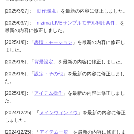
[2025/3/27] : 「
動作環境
」を最新の内容に修正しました。
[2025/03/7] : 「
nizima LIVEサンプルモデル利用条件
」を
最新の内容に修正しました。
[2025/1/8] : 「
表情・モーション
」を最新の内容に修正し
ました。
[2025/1/8] : 「
背景設定
」を最新の内容に修正しました。
[2025/1/8] : 「
設定・その他
」を最新の内容に修正しまし
た。
[2025/1/8] : 「
アイテム操作
」を最新の内容に修正しまし
た。
[2024/12/25] : 「
メインウィンドウ
」を最新の内容に修正
しました。
[2024/12/25] : 「
アイテム一覧
」を最新の内容に修正しま