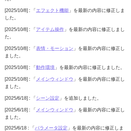
[2025/10/8] : 「
エフェクト機能
」を最新の内容に修正しま
した。
[2025/10/8] : 「
アイテム操作
」を最新の内容に修正しまし
た。
[2025/10/8] : 「
表情・モーション
」を最新の内容に修正し
ました。
[2025/10/8] : 「
動作環境
」を最新の内容に修正しました。
[2025/10/8] : 「
メインウィンドウ
」を最新の内容に修正し
ました。
[2025/6/18] : 「
シーン設定
」を追加しました。
[2025/6/18] : 「
メインウィンドウ
」を最新の内容に修正し
ました。
[2025/6/18 : 「
パラメータ設定
」を最新の内容に修正しま