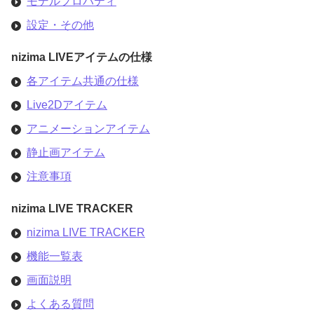
モデルプロパティ
設定・その他
nizima LIVEアイテムの仕様
各アイテム共通の仕様
Live2Dアイテム
アニメーションアイテム
静止画アイテム
注意事項
nizima LIVE TRACKER
nizima LIVE TRACKER
機能一覧表
画面説明
よくある質問