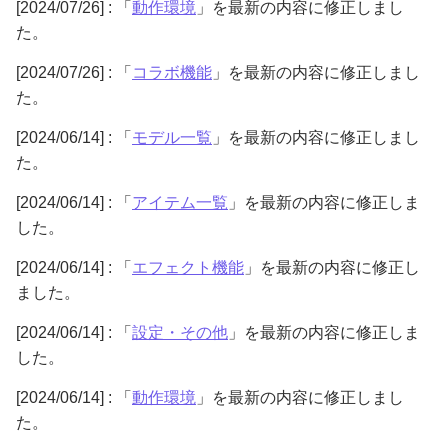
[2024/07/26] : 「
動作環境
」を最新の内容に修正しまし
た。
[2024/07/26] : 「
コラボ機能
」を最新の内容に修正しまし
た。
[2024/06/14] : 「
モデル一覧
」を最新の内容に修正しまし
た。
[2024/06/14] : 「
アイテム一覧
」を最新の内容に修正しま
した。
[2024/06/14] : 「
エフェクト機能
」を最新の内容に修正し
ました。
[2024/06/14] : 「
設定・その他
」を最新の内容に修正しま
した。
[2024/06/14] : 「
動作環境
」を最新の内容に修正しまし
た。