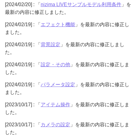
[2024/02/20] : 「
nizima LIVEサンプルモデル利用条件
」を
最新の内容に修正しました。
[2024/02/19] : 「
エフェクト機能
」を最新の内容に修正し
ました。
[2024/02/19] : 「
背景設定
」を最新の内容に修正しまし
た。
[2024/02/19] : 「
設定・その他
」を最新の内容に修正しま
した。
[2024/02/19] : 「
パラメータ設定
」を最新の内容に修正し
ました。
[2023/10/17] : 「
アイテム操作
」を最新の内容に修正しま
した。
[2023/10/17] : 「
カメラの設定
」を最新の内容に修正しま
した。