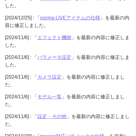
した。
[2024/12/25] : 「
nizima LIVEアイテムの仕様
」を最新の内
容に修正しました。
[2024/11/6] : 「
エフェクト機能
」を最新の内容に修正しま
した。
[2024/11/6] : 「
パラメータ設定
」を最新の内容に修正しま
した。
[2024/11/6] : 「
カメラ設定
」を最新の内容に修正しまし
た。
[2024/11/6] : 「
モデル一覧
」を最新の内容に修正しまし
た。
[2024/11/6] : 「
設定・その他
」を最新の内容に修正しまし
た。