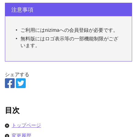
注意事項
ご利用にはnizimaへの会員登録が必要です。
無料版にはロゴ表示等の一部機能制限がござ
います。
シェアする
目次
トップページ
変更履歴