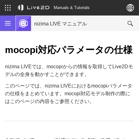
Manuals & Tutorials
nizima LIVE マニュアル
mocopi対応パラメータの仕様
nizima LIVEでは、mocopiからの情報を取得してLive2Dモ
デルの全身を動かすことができます。
このページでは、nizima LIVEにおけるmocopiパラメータ
の仕様をまとめています。mocopi対応モデル制作の際に
はこのページの内容をご参照ください。