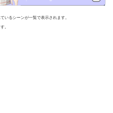
れているシーンが一覧で表示されます。
ます。