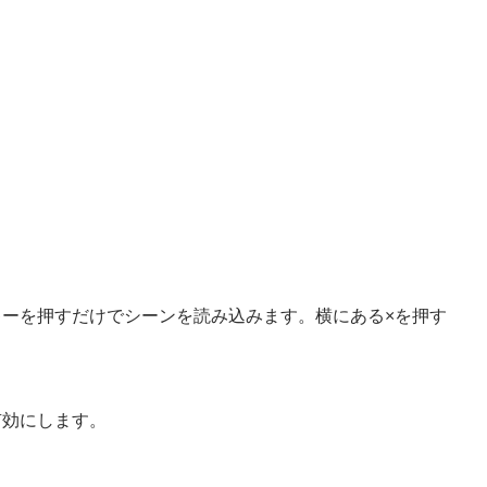
ーを押すだけでシーンを読み込みます。横にある×を押す
有効にします。