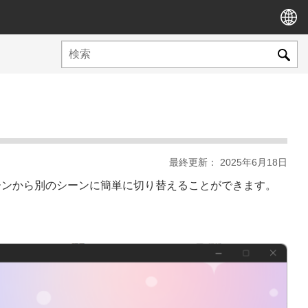
最終更新： 2025年6月18日
ーンから別のシーンに簡単に切り替えることができます。