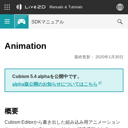
Manuals & Tutorials
SDKマニュアル
Animation
最終更新： 2020年1月30日
Cubism 5.4 alphaを公開中です。
alpha版公開のお知らせについてはこちら
概要
Cubism Editorから書き出した組み込み用アニメーション