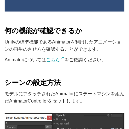
何の機能が確認できるか
Unityの標準機能であるAnimatorを利用したアニメーショ
ンの再生のさせ方を確認することができます。
Animatorについては
こちら
をご確認ください。
シーンの設定方法
モデルにアタッチされたAnimatorにステートマシンを組ん
だAnimatorControllerをセットします。