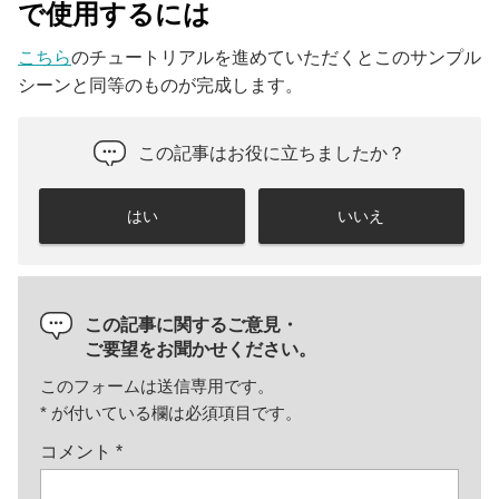
で使用するには
こちら
のチュートリアルを進めていただくとこのサンプル
シーンと同等のものが完成します。
この記事はお役に立ちましたか？
はい
いいえ
この記事に関するご意見・
ご要望をお聞かせください。
このフォームは送信専用です。
*
が付いている欄は必須項目です。
コメント
*