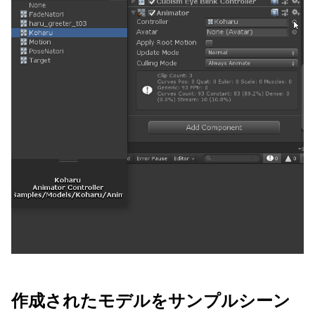
作成されたモデルをサンプルシーン