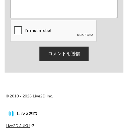
© 2010 - 2026 Live2D Inc.
Live2D JUKU