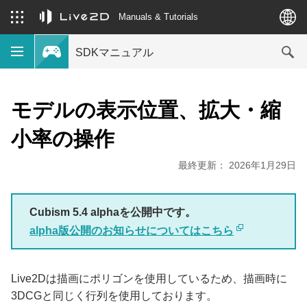
Manuals & Tutorials
SDKマニュアル
モデルの表示位置、拡大・縮
小率の操作
最終更新： 2026年1月29日
Cubism 5.4 alphaを公開中です。
alpha版公開のお知らせについてはこちら
Live2Dは描画にポリゴンを使用しているため、描画時に
3DCGと同じく行列を使用しております。