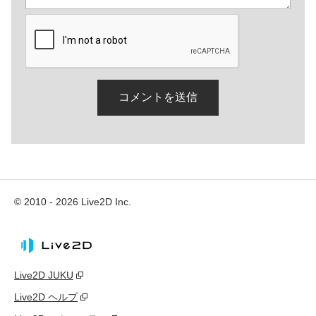
© 2010 - 2026 Live2D Inc.
Live2D JUKU
Live2D ヘルプ