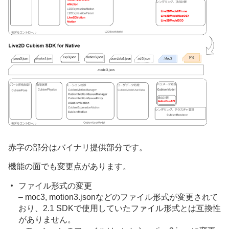
赤字の部分はバイナリ提供部分です。
機能の面でも変更点があります。
ファイル形式の変更
– moc3, motion3.jsonなどのファイル形式が変更されて
おり、2.1 SDKで使用していたファイル形式とは互換性
がありません。