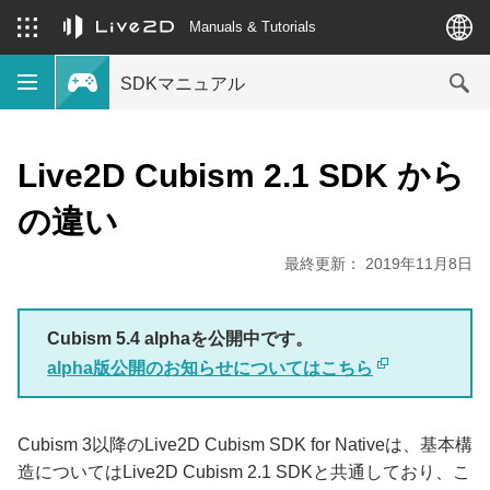
Manuals & Tutorials
SDKマニュアル
Live2D Cubism 2.1 SDK から
の違い
最終更新： 2019年11月8日
Cubism 5.4 alphaを公開中です。
alpha版公開のお知らせについてはこちら
Cubism 3以降のLive2D Cubism SDK for Nativeは、基本構
造についてはLive2D Cubism 2.1 SDKと共通しており、こ