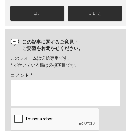
はい
いいえ
この記事に関するご意見・
ご要望をお聞かせください。
このフォームは送信専用です。
*
が付いている欄は必須項目です。
コメント
*