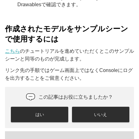
Drawablesで確認できます。
作成されたモデルをサンプルシーン
で使用するには
こちら
のチュートリアルを進めていただくとこのサンプル
シーンと同等のものが完成します。
リンク先の手順ではゲーム画面上ではなくConsoleにログ
を出力することをご留意ください。
この記事はお役に立ちましたか？
はい
いいえ