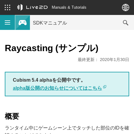
Manuals & Tutorials
SDKマニュアル
Raycasting (サンプル)
最終更新： 2020年1月30日
Cubism 5.4 alphaを公開中です。
alpha版公開のお知らせについてはこちら
概要
ランタイム中にゲームシーン上でタッチした部位のIDを確