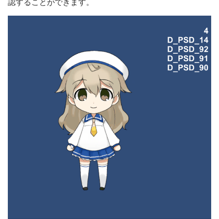
認することができます。