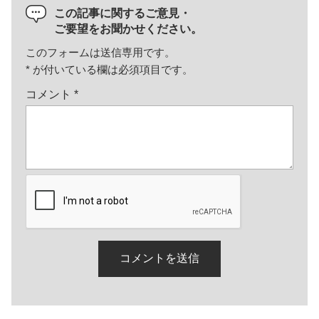
この記事に関するご意見・
ご要望をお聞かせください。
このフォームは送信専用です。
*
が付いている欄は必須項目です。
コメント
*