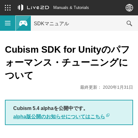
Manuals & Tutorials
SDKマニュアル
Cubism SDK for Unityのパフ
ォーマンス・チューニングに
ついて
最終更新： 2020年1月31日
Cubism 5.4 alphaを公開中です。
alpha版公開のお知らせについてはこちら