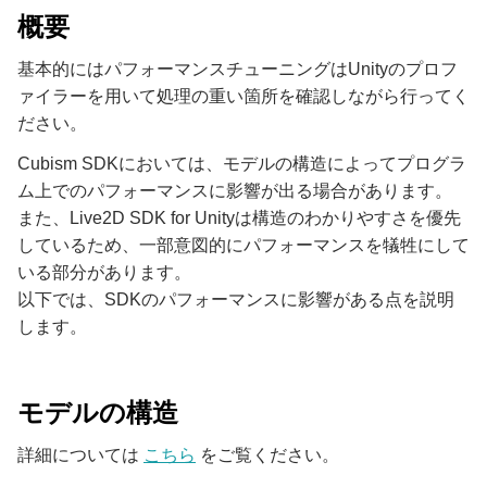
概要
基本的にはパフォーマンスチューニングはUnityのプロフ
ァイラーを用いて処理の重い箇所を確認しながら行ってく
ださい。
Cubism SDKにおいては、モデルの構造によってプログラ
ム上でのパフォーマンスに影響が出る場合があります。
また、Live2D SDK for Unityは構造のわかりやすさを優先
しているため、一部意図的にパフォーマンスを犠牲にして
いる部分があります。
以下では、SDKのパフォーマンスに影響がある点を説明
します。
モデルの構造
詳細については
こちら
をご覧ください。