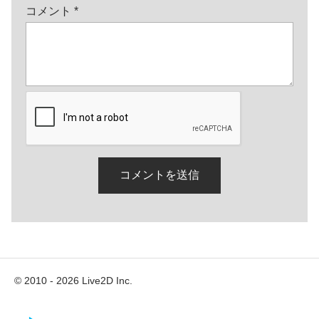
コメント
*
© 2010 - 2026 Live2D Inc.