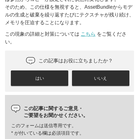
そのため、この仕様を無視すると、AssetBundleからモデ
ルの生成と破棄を繰り返すたびにテクスチャが残り続け、
メモリを圧迫することになります。
この現象の詳細と対策については
こちら
をご覧くださ
い。
この記事はお役に立ちましたか？
はい
いいえ
この記事に関するご意見・
ご要望をお聞かせください。
このフォームは送信専用です。
*
が付いている欄は必須項目です。