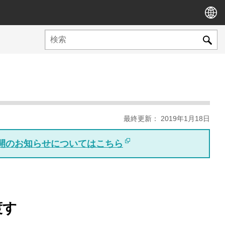
最終更新： 2019年1月18日
版公開のお知らせについてはこちら
渡す