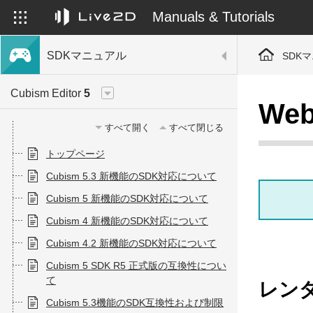
Manuals & Tutorials
SDKマニュアル
SDK
Cubism Editor
5
We
すべて開く
すべて閉じる
トップページ
Cubism 5.3 新機能のSDK対応について
Cubism 5 新機能のSDK対応について
Cubism 4 新機能のSDK対応について
Cubism 4.2 新機能のSDK対応について
Cubism 5 SDK R5 正式版の互換性につい
て
レン
Cubism 5.3機能のSDK互換性および制限