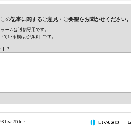
この記事に関するご意見・
ご要望をお聞かせください
フォームは送信専用です。
いている欄は必須項目です。
ント
*
26 Live2D Inc.
L