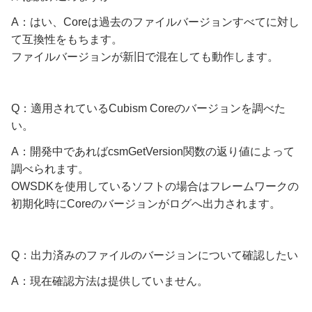
A：はい、Coreは過去のファイルバージョンすべてに対し
て互換性をもちます。
ファイルバージョンが新旧で混在しても動作します。
Q：適用されているCubism Coreのバージョンを調べた
い。
A：開発中であればcsmGetVersion関数の返り値によって
調べられます。
OWSDKを使用しているソフトの場合はフレームワークの
初期化時にCoreのバージョンがログへ出力されます。
Q：出力済みのファイルのバージョンについて確認したい
A：現在確認方法は提供していません。