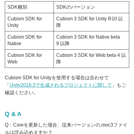
SDK種別
SDKのバージョン
Cubism SDK for
Cubism 3 SDK for Unity R10 以
Unity
降
Cubism SDK for
Cubism 3 SDK for Native beta
Native
9 以降
Cubism SDK for
Cubism 3 SDK for Web beta 4 以
Web
降
Cubism SDK for Unityを使用する場合は合わせて
「
Unity2018.3で生成されるプロジェクトに関して
」もご
確認ください。
Q & A
Q：Coreを更新した場合、従来バージョンの.moc3ファイ
ルは読み込めますか？