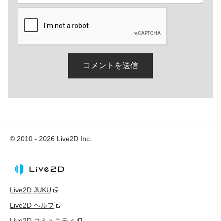
© 2010 - 2026 Live2D Inc.
Live2D JUKU
Live2D ヘルプ
Live2D コミュニティ