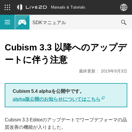
Manuals & Tutorials
SDKマニュアル
Cubism 3.3 以降へのアップデ
ートに伴う注意
最終更新： 2019年9月3日
Cubism 5.4 alphaを公開中です。
alpha版公開のお知らせについてはこちら
Cubism 3.3 Editorのアップデートでワープデフォーマの品
質改善の機能が入りました。