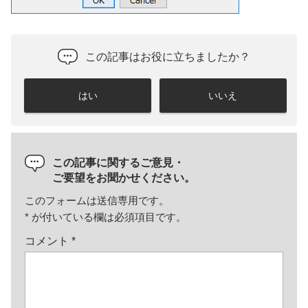
この記事はお役に立ちましたか？
はい
いいえ
この記事に関するご意見・
ご要望をお聞かせください。
このフォームは送信専用です。
*
が付いている欄は必須項目です。
コメント
*