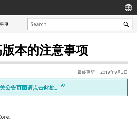
意事项
更高版本的注意事项
最終更新： 2019年9月3日
版相关公告页面请点击此处。
ore。