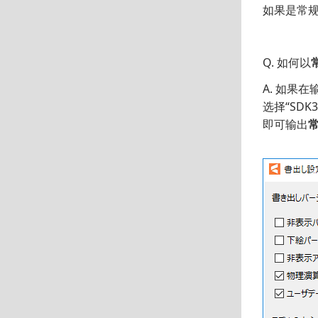
如果是常规
Q. 如何以
A. 如果
选择“SDK3
即可输出