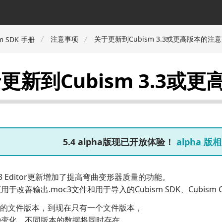
注意事项
关于更新到Cubism 3.3或更高版本的注
m SDK 手册
更新到Cubism 3.3或
5.4 alpha版现已开放体验！
alpha 
 3.3 Editor更新增加了提高弯曲变形器质量的功能。
于改善输出.moc3文件和用于导入的Cubism SDK、Cubism C
c3的文件版本，到现在只有一个文件版本，
种变化，不同版本的数据将同时存在。