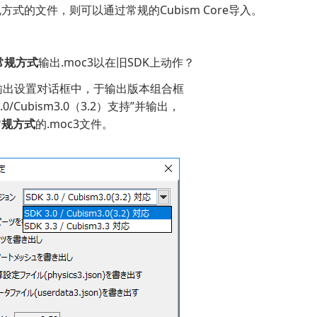
方式的文件，则可以通过常规的Cubism Core导入。
常规方式
输出.moc3以在旧SDK上动作？
在输出设置对话框中，于输出版本组合框
.0/Cubism3.0（3.2）支持”并输出，
常规方式
的.moc3文件。