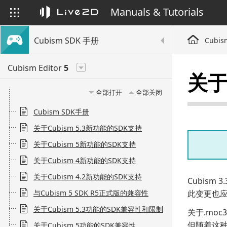
Manuals & Tutorials
Cubism SDK 手册
Cubis
Cubism Editor
5
关于
全部打开
全部关闭
Cubism SDK手册
关于Cubism 5.3新功能的SDK支持
关于Cubism 5新功能的SDK支持
关于Cubism 4新功能的SDK支持
关于Cubism 4.2新功能的SDK支持
Cubism
与Cubism 5 SDK R5正式版的兼容性
此变更也应用
关于Cubism 5.3功能的SDK兼容性和限制
关于.mo
但随着这
关于Cubism 5功能的SDK兼容性