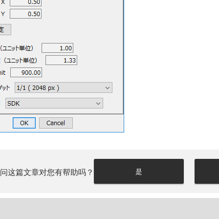
请问这篇文章对您有帮助吗？
是