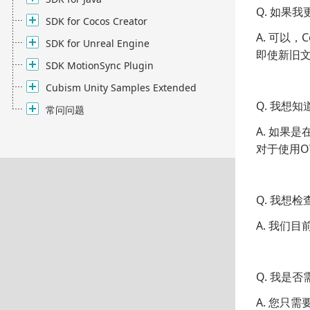
Q. 如果
SDK for Cocos Creator
A. 可以
SDK for Unreal Engine
即使新旧
SDK MotionSync Plugin
Cubism Unity Samples Extended
Q. 我想知
常问问题
A. 如果是
对于使用O
Q. 我想
A. 我们
Q. 我是否
A. 您只