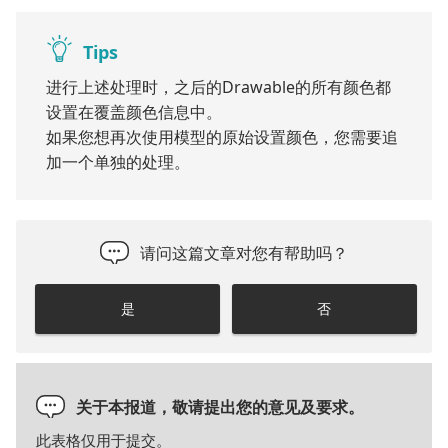
Tips
进行上述处理时，之后的Drawable的所有颜色都
设置在覆盖颜色信息中。
如果您想再次使用模型的原始设置颜色，您需要追
加一个单独的处理。
请问这篇文章对您有帮助吗？
是
否
关于本报道，敬请提出您的意见及要求。
此表格仅用于提交。