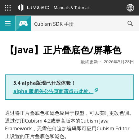
Manuals & Tutorials
Cubism SDK 手册
【Java】正片叠底色/屏幕色
最終更新： 2026年5月28日
5.4 alpha版现已开放体验！
alpha 版相关公告页面请点击此处。
通过将正片叠底色和滤色应用于模型，可以实时更改色调。
通过使用Cubism 4.2或更高版本的Cubism Java
Framework，无需任何追加编码即可应用Cubism Editor
上设置的正片叠底色和滤色。