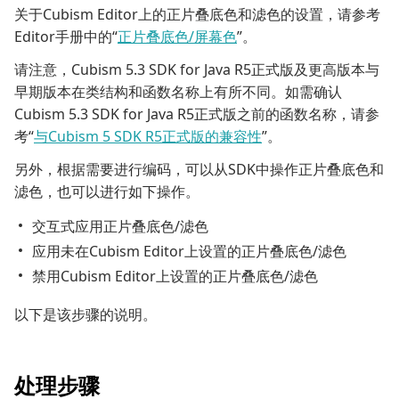
关于Cubism Editor上的正片叠底色和滤色的设置，请参考
Editor手册中的“
正片叠底色/屏幕色
”。
请注意，Cubism 5.3 SDK for Java R5正式版及更高版本与
早期版本在类结构和函数名称上有所不同。如需确认
Cubism 5.3 SDK for Java R5正式版之前的函数名称，请参
考“
与Cubism 5 SDK R5正式版的兼容性
”。
另外，根据需要进行编码，可以从SDK中操作正片叠底色和
滤色，也可以进行如下操作。
交互式应用正片叠底色/滤色
应用未在Cubism Editor上设置的正片叠底色/滤色
禁用Cubism Editor上设置的正片叠底色/滤色
以下是该步骤的说明。
处理步骤