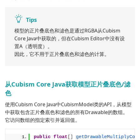
Tips
模型的正片叠底色和滤色是通过RGBA从Cubism
Core Java中获取的，但在Cubism Editor中没有设
置A（透明度）。
因此，它不用于正片叠底色和滤色的计算。
从Cubism Core Java获取模型正片叠底色/滤
色
使用Cubism Core Java中CubismModel类的API，从模型
中获取包含正片叠底色和滤色的所有Drawable的数组。
它访问数组的指定索引并返回值。
public
float
[]
getDrawableMultiplyCol