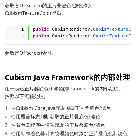
获取各Offscreen的正片叠底色/滤色作为
CubismTextureColor类型。
public
 CubismRenderer.
CubismTextureCo
public
 CubismRenderer.
CubismTextureCo
参数是Offscreen索引。
Cubism Java Framework的内部处理
用于表达正片叠底色和滤色的Framework的内部处理。
按照以下流程处理。
从Cubism Core Java获取模型正片叠底色/滤色
使用覆盖标志判断获取的正片叠底色/滤色
在着色器程序中设置获取的正片叠底色/滤色
使用标志着色器计算纹理颜色时添加正片叠底色和滤色