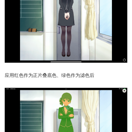
应用红色作为正片叠底色、绿色作为滤色后