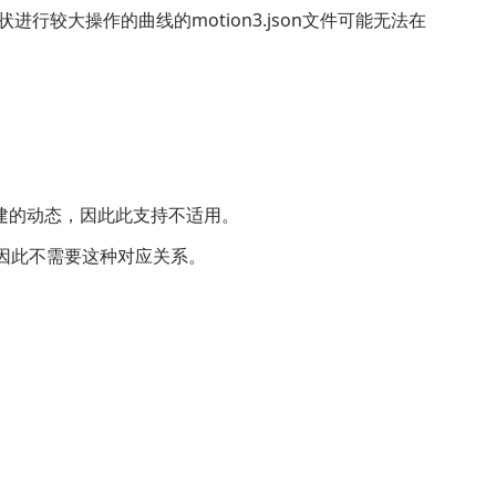
行较大操作的曲线的motion3.json文件可能无法在
目标并创建的动态，因此此支持不适用。
之后发布的，因此不需要这种对应关系。