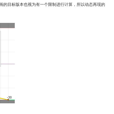
动画的目标版本也视为有一个限制进行计算，所以动态再现的