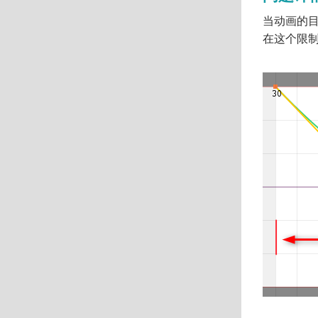
当动画的目
在这个限