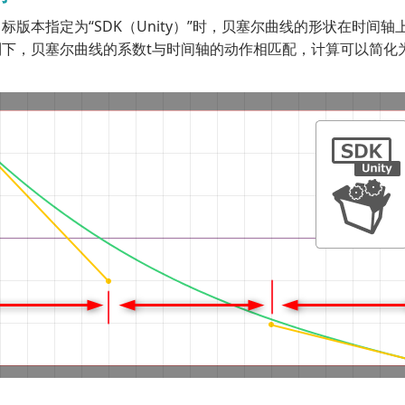
标版本指定为“SDK（Unity）”时，贝塞尔曲线的形状在时间轴
制下，贝塞尔曲线的系数t与时间轴的动作相匹配，计算可以简化