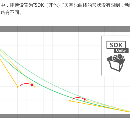
中，即使设置为“SDK（其他）”贝塞尔曲线的形状没有限制，
会略有不同。