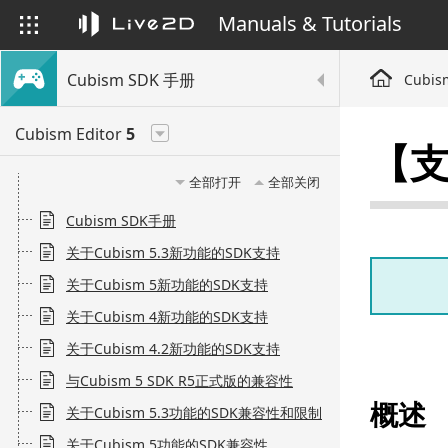
Manuals & Tutorials
Cubism SDK 手册
Cubis
Cubism Editor
5
【支
全部打开
全部关闭
Cubism SDK手册
关于Cubism 5.3新功能的SDK支持
关于Cubism 5新功能的SDK支持
关于Cubism 4新功能的SDK支持
关于Cubism 4.2新功能的SDK支持
与Cubism 5 SDK R5正式版的兼容性
概述
关于Cubism 5.3功能的SDK兼容性和限制
关于Cubism 5功能的SDK兼容性