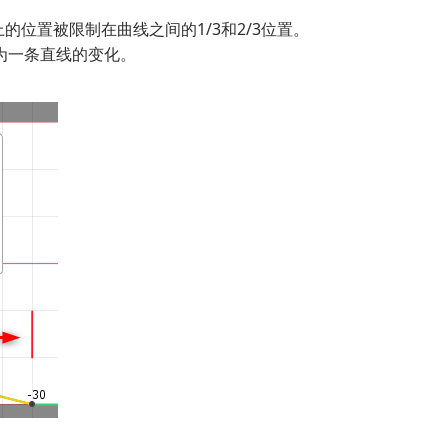
上的位置被限制在曲线之间的1/3和2/3位置。
为一条直线的变化。