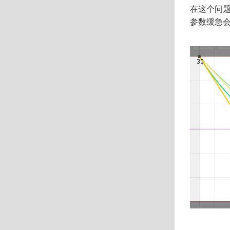
在这个问题
参数缓急