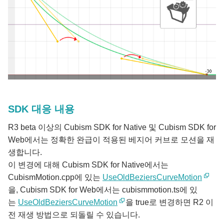
SDK 대응 내용
R3 beta 이상의 Cubism SDK for Native 및 Cubism SDK for
Web에서는 정확한 완급이 적용된 베지어 커브로 모션을 재
생합니다.
이 변경에 대해 Cubism SDK for Native에서는
CubismMotion.cpp에 있는
UseOldBeziersCurveMotion
을, Cubism SDK for Web에서는 cubismmotion.ts에 있
는
UseOldBeziersCurveMotion
을 true로 변경하면 R2 이
전 재생 방법으로 되돌릴 수 있습니다.