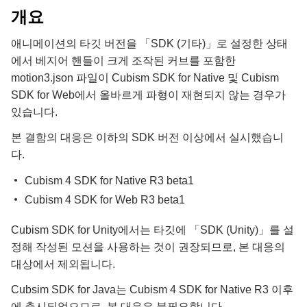
개요
애니메이션의 타깃 버전을 「SDK (기타)」로 설정한 상태
에서 베지어 핸들이 크게 조작된 커브를 포함한
motion3.json 파일이 Cubism SDK for Native 및 Cubism
SDK for Web에서 올바르게 파형이 재현되지 않는 경우가
있습니다.
본 결함의 대응은 이하의 SDK 버전 이상에서 실시했습니
다.
Cubism 4 SDK for Native R3 beta1
Cubism 4 SDK for Web R3 beta1
Cubism SDK for Unity에서는 타깃에 「SDK (Unity)」를 설
정해 작성된 모션을 사용하는 것이 권장되므로, 본 대응의
대상에서 제외됩니다.
Cubsim SDK for Java는 Cubism 4 SDK for Native R3 이후
에 출시되었으므로, 본 대응은 불필요합니다.