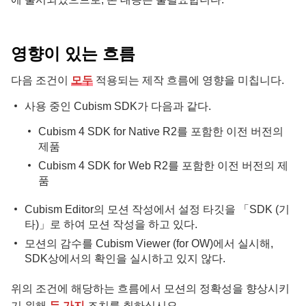
영향이 있는 흐름
다음 조건이
모두
적용되는 제작 흐름에 영향을 미칩니다.
사용 중인 Cubism SDK가 다음과 같다.
Cubism 4 SDK for Native R2를 포함한 이전 버전의
제품
Cubism 4 SDK for Web R2를 포함한 이전 버전의 제
품
Cubism Editor의 모션 작성에서 설정 타깃을 「SDK (기
타)」로 하여 모션 작성을 하고 있다.
모션의 감수를 Cubism Viewer (for OW)에서 실시해,
SDK상에서의 확인을 실시하고 있지 않다.
위의 조건에 해당하는 흐름에서 모션의 정확성을 향상시키
기 위해
두 가지
조치를 취하십시오.