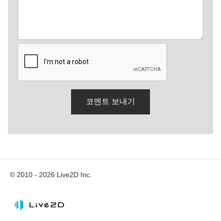
© 2010 - 2026 Live2D Inc.