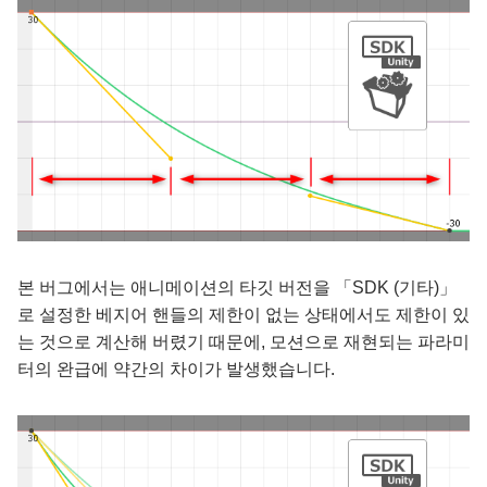
본 버그에서는 애니메이션의 타깃 버전을 「SDK (기타)」
로 설정한 베지어 핸들의 제한이 없는 상태에서도 제한이 있
는 것으로 계산해 버렸기 때문에, 모션으로 재현되는 파라미
터의 완급에 약간의 차이가 발생했습니다.