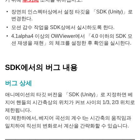
장면의 인스펙터상에서 설정 타깃을 「SDK (Unity)」로
변경한다.
모션 감수 작업을 SDK상에서 실시하도록 한다.
4.1alpha4 이상의 OWViewer에서 「4.0 이하의 SDK 모
션 재생을 재현」의 체크를 설정한 후 확인을 실시한다.
SDK에서의 버그 내용
버그 상세
애니메이션의 타깃 버전을 「SDK (Unity)」로 지정하면 베
지어 핸들의 시간축상의 위치가 커브 사이의 1/3, 2/3 위치로
제한됩니다.
이 제한하에서, 베지어 곡선의 계수 t는 시간축의 움직임과
일치하여 직선의 변화로서 계산을 간략화할 수 있습니다.