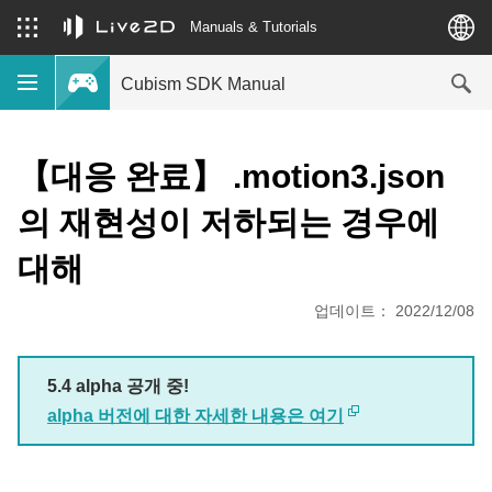
Manuals & Tutorials
Cubism SDK Manual
【대응 완료】 .motion3.json
의 재현성이 저하되는 경우에
대해
업데이트： 2022/12/08
5.4 alpha 공개 중!
alpha 버전에 대한 자세한 내용은 여기