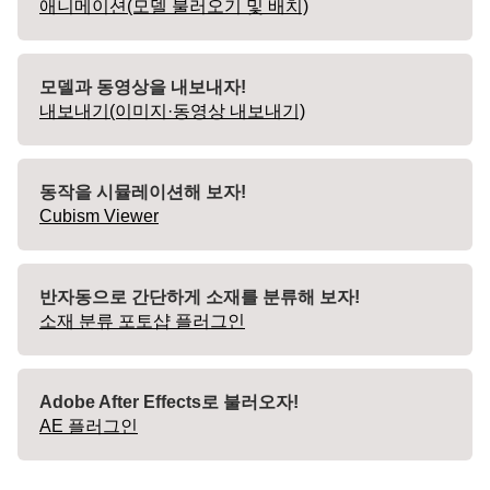
애니메이션(모델 불러오기 및 배치)
모델과 동영상을 내보내자!
내보내기(이미지·동영상 내보내기)
동작을 시뮬레이션해 보자!
Cubism Viewer
반자동으로 간단하게 소재를 분류해 보자!
소재 분류 포토샵 플러그인
Adobe After Effects로 불러오자!
AE 플러그인