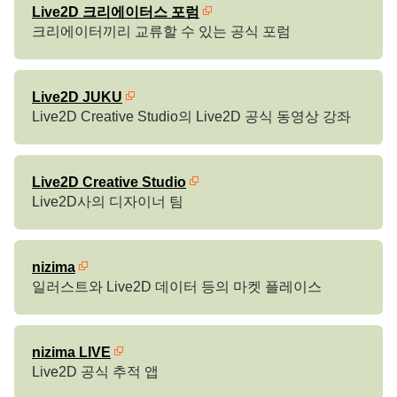
Live2D 크리에이터스 포럼
크리에이터끼리 교류할 수 있는 공식 포럼
Live2D JUKU
Live2D Creative Studio의 Live2D 공식 동영상 강좌
Live2D Creative Studio
Live2D사의 디자이너 팀
nizima
일러스트와 Live2D 데이터 등의 마켓 플레이스
nizima LIVE
Live2D 공식 추적 앱