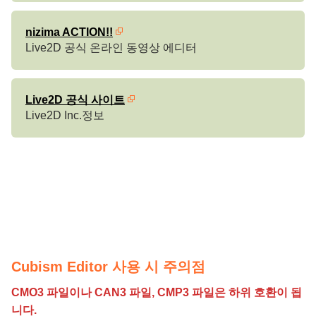
nizima ACTION!!
Live2D 공식 온라인 동영상 에디터
Live2D 공식 사이트
Live2D Inc.정보
Cubism Editor 사용 시 주의점
CMO3 파일이나 CAN3 파일, CMP3 파일은 하위 호환이 됩
니다.