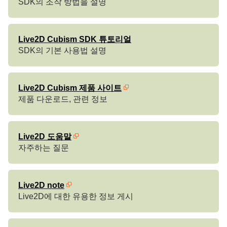
SDK의 조작 방법을 설명
Live2D Cubism SDK 튜토리얼
SDK의 기본 사용법 설명
Live2D Cubism 제품 사이트
제품 다운로드, 관련 정보
Live2D 도움말
자주하는 질문
Live2D note
Live2D에 대한 유용한 정보 게시