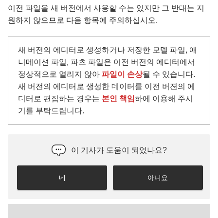
이전 파일을 새 버전에서 사용할 수는 있지만 그 반대는 지
원하지 않으므로 다음 항목에 주의하십시오.
새 버전의 에디터로 생성하거나 저장한 모델 파일, 애
니메이션 파일, 파츠 파일은 이전 버전의 에디터에서
정상적으로 열리지 않아
파일이 손상
될 수 있습니다.
새 버전의 에디터로 생성한 데이터를 이전 버젼의 에
디터로 편집하는 경우는
본인 책임
하에 이용해 주시
기를 부탁드립니다.
이 기사가 도움이 되었나요?
네
아니요