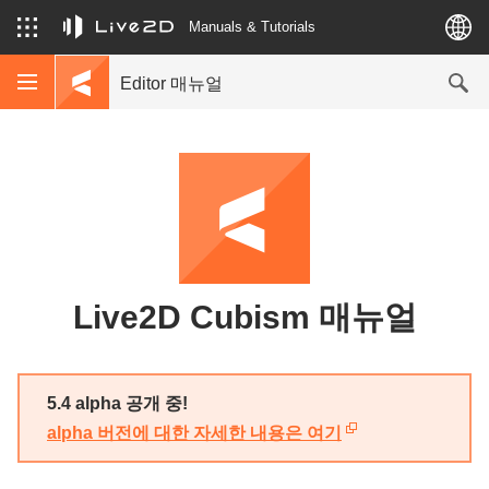
Manuals & Tutorials
Editor 매뉴얼
Live2D Cubism 매뉴얼
5.4 alpha 공개 중!
alpha 버전에 대한 자세한 내용은 여기