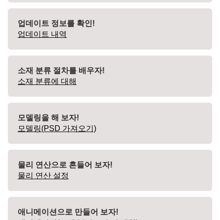
업데이트 정보를 확인!
업데이트 내역
소재 분류 절차를 배우자!
소재 분류에 대해
모델링을 해 보자!
모델링(PSD 가져오기)
물리 연산으로 흔들어 보자!
물리 연산 설정
애니메이션으로 만들어 보자!