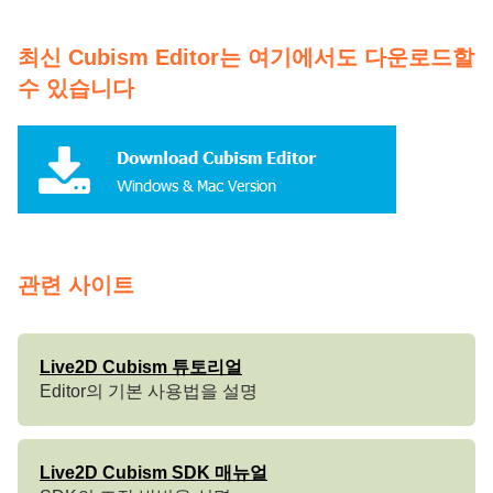
최신 Cubism Editor는 여기에서도 다운로드할
수 있습니다
관련 사이트
Live2D Cubism 튜토리얼
Editor의 기본 사용법을 설명
Live2D Cubism SDK 매뉴얼