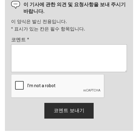
이 기사에 관한 의견 및 요청사항을 보내 주시기
바랍니다.
이 양식은 발신 전용입니다.
*
표시가 있는 칸은 필수 항목입니다.
코멘트
*