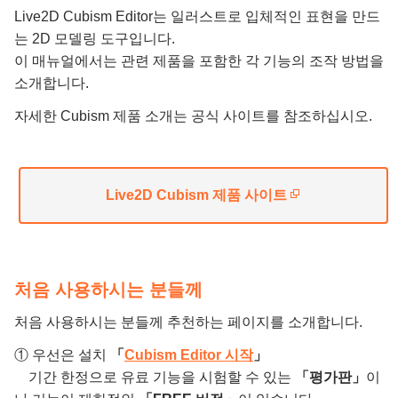
Live2D Cubism Editor는 일러스트로 입체적인 표현을 만드
는 2D 모델링 도구입니다.
이 매뉴얼에서는 관련 제품을 포함한 각 기능의 조작 방법을
소개합니다.
자세한 Cubism 제품 소개는 공식 사이트를 참조하십시오.
Live2D Cubism 제품 사이트
처음 사용하시는 분들께
처음 사용하시는 분들께 추천하는 페이지를 소개합니다.
① 우선은 설치
「
Cubism Editor 시작
」
기간 한정으로 유료 기능을 시험할 수 있는
「평가판」
이