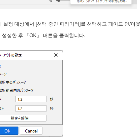
 설정 대상에서 [선택 중인 파라미터]를 선택하고 페이드 인/아
설정한 후 「OK」 버튼을 클릭합니다.