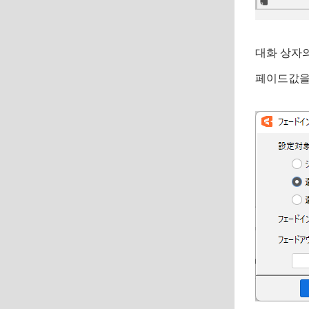
대화 상자의
페이드값을 