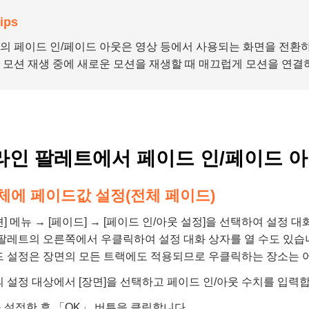
ips
의 페이드 인/페이드 아웃은 영상 등에서 사용되는 화면을 전환하
 모션 재생 중에 새로운 모션을 재생할 때 매끄럽게 모션을 연결
라인 팔레트에서 페이드 인/페이드 아
체에 페이드값 설정(전체 페이드)
] 메뉴 → [페이드] → [페이드 인/아웃 설정]을 선택하여 설정 대
팔레트의 오른쪽에서 우클릭하여 설정 대화 상자를 열 수도 있습
드 설정은 장면의 모든 트랙에도 적용되므로 우클릭하는 장소는 
 설정 대상에서 [장면]을 선택하고 페이드 인/아웃 수치를 입력
설정한 후 「OK」 버튼을 클릭합니다.