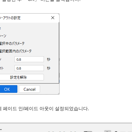
에 페이드 인/페이드 아웃이 설정되었습니다.