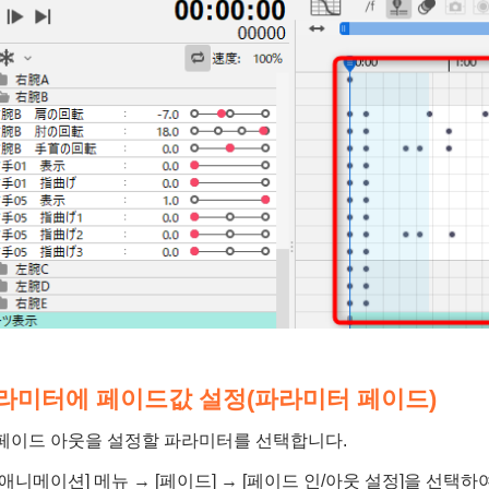
라미터에 페이드값 설정(파라미터 페이드)
/페이드 아웃을 설정할 파라미터를 선택합니다.
[애니메이션] 메뉴 → [페이드] → [페이드 인/아웃 설정]을 선택하