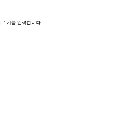
웃 수치를 입력합니다.