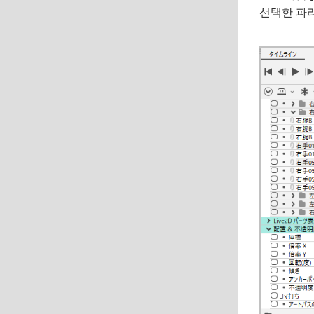
선택한 파라