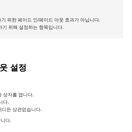
기 위한 페이드 인/페이드 아웃 효과가 아닙니다.
하기 위해 설정하는 항목입니다.
웃 설정
화 상자를 엽니다.
니다.
어디든 상관없습니다.
합니다.