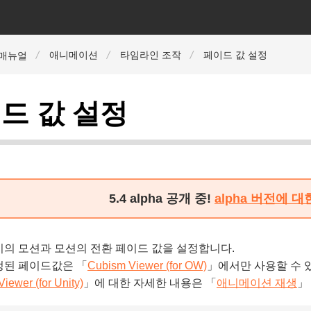
애니메이션
타임라인 조작
페이드 값 설정
r 매뉴얼
드 값 설정
5.4 alpha 공개 중!
alpha 버전에 
의 모션과 모션의 전환 페이드 값을 설정합니다.
정된 페이드값은 「
Cubism Viewer (for OW)
」에서만 사용할 수 
iewer (for Unity)
」에 대한 자세한 내용은 「
애니메이션 재생
」