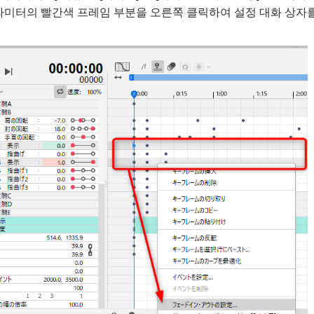
미터의 빨간색 프레임 부분을 오른쪽 클릭하여 설정 대화 상자를