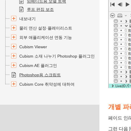
임베디드용 모델 트랙
루프 편집 보조
내보내기
물리 연산 설정·플레이리스트
외부 애플리케이션 연동 기능
Cubism Viewer
Cubism 소재 나누기 Photoshop 플러그인
Cubism AE 플러그인
Photoshop용 스크립트
Cubism Core 취약성에 대하여
개별 파
페이드 인
그런 다음 