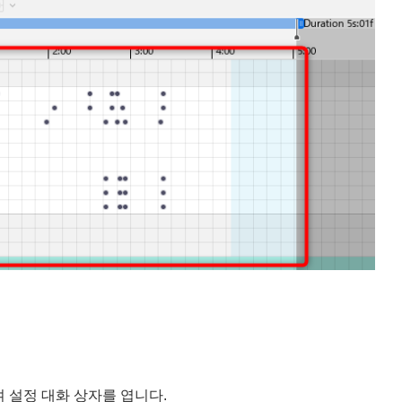
여 설정 대화 상자를 엽니다.