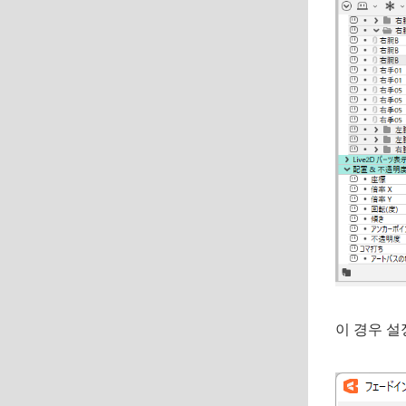
이 경우 설