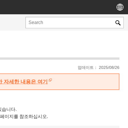
업데이트： 2025/08/26
대한 자세한 내용은 여기
있습니다.
 페이지를 참조하십시오.