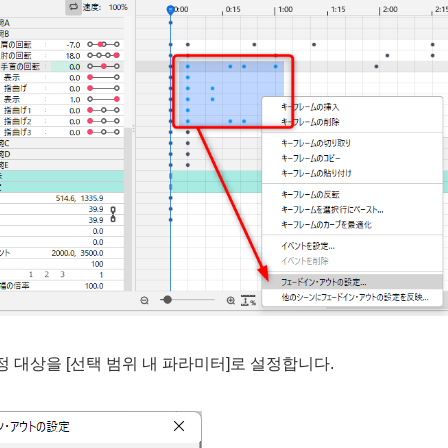
정 대상을 [선택 범위 내 파라미터]로 설정합니다.