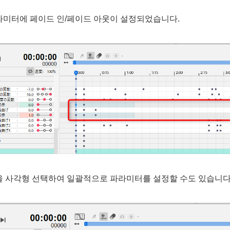
라미터에 페이드 인/페이드 아웃이 설정되었습니다.
을 사각형 선택하여 일괄적으로 파라미터를 설정할 수도 있습니다