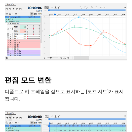
편집 모드 변환
디폴트로 키 프레임을 점으로 표시하는 [도프 시트]가 표시
됩니다.