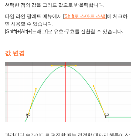
선택한 점의 값을 그리드 값으로 반올림합니다.
타임 라인 팔레트 메뉴에서 [
Shift로 스마트 스냅
]에 체크하
면 사용할 수 있습니다.
[Shift]+[Alt]+[드래그]로 유효·무효를 전환할 수 있습니다.
값 변경
파라미터 슬라이더로 편집할 때는 결정할 때까지 핸들이 상