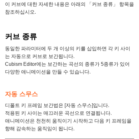
이 커브에 대한 자세한 내용은 아래의 「커브 종류」 항목을
참조하십시오.
커브 종류
동일한 파라미터에 두 개 이상의 키를 삽입하면 각 키 사이
는 자동으로 커브로 보간됩니다.
Cubism Editor에는 보간하는 곡선의 종류가 5종류가 있어
다양한 애니메이션을 만들 수 있습니다.
자동 스무스
디폴트 키 프레임 보간법은 [자동 스무스]입니다.
적용된 키 사이는 매끄러운 곡선으로 연결됩니다.
애니메이션은 천천히 움직이기 시작하고 다음 키 프레임을
향해 감속하는 움직임이 됩니다.