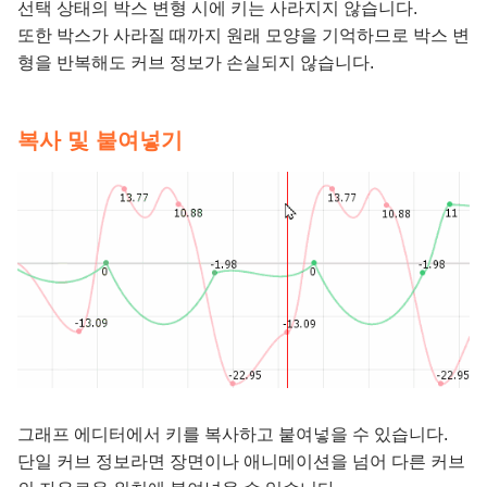
선택 상태의 박스 변형 시에 키는 사라지지 않습니다.
또한 박스가 사라질 때까지 원래 모양을 기억하므로 박스 변
형을 반복해도 커브 정보가 손실되지 않습니다.
복사 및 붙여넣기
그래프 에디터에서 키를 복사하고 붙여넣을 수 있습니다.
단일 커브 정보라면 장면이나 애니메이션을 넘어 다른 커브