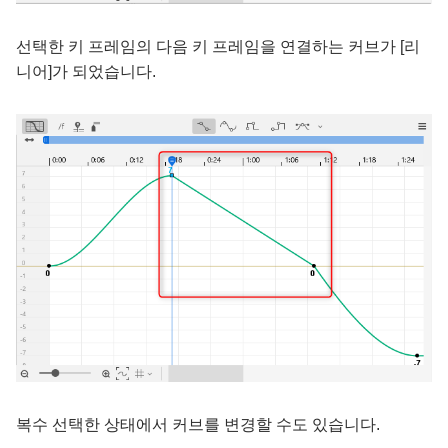
선택한 키 프레임의 다음 키 프레임을 연결하는 커브가 [리
니어]가 되었습니다.
복수 선택한 상태에서 커브를 변경할 수도 있습니다.