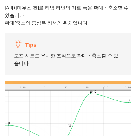
[Alt]+[마우스 휠]로 타임 라인의 가로 폭을 확대・축소할 수
있습니다.
확대/축소의 중심은 커서의 위치입니다.
Tips
도프 시트도 유사한 조작으로 확대・축소할 수 있
습니다.