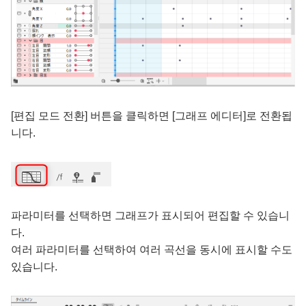
[편집 모드 전환] 버튼을 클릭하면 [그래프 에디터]로 전환됩
니다.
파라미터를 선택하면 그래프가 표시되어 편집할 수 있습니
다.
여러 파라미터를 선택하여 여러 곡선을 동시에 표시할 수도
있습니다.