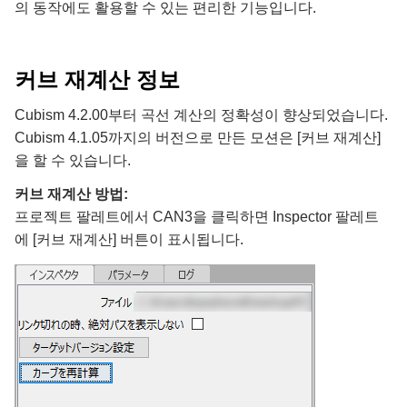
의 동작에도 활용할 수 있는 편리한 기능입니다.
커브 재계산 정보
Cubism 4.2.00부터 곡선 계산의 정확성이 향상되었습니다.
Cubism 4.1.05까지의 버전으로 만든 모션은 [커브 재계산]
을 할 수 있습니다.
커브 재계산 방법:
프로젝트 팔레트에서 CAN3을 클릭하면 Inspector 팔레트
에 [커브 재계산] 버튼이 표시됩니다.