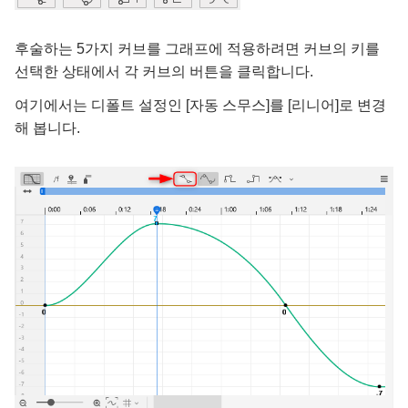
후술하는 5가지 커브를 그래프에 적용하려면 커브의 키를
선택한 상태에서 각 커브의 버튼을 클릭합니다.
여기에서는 디폴트 설정인 [자동 스무스]를 [리니어]로 변경
해 봅니다.