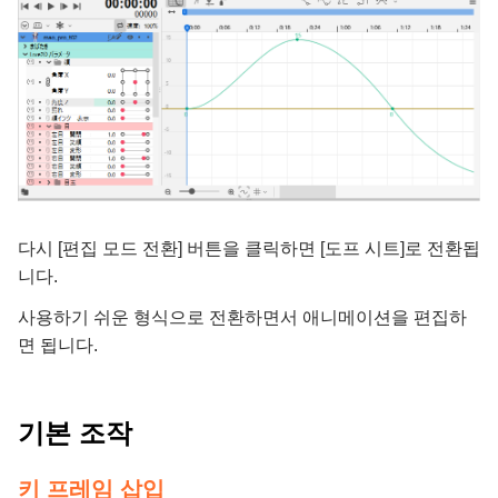
다시 [편집 모드 전환] 버튼을 클릭하면 [도프 시트]로 전환됩
니다.
사용하기 쉬운 형식으로 전환하면서 애니메이션을 편집하
면 됩니다.
기본 조작
키 프레임 삽입