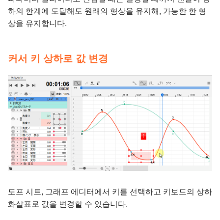
하의 한계에 도달해도 원래의 형상을 유지해, 가능한 한 형
상을 유지합니다.
커서 키 상하로 값 변경
도프 시트, 그래프 에디터에서 키를 선택하고 키보드의 상하
화살표로 값을 변경할 수 있습니다.