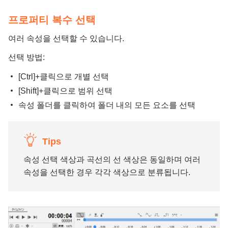
프로퍼티 복수 선택
여러 속성을 선택할 수 있습니다.
선택 방법:
[Ctrl]+클릭으로 개별 선택
[Shift]+클릭으로 범위 선택
속성 폴더를 클릭하여 폴더 내의 모든 요소를 선택
Tips
속성 선택 색상과 곡선의 선 색상은 동일하며 여러
속성을 선택한 경우 각각 색상으로 분류됩니다.