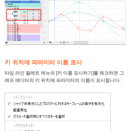
키 위치에 파라미터 이름 표시
타임 라인 팔레트 메뉴의 [키 이름 표시하기]를 체크하면 그
래프 에디터의 키 위치에 파라미터의 이름이 표시됩니다.