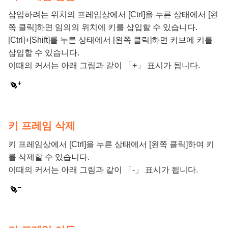
삽입하려는 위치의 프레임상에서 [Ctrl]을 누른 상태에서 [왼
쪽 클릭]하면 임의의 위치에 키를 삽입할 수 있습니다.
[Ctrl]+[Shift]를 누른 상태에서 [왼쪽 클릭]하면 커브에 키를
삽입할 수 있습니다.
이때의 커서는 아래 그림과 같이 「+」 표시가 됩니다.
키 프레임 삭제
키 프레임상에서 [Ctrl]을 누른 상태에서 [왼쪽 클릭]하여 키
를 삭제할 수 있습니다.
이때의 커서는 아래 그림과 같이 「-」 표시가 됩니다.