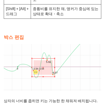
[Shift] + [Alt] +
종횡비를 유지한 채, 앵커가 중심에 있는
드래그
상태로 확대・축소
박스 편집
상자의 너비를 좁히면 키는 가능한 한 채워져 배치됩니다.