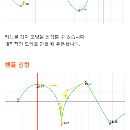
커브를 잡아 모양을 편집할 수 있습니다.
대략적인 모양을 만들 때 유용합니다.
핸들 정형