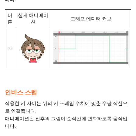
버
실제 애니메이
그래프 에디터 커브
튼
션
인버스 스텝
적용한 키 사이는 뒤의 키 프레임 수치에 맞춘 수평 직선으
로 연결됩니다.
애니메이션은 전후의 그림이 순식간에 변화하도록 움직입
니다.