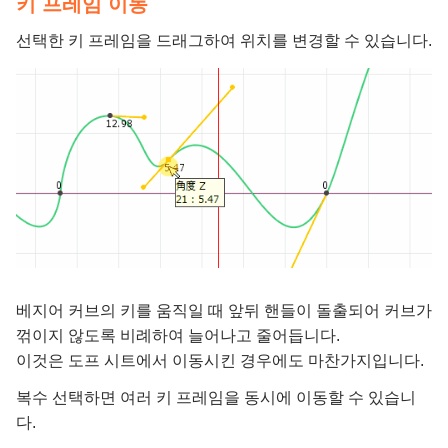
키 프레임 이동
선택한 키 프레임을 드래그하여 위치를 변경할 수 있습니다.
베지어 커브의 키를 움직일 때 앞뒤 핸들이 돌출되어 커브가
꺾이지 않도록 비례하여 늘어나고 줄어듭니다.
이것은 도프 시트에서 이동시킨 경우에도 마찬가지입니다.
복수 선택하면 여러 키 프레임을 동시에 이동할 수 있습니
다.