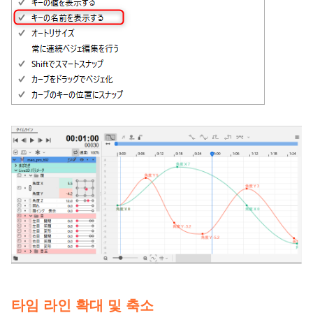
타임 라인 확대 및 축소