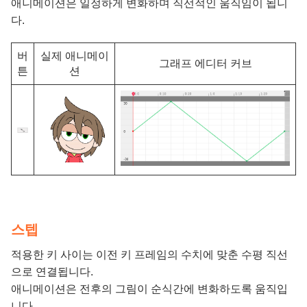
애니메이션은 일정하게 변화하며 직선적인 움직임이 됩니
다.
버
실제 애니메이
그래프 에디터 커브
튼
션
스텝
적용한 키 사이는 이전 키 프레임의 수치에 맞춘 수평 직선
으로 연결됩니다.
애니메이션은 전후의 그림이 순식간에 변화하도록 움직입
니다.