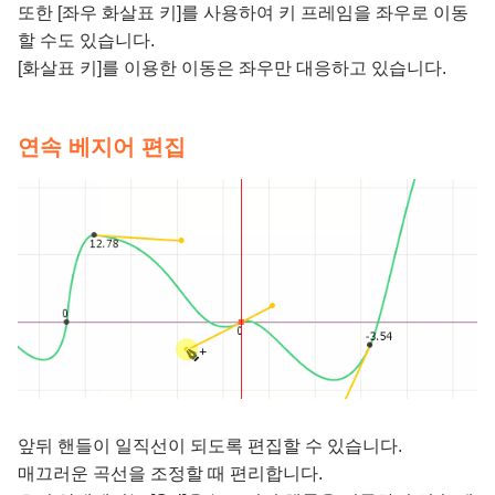
또한 [좌우 화살표 키]를 사용하여 키 프레임을 좌우로 이동
할 수도 있습니다.
[화살표 키]를 이용한 이동은 좌우만 대응하고 있습니다.
연속 베지어 편집
앞뒤 핸들이 일직선이 되도록 편집할 수 있습니다.
매끄러운 곡선을 조정할 때 편리합니다.