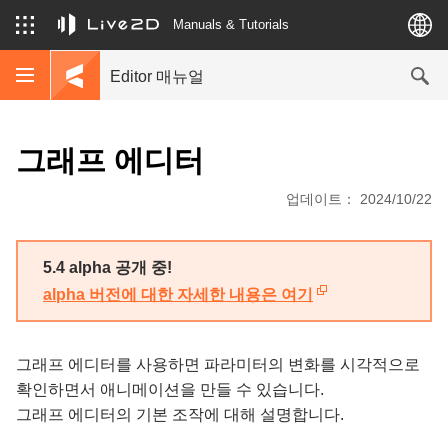
Manuals & Tutorials
Editor 매뉴얼
그래프 에디터
업데이트： 2024/10/22
5.4 alpha 공개 중!
alpha 버전에 대한 자세한 내용은 여기
그래프 에디터를 사용하면 파라미터의 변화를 시각적으로
확인하면서 애니메이션을 만들 수 있습니다.
그래프 에디터의 기본 조작에 대해 설명합니다.