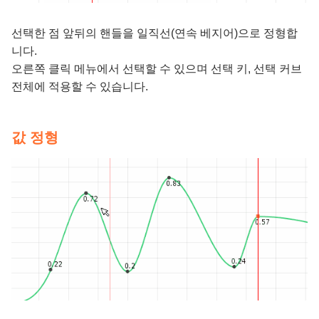
선택한 점 앞뒤의 핸들을 일직선(연속 베지어)으로 정형합
니다.
오른쪽 클릭 메뉴에서 선택할 수 있으며 선택 키, 선택 커브
전체에 적용할 수 있습니다.
값 정형