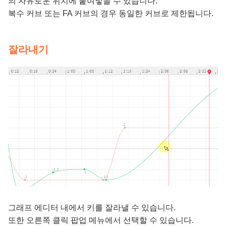
의 자유로운 위치에 붙여넣을 수 있습니다.
복수 커브 또는 FA 커브의 경우 동일한 커브로 제한됩니다.
잘라내기
그래프 에디터 내에서 키를 잘라낼 수 있습니다.
또한 오른쪽 클릭 팝업 메뉴에서 선택할 수 있습니다.