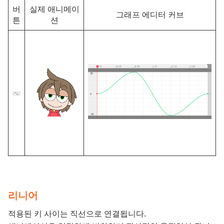
버
실제 애니메이
그래프 에디터 커브
튼
션
리니어
적용된 키 사이는 직선으로 연결됩니다.