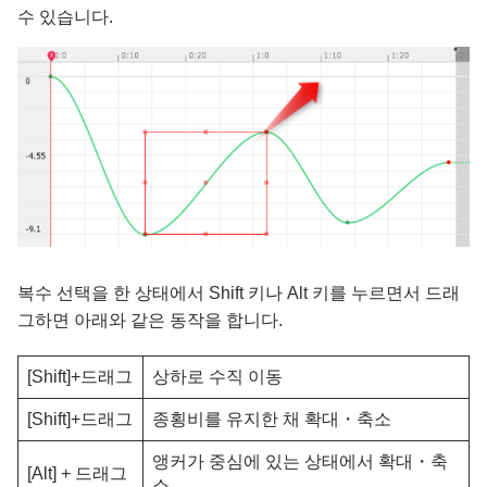
수 있습니다.
복수 선택을 한 상태에서 Shift 키나 Alt 키를 누르면서 드래
그하면 아래와 같은 동작을 합니다.
[Shift]+드래그
상하로 수직 이동
[Shift]+드래그
종횡비를 유지한 채 확대・축소
앵커가 중심에 있는 상태에서 확대・축
[Alt] + 드래그
소