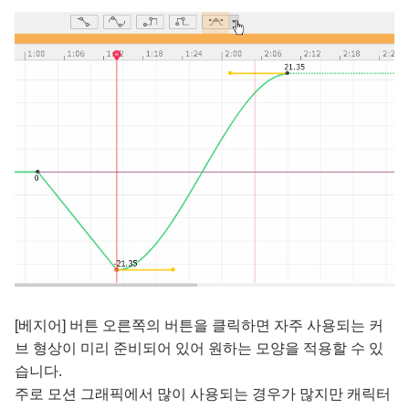
[베지어] 버튼 오른쪽의 버튼을 클릭하면 자주 사용되는 커
브 형상이 미리 준비되어 있어 원하는 모양을 적용할 수 있
습니다.
주로 모션 그래픽에서 많이 사용되는 경우가 많지만 캐릭터