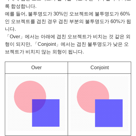
록 합성합니다.
예를 들어, 불투명도가 30%인 오브젝트에 불투명도가 60%
인 오브젝트를 겹친 경우 겹친 부분의 불투명도가 60%가 됩
니다.
「Over」에서는 아래에 겹친 오브젝트가 비치는 것 같은 외
형이 되지만, 「Conjoint」에서는 겹친 불투명도가 낮은 오
브젝트가 비치지 않는 외형이 됩니다.
Over
Conjoint