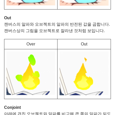
Out
캔버스의 알파와 오브젝트의 알파의 반전된 값을 곱합니다.
캔버스상의 그림을 오브젝트로 잘라낸 것처럼 보입니다.
Over
Out
Conjoint
아래에 겹친 오브젝트와 알파를 비교해 큰 쪽의 알파가 되도