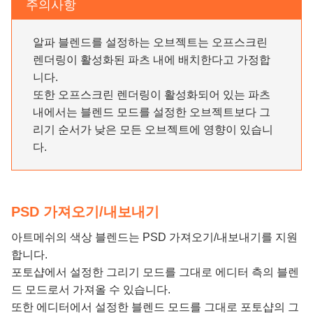
주의사항
알파 블렌드를 설정하는 오브젝트는 오프스크린
렌더링이 활성화된 파츠 내에 배치한다고 가정합
니다.
또한 오프스크린 렌더링이 활성화되어 있는 파츠
내에서는 블렌드 모드를 설정한 오브젝트보다 그
리기 순서가 낮은 모든 오브젝트에 영향이 있습니
다.
PSD 가져오기/내보내기
아트메쉬의 색상 블렌드는 PSD 가져오기/내보내기를 지원
합니다.
포토샵에서 설정한 그리기 모드를 그대로 에디터 측의 블렌
드 모드로서 가져올 수 있습니다.
또한 에디터에서 설정한 블렌드 모드를 그대로 포토샵의 그