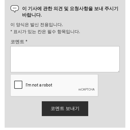
이 기사에 관한 의견 및 요청사항을 보내 주시기
바랍니다.
이 양식은 발신 전용입니다.
*
표시가 있는 칸은 필수 항목입니다.
코멘트
*