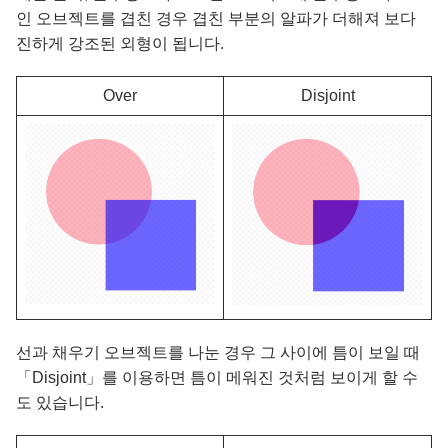
인 오브젝트를 겹친 경우 겹친 부분의 알파가 더해져 보다
진하게 강조된 외형이 됩니다.
Over
Disjoint
선과 채우기 오브젝트를 나눈 경우 그 사이에 틈이 보일 때
「Disjoint」를 이용하면 틈이 메워진 것처럼 보이게 할 수
도 있습니다.