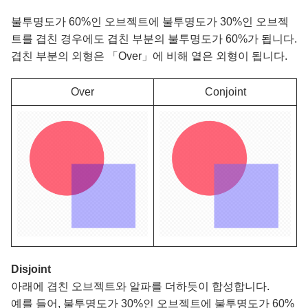
불투명도가 60%인 오브젝트에 불투명도가 30%인 오브젝
트를 겹친 경우에도 겹친 부분의 불투명도가 60%가 됩니다.
겹친 부분의 외형은 「Over」에 비해 옅은 외형이 됩니다.
Over
Conjoint
Disjoint
아래에 겹친 오브젝트와 알파를 더하듯이 합성합니다.
예를 들어, 불투명도가 30%인 오브젝트에 불투명도가 60%