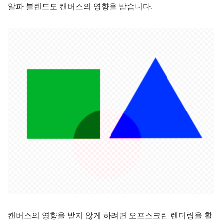
알파 블렌드도 캔버스의 영향을 받습니다.
캔버스의 영향을 받지 않게 하려면 오프스크린 렌더링을 활