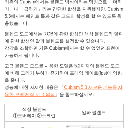
기존의 Cubism에서는 블렌드 방식이라는 명칭으로 「더하
기」나 「곱하기」라는 간단한 합성을 지원했지만, Cubism
5.3에서는 페인트 툴과 같은 고도의 합성을 할 수 있도록 확
충했습니다.
블렌드 모드에서는 RGB에 관한 합성인 색상 블렌드와 알파
에 관한 합성인 알파 블렌드를 설정할 수 있습니다.
각각을 조합하면 기존 Cubism에서는 할 수 없었던 표현이
가능하게 됩니다.
고급 블렌드 모드를 사용한 모델은 5.2까지의 블렌드 모드
에 비해 그리기 부하가 증가하여 프레임 레이트(fps)에 영향
을 줍니다.
성능에 대한 자세한 내용은 「
Cubism 5.3 새로운 기능을 사
용한 모델 제작 시 주의점
」을 참조하십시오.
색상 블렌드
알파 블렌드
①오버레이 ②스크린