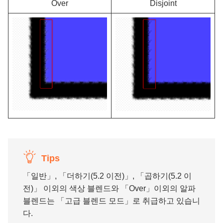
Over
Disjoint
Tips
「일반」, 「더하기(5.2 이전)」, 「곱하기(5.2 이
전)」 이외의 색상 블렌드와 「Over」이외의 알파
블렌드는 「고급 블렌드 모드」로 취급하고 있습니
다.