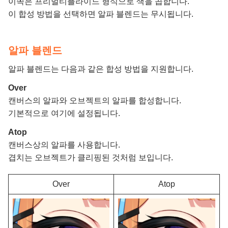
이쪽은 프리멀티플라이드 형식으로 색을 곱합니다.
이 합성 방법을 선택하면 알파 블렌드는 무시됩니다.
알파 블렌드
알파 블렌드는 다음과 같은 합성 방법을 지원합니다.
Over
캔버스의 알파와 오브젝트의 알파를 합성합니다.
기본적으로 여기에 설정됩니다.
Atop
캔버스상의 알파를 사용합니다.
겹치는 오브젝트가 클리핑된 것처럼 보입니다.
Over
Atop