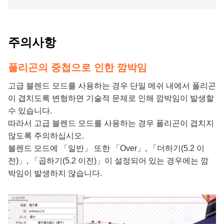
주의사항
폴리곤의 중첩으로 인한 깜박임
고급 블렌드 모드를 사용하는 경우 단일 메쉬 내에서 폴리곤
이 겹치도록 변형하면 기술적 문제로 인해 깜박임이 발생할
수 있습니다.
따라서 고급 블렌드 모드를 사용하는 경우 폴리곤이 겹치지
않도록 주의하십시오.
블렌드 모드에 「일반」 또한 「Over」, 「더하기(5.2 이
전)」, 「곱하기(5.2 이전)」이 설정되어 있는 경우에는 깜
박임이 발생하지 않습니다.