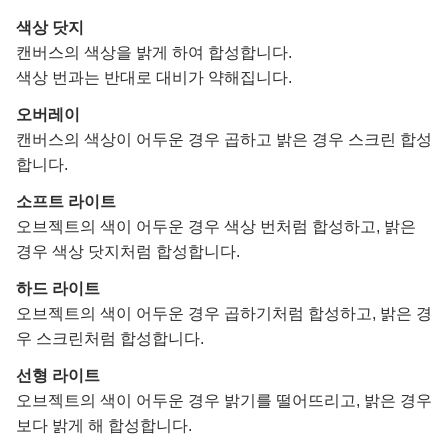
색상 닷지
캔버스의 색상을 밝게 하여 합성합니다.
색상 번과는 반대로 대비가 약해집니다.
오버레이
캔버스의 색상이 어두운 경우 곱하고 밝은 경우 스크린 합성
합니다.
소프트 라이트
오브젝트의 색이 어두운 경우 색상 번처럼 합성하고, 밝은
경우 색상 닷지처럼 합성합니다.
하드 라이트
오브젝트의 색이 어두운 경우 곱하기처럼 합성하고, 밝은 경
우 스크린처럼 합성합니다.
선형 라이트
오브젝트의 색이 어두운 경우 밝기를 떨어뜨리고, 밝은 경우
보다 밝게 해 합성합니다.