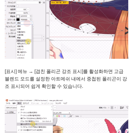
[표시] 메뉴 → [겹친 폴리곤 강조 표시]를 활성화하면 고급
블렌드 모드를 설정한 아트메쉬 내에서 중첩된 폴리곤이 강
조 표시되어 쉽게 확인할 수 있습니다.