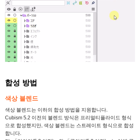
합성 방법
색상 블렌드
색상 블렌드는 이하의 합성 방법을 지원합니다.
Cubism 5.2 이전의 블렌드 방식은 프리멀티플라이드 형식
으로 합성했지만, 색상 블렌드는 스트레이트 형식으로 합성
합니다.