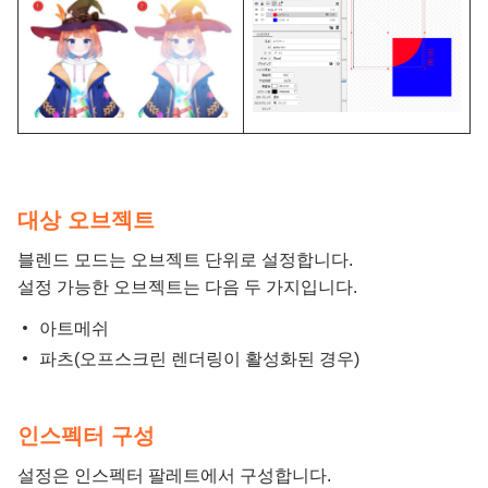
대상 오브젝트
블렌드 모드는 오브젝트 단위로 설정합니다.
설정 가능한 오브젝트는 다음 두 가지입니다.
아트메쉬
파츠(오프스크린 렌더링이 활성화된 경우)
인스펙터 구성
설정은 인스펙터 팔레트에서 구성합니다.