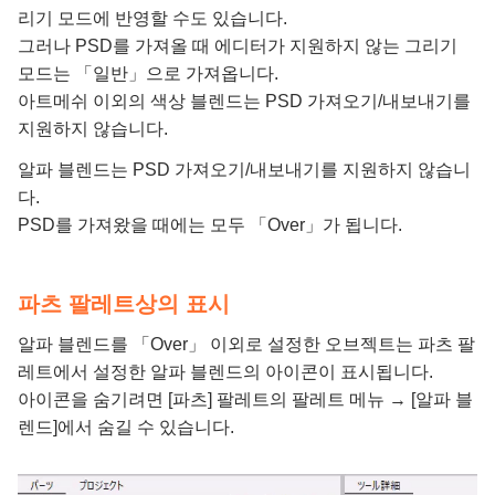
리기 모드에 반영할 수도 있습니다.
그러나 PSD를 가져올 때 에디터가 지원하지 않는 그리기
모드는 「일반」으로 가져옵니다.
아트메쉬 이외의 색상 블렌드는 PSD 가져오기/내보내기를
지원하지 않습니다.
알파 블렌드는 PSD 가져오기/내보내기를 지원하지 않습니
다.
PSD를 가져왔을 때에는 모두 「Over」가 됩니다.
파츠 팔레트상의 표시
알파 블렌드를 「Over」 이외로 설정한 오브젝트는 파츠 팔
레트에서 설정한 알파 블렌드의 아이콘이 표시됩니다.
아이콘을 숨기려면 [파츠] 팔레트의 팔레트 메뉴 → [알파 블
렌드]에서 숨길 수 있습니다.