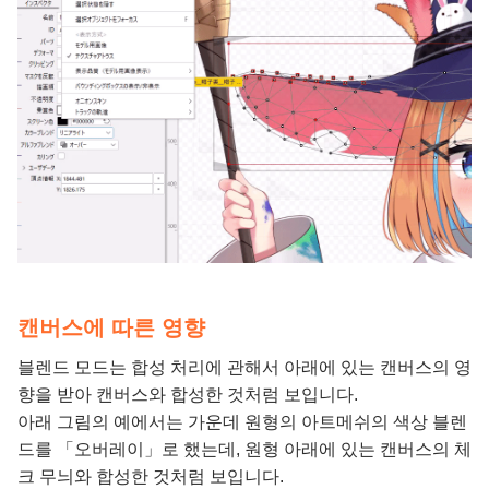
캔버스에 따른 영향
블렌드 모드는 합성 처리에 관해서 아래에 있는 캔버스의 영
향을 받아 캔버스와 합성한 것처럼 보입니다.
아래 그림의 예에서는 가운데 원형의 아트메쉬의 색상 블렌
드를 「오버레이」로 했는데, 원형 아래에 있는 캔버스의 체
크 무늬와 합성한 것처럼 보입니다.