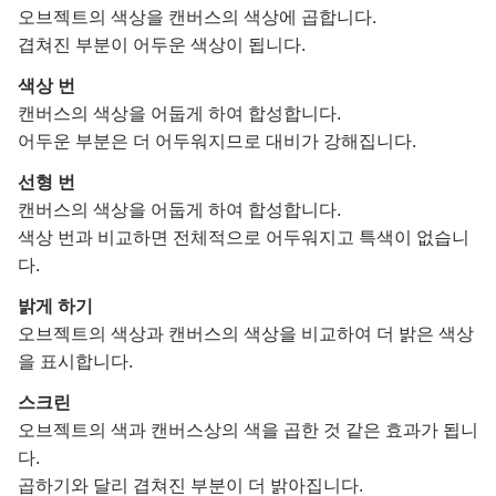
오브젝트의 색상을 캔버스의 색상에 곱합니다.
겹쳐진 부분이 어두운 색상이 됩니다.
색상 번
캔버스의 색상을 어둡게 하여 합성합니다.
어두운 부분은 더 어두워지므로 대비가 강해집니다.
선형 번
캔버스의 색상을 어둡게 하여 합성합니다.
색상 번과 비교하면 전체적으로 어두워지고 특색이 없습니
다.
밝게 하기
오브젝트의 색상과 캔버스의 색상을 비교하여 더 밝은 색상
을 표시합니다.
스크린
오브젝트의 색과 캔버스상의 색을 곱한 것 같은 효과가 됩니
다.
곱하기와 달리 겹쳐진 부분이 더 밝아집니다.