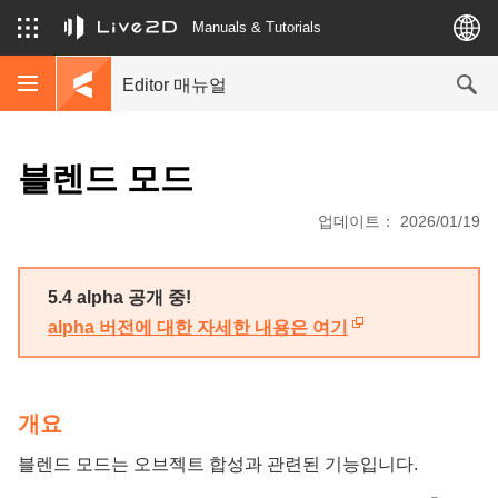
Manuals & Tutorials
Editor 매뉴얼
블렌드 모드
업데이트： 2026/01/19
5.4 alpha 공개 중!
alpha 버전에 대한 자세한 내용은 여기
개요
블렌드 모드는 오브젝트 합성과 관련된 기능입니다.