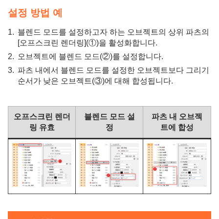
설정 방법 예
블렌드 모드를 설정하고자 하는 오브젝트의 상위 파츠의
[오프스크린 렌더링](①)을 활성화합니다.
오브젝트에 블렌드 모드(②)를 설정합니다.
파츠 내에서 블렌드 모드를 설정한 오브젝트보다 그리기
순서가 낮은 오브젝트(③)에 대해 합성됩니다.
오프스크린 렌더
블렌드 모드 설
파츠 내 오브젝
링 유효
정
트에 합성