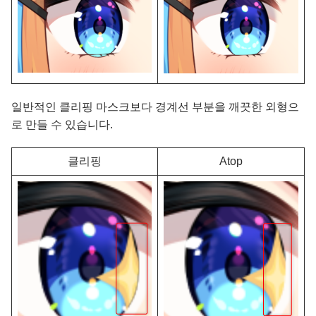
일반적인 클리핑 마스크보다 경계선 부분을 깨끗한 외형으
로 만들 수 있습니다.
클리핑
Atop