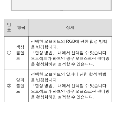
번
항목
상세
호
선택한 오브젝트의 RGB에 관한 합성 방법
색상
을 변경합니다.
①
블렌
「합성 방법」 내에서 선택할 수 있습니다.
드
오브젝트가 파츠인 경우 오프스크린 렌더링
을 활성화하면 설정할 수 있습니다.
선택한 오브젝트의 알파에 관한 합성 방법
알파
을 변경합니다.
②
블렌
「합성 방법」 내에서 선택할 수 있습니다.
드
오브젝트가 파츠인 경우 오프스크린 렌더링
을 활성화하면 설정할 수 있습니다.