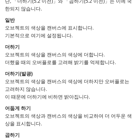
단, 「더하기(5.2 이전)」와 「곱하기(5.2 이전)」는 이에 국
한되지 않습니다.
일반
오브젝트의 색상을 캔버스에 표시합니다.
기본적으로 여기에 설정됩니다.
더하기
오브젝트의 색상을 캔버스의 색상에 더합니다.
더했을 때의 오버플로를 고려해 밝기를 억제합니다.
더하기(발광)
오브젝트의 색상을 캔버스의 색상에 더하지만 오버플로는
고려하지 않습니다.
이 때문에 더하기에 비하면 밝아집니다.
어둡게 하기
오브젝트의 색상과 캔버스의 색상을 비교하여 더 어두운 색
상을 표시합니다.
곱하기