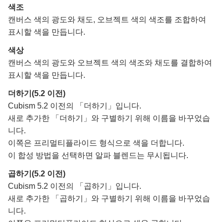
색조
캔버스 색의 광도와 채도, 오브젝트 색의 색조를 조합하여
표시할 색을 만듭니다.
색상
캔버스 색의 광도와 오브젝트 색의 색조와 채도를 결합하여
표시할 색을 만듭니다.
더하기(5.2 이전)
Cubism 5.2 이전의 「더하기」입니다.
새로 추가한 「더하기」와 구별하기 위해 이름을 바꾸었습
니다.
이쪽은 프리멀티플라이드 형식으로 색을 더합니다.
이 합성 방법을 선택하면 알파 블렌드는 무시됩니다.
곱하기(5.2 이전)
Cubism 5.2 이전의 「곱하기」입니다.
새로 추가한 「곱하기」와 구별하기 위해 이름을 바꾸었습
니다.