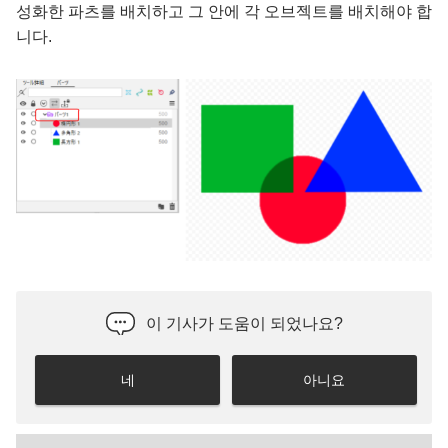
성화한 파츠를 배치하고 그 안에 각 오브젝트를 배치해야 합
니다.
이 기사가 도움이 되었나요?
네
아니요