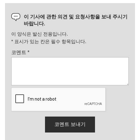
이 기사에 관한 의견 및 요청사항을 보내 주시기
바랍니다.
이 양식은 발신 전용입니다.
*
표시가 있는 칸은 필수 항목입니다.
코멘트
*