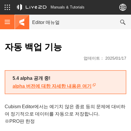
Manuals & Tutorials
Editor 매뉴얼
자동 백업 기능
업데이트： 2025/01/17
5.4 alpha 공개 중!
alpha 버전에 대한 자세한 내용은 여기
Cubism Editor에서는 예기치 않은 종료 등의 문제에 대비하
여 정기적으로 데이터를 자동으로 저장합니다.
※PRO판 한정