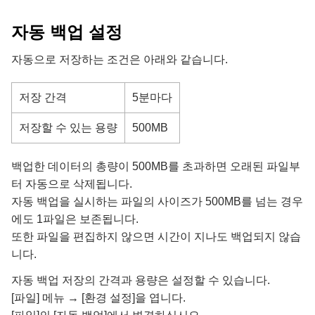
자동 백업 설정
자동으로 저장하는 조건은 아래와 같습니다.
저장 간격
5분마다
저장할 수 있는 용량
500MB
백업한 데이터의 총량이 500MB를 초과하면 오래된 파일부
터 자동으로 삭제됩니다.
자동 백업을 실시하는 파일의 사이즈가 500MB를 넘는 경우
에도 1파일은 보존됩니다.
또한 파일을 편집하지 않으면 시간이 지나도 백업되지 않습
니다.
자동 백업 저장의 간격과 용량은 설정할 수 있습니다.
[파일] 메뉴 → [환경 설정]을 엽니다.