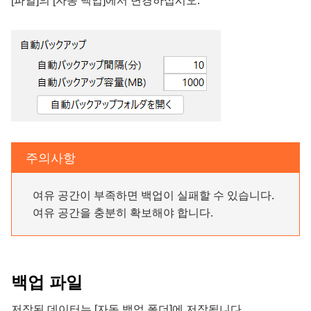
[파일]의 [자동 백업]에서 변경하십시오.
주의사항
여유 공간이 부족하면 백업이 실패할 수 있습니다.
여유 공간을 충분히 확보해야 합니다.
백업 파일
저장된 데이터는 [자동 백업 폴더]에 저장됩니다.