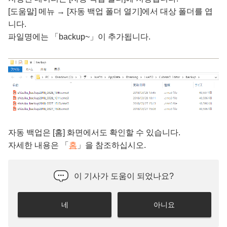
[도움말] 메뉴 → [자동 백업 폴더 열기]에서 대상 폴더를 엽
니다.
파일명에는 「backup~」이 추가됩니다.
자동 백업은 [홈] 화면에서도 확인할 수 있습니다.
자세한 내용은 「
홈
」을 참조하십시오.
이 기사가 도움이 되었나요?
네
아니요