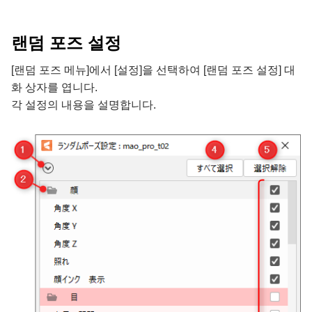
랜덤 포즈 설정
[랜덤 포즈 메뉴]에서 [설정]을 선택하여 [랜덤 포즈 설정] 대
화 상자를 엽니다.
각 설정의 내용을 설명합니다.