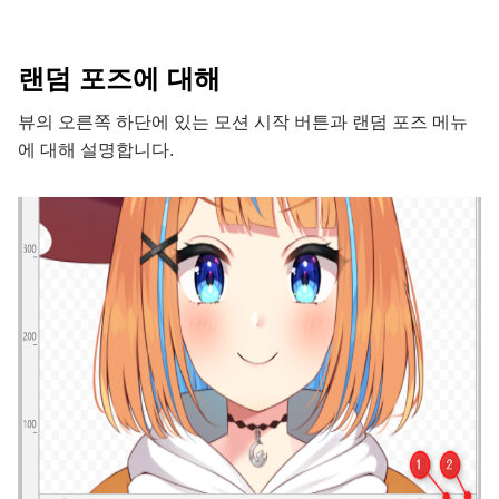
랜덤 포즈에 대해
뷰의 오른쪽 하단에 있는 모션 시작 버튼과 랜덤 포즈 메뉴
에 대해 설명합니다.