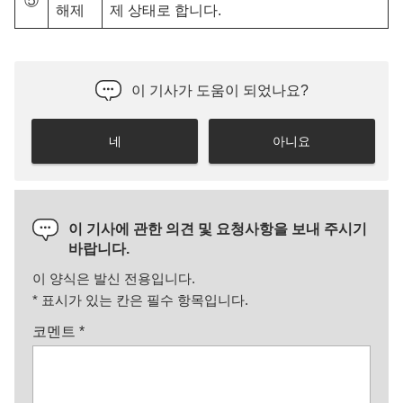
⑤
해제
제 상태로 합니다.
이 기사가 도움이 되었나요?
네
아니요
이 기사에 관한 의견 및 요청사항을 보내 주시기
바랍니다.
이 양식은 발신 전용입니다.
*
표시가 있는 칸은 필수 항목입니다.
코멘트
*