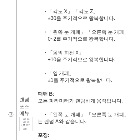
・「각도 X」 「각도 Z」
±30을 주기적으로 왕복합니다.
・「왼쪽 눈 개폐」 「오른쪽 눈 개폐」
0~2를 주기적으로 왕복합니다.
・「몸의 회전 X」
±10을 주기적으로 왕복합니다.
・「입 개폐」
±1을 주기적으로 왕복합니다.
패턴
B:
랜덤
모든 파라미터가 랜덤하게 움직입니다.
포즈
메뉴
②
・「왼쪽 눈 개폐」 「오른쪽 눈 개폐」
는 랜덤 A와 같습니다.
포징: