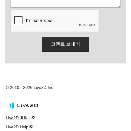
© 2010 - 2026 Live2D Inc.
Live2D JUKU
Live2D Help