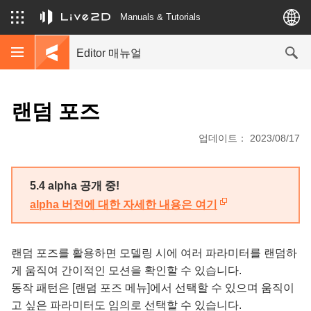
Manuals & Tutorials
Editor 매뉴얼
랜덤 포즈
업데이트： 2023/08/17
5.4 alpha 공개 중!
alpha 버전에 대한 자세한 내용은 여기
랜덤 포즈를 활용하면 모델링 시에 여러 파라미터를 랜덤하
게 움직여 간이적인 모션을 확인할 수 있습니다.
동작 패턴은 [랜덤 포즈 메뉴]에서 선택할 수 있으며 움직이
고 싶은 파라미터도 임의로 선택할 수 있습니다.