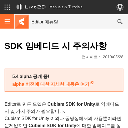
Manuals & Tutorials
Editor 매뉴얼
SDK 임베디드 시 주의사항
업데이트： 2019/05/28
5.4 alpha 공개 중!
alpha 버전에 대한 자세한 내용은 여기
Editor로 만든 모델은
Cubism SDK for Unity
로 임베디드
시 몇 가지 주의가 필요합니다.
Cubism SDK for Unity 이외나 동영상에서의 사용뿐이라면
문제없지만
Cubism SDK for Unity
에 대한 임베디드를 상