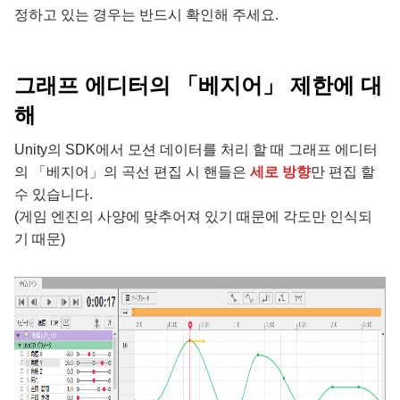
정하고 있는 경우는 반드시 확인해 주세요.
그래프 에디터의 「베지어」 제한에 대
해
Unity의 SDK에서 모션 데이터를 처리 할 때 그래프 에디터
의 「베지어」의 곡선 편집 시 핸들은
세로 방향
만 편집 할
수 있습니다.
(게임 엔진의 사양에 맞추어져 있기 때문에 각도만 인식되
기 때문)