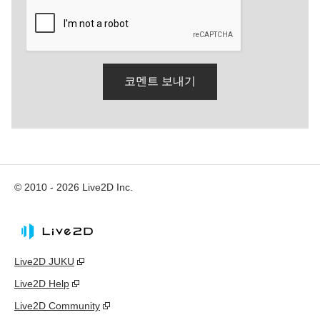
© 2010 - 2026 Live2D Inc.
Live2D JUKU
Live2D Help
Live2D Community