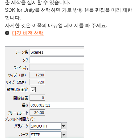
춘 제작을 실시할 수 있습니다.
SDK for Unity를 선택하면 가로 방향 핸들 편집을 미리 제한
합니다.
자세한 것은 이쪽의 매뉴얼 페이지를 봐 주세요.
타깃 버전 선택