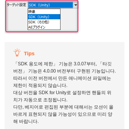
Tips
「SDK 용도에 제한」 기능은 3.0.07부터, 「타깃
버전」 기능은 4.0.00 버전부터 구현된 기능입니다.
따라서 이전 버전에서 만든 애니메이션 파일에는
제한이 적용되지 않습니다.
대상 버전을 SDK for Unity로 설정하면 핸들의 위
치가 자동으로 조정됩니다.
다만, 베지어로 편집된 부분에 대해서는 모션이 올
바르게 표현되지 않을 가능성이 있으므로 미리 양
해 바랍니다.