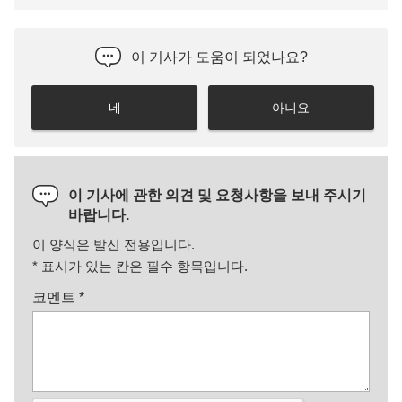
이 기사가 도움이 되었나요?
네
아니요
이 기사에 관한 의견 및 요청사항을 보내 주시기
바랍니다.
이 양식은 발신 전용입니다.
*
표시가 있는 칸은 필수 항목입니다.
코멘트
*