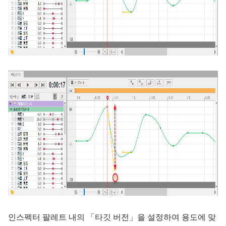
인스펙터 팔레트 내의 「타깃 버전」을 설정하여 용도에 맞