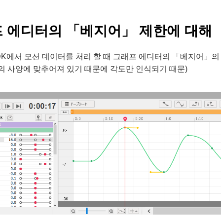
 에디터의 「베지어」 제한에 대해
 SDK에서 모션 데이터를 처리 할 때 그래프 에디터의 「베지어」의
의 사양에 맞추어져 있기 때문에 각도만 인식되기 때문)