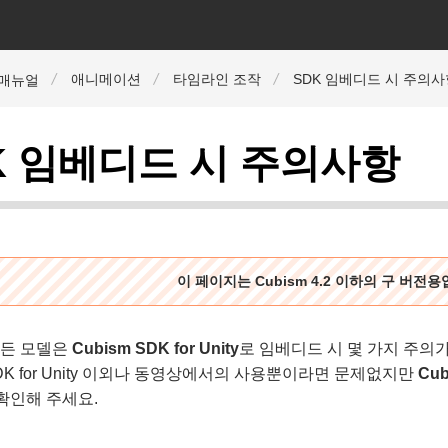
애니메이션
타임라인 조작
SDK 임베디드 시 주의사
r 매뉴얼
K 임베디드 시 주의사항
이 페이지는 Cubism 4.2 이하의 구 버전
 만든 모델은
Cubism SDK for Unity
로 임베디드 시 몇 가지 주의
 SDK for Unity 이외나 동영상에서의 사용뿐이라면 문제없지만
Cub
확인해 주세요.