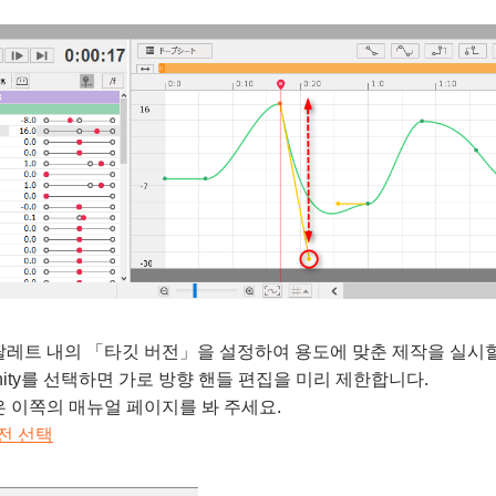
레트 내의 「타깃 버전」을 설정하여 용도에 맞춘 제작을 실시할
 Unity를 선택하면 가로 방향 핸들 편집을 미리 제한합니다.
 이쪽의 매뉴얼 페이지를 봐 주세요.
전 선택