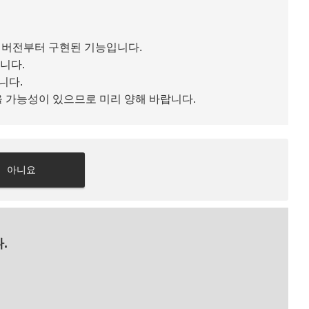
00 버전부터 구현된 기능입니다.
니다.
니다.
 가능성이 있으므로 미리 양해 바랍니다.
아니요
.