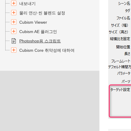
내보내기
물리 연산·씬 블렌드 설정
Cubism Viewer
Cubism AE 플러그인
Photoshop용 스크립트
Cubism Core 취약성에 대하여