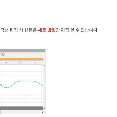
 곡선 편집 시 핸들은
세로 방향
만 편집 할 수 있습니다.