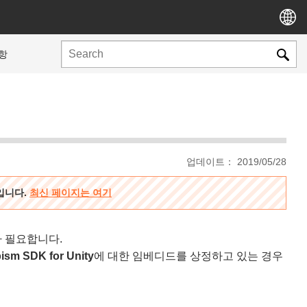
항
업데이트： 2019/05/28
용입니다.
최신 페이지는 여기
가 필요합니다.
ism SDK for Unity
에 대한 임베디드를 상정하고 있는 경우