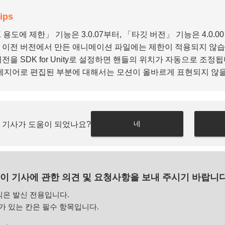
ips
 용도에 제한」 기능은 3.0.07부터, 「타깃 버전」 기능은 4.0.
 이전 버전에서 만든 애니메이션 파일에는 제한이 적용되지 않습
전을 SDK for Unity로 설정하면 핸들의 위치가 자동으로 조정됩
 베지어로 편집된 부분에 대해서는 모션이 올바르게 표현되지 않을
네
 기사가 도움이 되었나요?
이 기사에 관한 의견 및 요청사항을 보내 주시기 바랍니다
식은 발신 전용입니다.
 있는 칸은 필수 항목입니다.