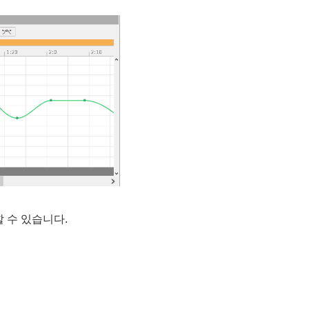
 수 있습니다.