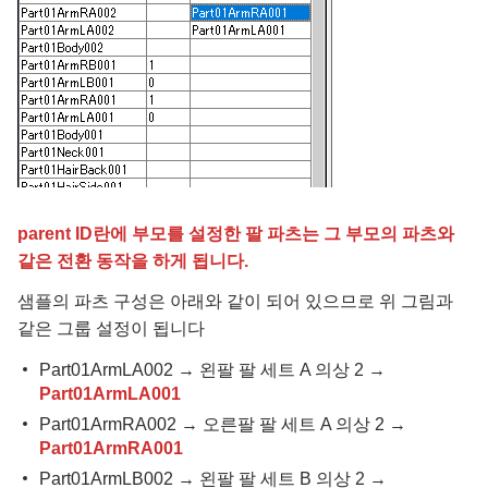
parent ID란에 부모를 설정한 팔 파츠는 그 부모의 파츠와
같은 전환 동작을 하게 됩니다.
샘플의 파츠 구성은 아래와 같이 되어 있으므로 위 그림과
같은 그룹 설정이 됩니다
Part01ArmLA002 → 왼팔 팔 세트 A 의상 2 →
Part01ArmLA001
Part01ArmRA002 → 오른팔 팔 세트 A 의상 2 →
Part01ArmRA001
Part01ArmLB002 → 왼팔 팔 세트 B 의상 2 →