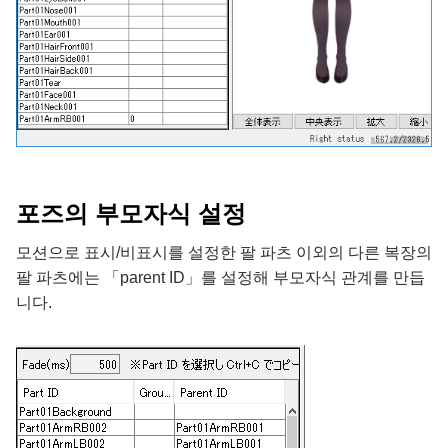
포즈의 부모자식 설정
모션으로 표시/비표시를 설정한 팔 파츠 이외의 다른 복장의
팔 파츠에는 「parent ID」를 설정해 부모자식 관계를 만듭
니다.