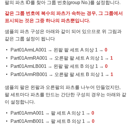
팔의 파츠 ID를 찾아 그룹 번호(group No.)를 설정합니다.
같은 그룹 번호에 복수의 파츠가 속하는 경우, 그 그룹에서
표시되는 것은 그중 하나의 파츠뿐입니다.
샘플의 파츠 구성은 아래와 같이 되어 있으므로 위 그림과
같은 그룹 설정이 됩니다
Part01ArmLA001 → 왼팔 팔 세트 A 의상 1 →
0
Part01ArmRA001 → 오른팔 팔 세트 A 의상 1 →
1
Part01ArmLB001 → 왼팔 팔 세트 B 의상 1 →
0
Part01ArmRB001 → 오른팔 팔 세트 B 의상 1 →
1
샘플의 팔은 왼팔과 오른팔의 파츠를 나누어 만들었지만,
팔 세트마다 파츠를 만드는 간단한 구성의 경우는 아래와 같
이 설정합니다.
Part01ArmA001 → 팔 세트 A 의상 1 →
0
Part01ArmB001 → 팔 세트 B 의상 1 →
0