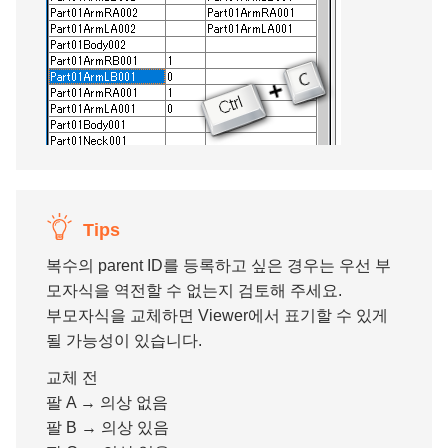
Tips
복수의 parent ID를 등록하고 싶은 경우는 우선 부
모자식을 역전할 수 없는지 검토해 주세요.
부모자식을 교체하면 Viewer에서 표기할 수 있게
될 가능성이 있습니다.
교체 전
팔 A → 의상 없음
팔 B → 의상 있음