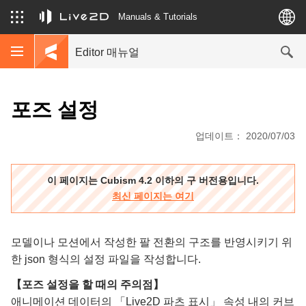
Manuals & Tutorials
Editor 매뉴얼
포즈 설정
업데이트： 2020/07/03
이 페이지는 Cubism 4.2 이하의 구 버전용입니다.
최신 페이지는 여기
모델이나 모션에서 작성한 팔 전환의 구조를 반영시키기 위
한 json 형식의 설정 파일을 작성합니다.
【포즈 설정을 할 때의 주의점】
애니메이션 데이터의 「Live2D 파츠 표시」 속성 내의 커브