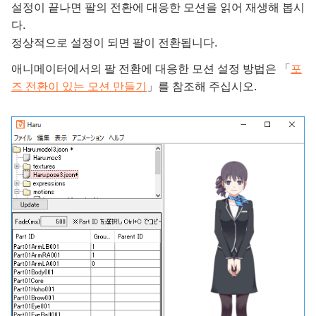
설정이 끝나면 팔의 전환에 대응한 모션을 읽어 재생해 봅시
다.
정상적으로 설정이 되면 팔이 전환됩니다.
애니메이터에서의 팔 전환에 대응한 모션 설정 방법은 「
포
즈 전환이 있는 모션 만들기
」를 참조해 주십시오.