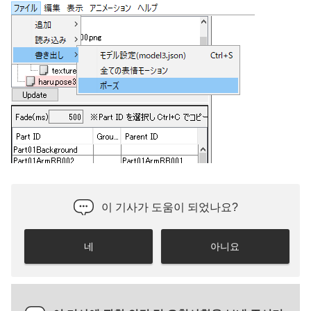
이 기사가 도움이 되었나요?
네
아니요