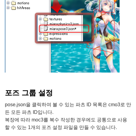
포즈 그룹 설정
pose.json을 클릭하여 볼 수 있는 파츠 ID 목록은 cmo3로 만
든 모든 파츠 ID입니다.
복장에 따라 moc3를 복수 작성한 경우에도 공통으로 사용
할 수 있는 1개의 포즈 설정 파일을 만들 수 있습니다.