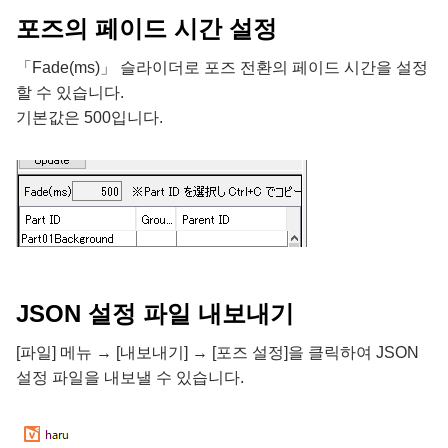
포즈의 페이드 시간 설정
「Fade(ms)」 슬라이더로 포즈 전환의 페이드 시간을 설정
할 수 있습니다.
기본값은 500입니다.
JSON 설정 파일 내보내기
[파일] 메뉴 → [내보내기] → [포즈 설정]을 클릭하여 JSON
설정 파일을 내보낼 수 있습니다.