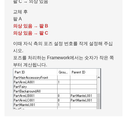
팔 C → 의상 있음
교체 후
팔 A
의상 있음 → 팔 B
의상 있음 → 팔 C
이때 자식 측의 포즈 설정 번호를 작게 설정해 주십
시오.
포즈를 처리하는 Framework에서는 숫자가 작은 쪽
부터 계산됩니다.