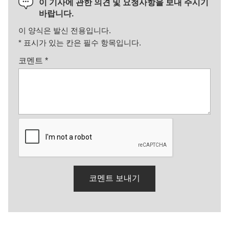
이 기사에 관한 의견 및 요청사항을 보내 주시기
바랍니다.
이 양식은 발신 전용입니다.
*
표시가 있는 칸은 필수 항목입니다.
코멘트
*