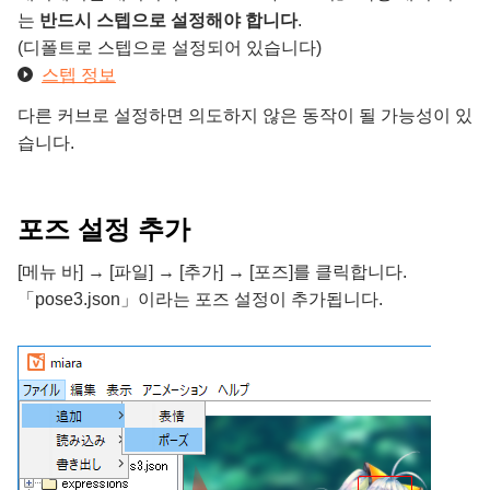
는
반드시 스텝으로 설정해야 합니다
.
(디폴트로 스텝으로 설정되어 있습니다)
스텝 정보
다른 커브로 설정하면 의도하지 않은 동작이 될 가능성이 있
습니다.
포즈 설정 추가
[메뉴 바] → [파일] → [추가] → [포즈]를 클릭합니다.
「pose3.json」이라는 포즈 설정이 추가됩니다.