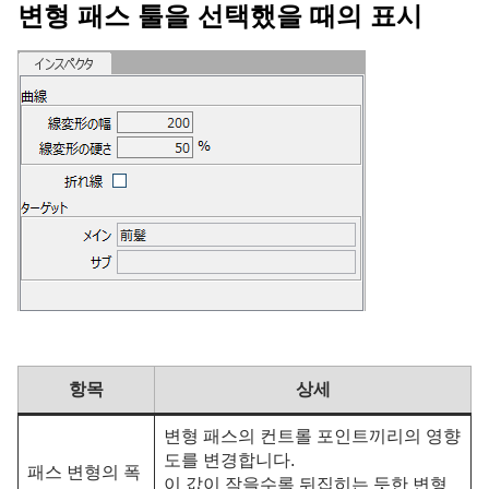
변형 패스 툴을 선택했을 때의 표시
항목
상세
변형 패스의 컨트롤 포인트끼리의 영향
도를 변경합니다.
패스 변형의 폭
이 값이 작을수록 뒤집히는 듯한 변형