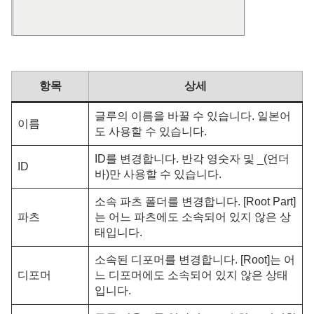
항목
상세
글루의 이름을 바꿀 수 있습니다. 일본어
이름
도 사용할 수 있습니다.
ID를 변경합니다. 반각 영숫자 및 _(언더
ID
바)만 사용할 수 있습니다.
소속 파츠 폴더를 변경합니다. [Root Part]
파츠
는 어느 파츠에도 소속되어 있지 않은 상
태입니다.
소속된 디포머를 변경합니다. [Root]는 어
디포머
느 디포머에도 소속되어 있지 않은 상태
입니다.