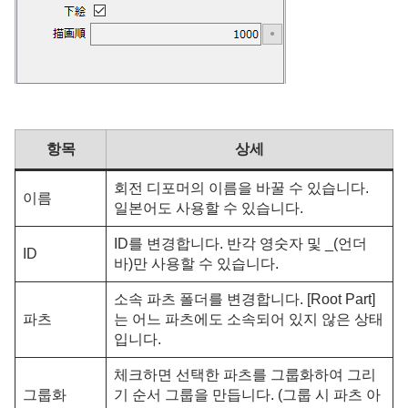
항목
상세
회전 디포머의 이름을 바꿀 수 있습니다.
이름
일본어도 사용할 수 있습니다.
ID를 변경합니다. 반각 영숫자 및 _(언더
ID
바)만 사용할 수 있습니다.
소속 파츠 폴더를 변경합니다. [Root Part]
파츠
는 어느 파츠에도 소속되어 있지 않은 상태
입니다.
체크하면 선택한 파츠를 그룹화하여 그리
그룹화
기 순서 그룹을 만듭니다. (그룹 시 파츠 아