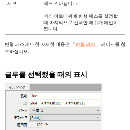
서브
색으로 바뀝니다.
여러 아트메쉬에 변형 패스를 설정할
때 마지막으로 선택한 메쉬가 메인이
됩니다.
변형 패스에 대한 자세한 내용은 「
변형 패스
」 페이지를 참
조하십시오.
글루를 선택했을 때의 표시