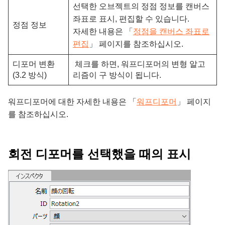
선택한 오브젝트의 정점 정보를 캔버스
좌표로 표시, 편집할 수 있습니다.
정점 정보
자세한 내용은 「
정점을 캔버스 좌표로
편집
」 페이지를 참조하십시오.
디포머 변환
체크를 하면, 워프디포머의 변형 알고
(3.2 방식)
리즘이 구 방식이 됩니다.
워프디포머에 대한 자세한 내용은 「
워프디포머
」 페이지
를 참조하십시오.
회전 디포머를 선택했을 때의 표시