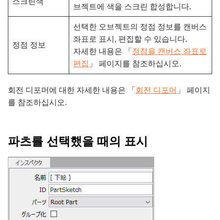
스크린색
브젝트에 색을 스크린 합성합니다.
선택한 오브젝트의 정점 정보를 캔버스
좌표로 표시, 편집할 수 있습니다.
정점 정보
자세한 내용은 「
정점을 캔버스 좌표로
편집
」 페이지를 참조하십시오.
회전 디포머에 대한 자세한 내용은 「
회전 디포머
」 페이지
를 참조하십시오.
파츠를 선택했을 때의 표시