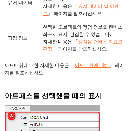
유저 데이터
자세한 내용은 「
유저 데이터 및 이벤
트
」 페이지를 참조하십시오.
선택한 오브젝트의 정점 정보를 캔버스
좌표로 표시, 편집할 수 있습니다.
정점 정보
자세한 내용은 「
정점을 캔버스 좌표로
편집
」 페이지를 참조하십시오.
아트메쉬에 대한 자세한 내용은 「
아트메쉬에 대해
」 페이
지를 참조하십시오.
아트패스를 선택했을 때의 표시