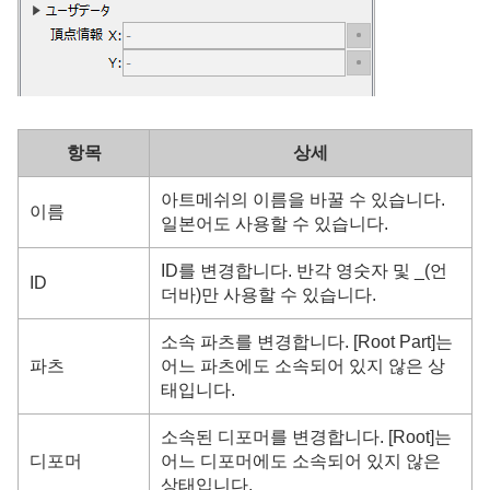
항목
상세
아트메쉬의 이름을 바꿀 수 있습니다.
이름
일본어도 사용할 수 있습니다.
ID를 변경합니다. 반각 영숫자 및 _(언
ID
더바)만 사용할 수 있습니다.
소속 파츠를 변경합니다. [Root Part]는
파츠
어느 파츠에도 소속되어 있지 않은 상
태입니다.
소속된 디포머를 변경합니다. [Root]는
디포머
어느 디포머에도 소속되어 있지 않은
상태입니다.