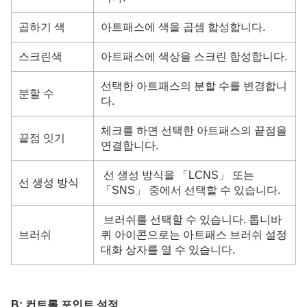
곱하기 색
아트패스에
색을 곱셈 합성합니다.
스크린색
아트패스에 색상을 스크린 합성합니다.
선택한 아트패스의 분할 수를 변경합니
분할 수
다.
체크를 하면 선택한 아트패스의 끝점을
끝점 잇기
연결합니다.
선 생성 방식을 「LCNS」 또는
선 생성 방식
「SNS」 중에서 선택할 수 있습니다.
브러쉬를 선택할 수 있습니다. 톱니바
브러쉬
퀴 아이콘으로는 아트패스 브러쉬 설정
대화 상자를 열 수 있습니다.
B: 컨트롤 포인트 설정