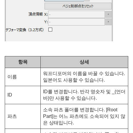
항목
상세
워프디포머의 이름을 바꿀 수 있습니다.
이름
일본어도 사용할 수 있습니다.
ID를 변경합니다. 반각 영숫자 및 _(언더
ID
바)만 사용할 수 있습니다.
소속 파츠 폴더를 변경합니다. [Root
파츠
Part]는 어느 파츠에도 소속되어 있지 않
은 상태입니다.