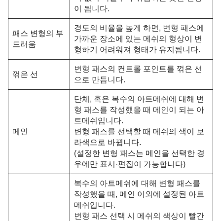
이 됩니다.
경도의 비율을 높게 하면, 변형 패스에
패스 변형의 부
가까운 장소에 있는 메쉬의 형상이 변
드러움
형하기 어려워져 형태가 유지됩니다.
변형 패스의 컨트롤 포인트를 꺾은 선
꺾은 선
으로 만듭니다.
단체, 혹은 복수의 아트메쉬에 대해 변
형 패스를 작성했을 때 메인이 되는 아
트메쉬입니다.
메인
변형 패스를 선택할 때 메쉬의 색이 보
라색으로 바뀝니다.
(설정한 변형 패스는 메인을 선택한 경
우에만 표시·편집이 가능합니다)
복수의 아트메쉬에 대해 변형 패스를
작성했을 때, 메인 이외에 설정된 아트
메쉬입니다.
변형 패스 선택 시 메쉬의 색상이 빨간