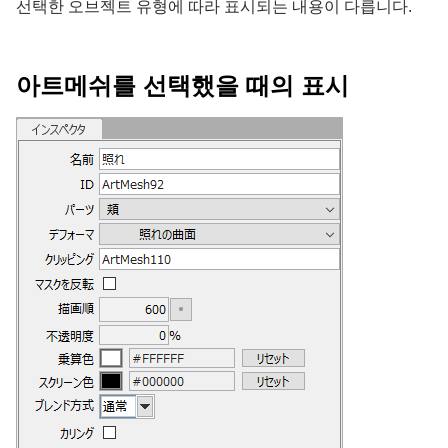
선택한 오브젝트 유형에 따라 표시되는 내용이 다릅니다.
아트메쉬를 선택했을 때의 표시