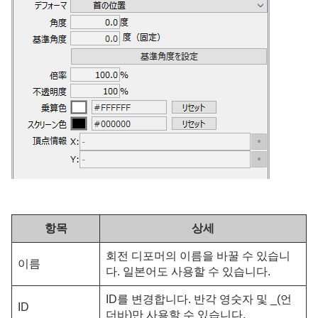
항목
상세
회전 디포머의 이름을 바꿀 수 있습니
이름
다. 일본어도 사용할 수 있습니다.
ID를 변경합니다. 반각 영숫자 및 _(언
ID
더바)만 사용할 수 있습니다.