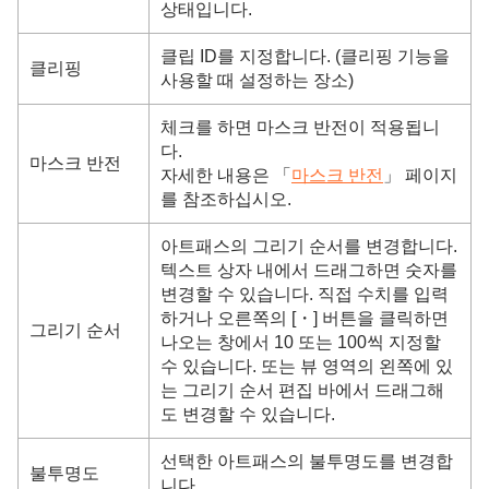
상태입니다.
클립 ID를 지정합니다. (클리핑 기능을
클리핑
사용할 때 설정하는 장소)
체크를 하면 마스크 반전이 적용됩니
다.
마스크 반전
자세한 내용은 「
마스크 반전
」 페이지
를 참조하십시오.
아트패스의 그리기 순서를 변경합니다.
텍스트 상자 내에서 드래그하면 숫자를
변경할 수 있습니다. 직접 수치를 입력
하거나 오른쪽의 [・] 버튼을 클릭하면
그리기 순서
나오는 창에서 10 또는 100씩 지정할
수 있습니다. 또는 뷰 영역의 왼쪽에 있
는 그리기 순서 편집 바에서 드래그해
도 변경할 수 있습니다.
선택한 아트패스의 불투명도를 변경합
불투명도
니다.