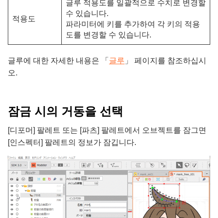
글루 적용도를 일괄적으로 수치로 변경할
수 있습니다.
적용도
파라미터에 키를 추가하여 각 키의 적용
도를 변경할 수 있습니다.
글루에 대한 자세한 내용은 「
글루
」 페이지를 참조하십시
오.
잠금 시의 거동을 선택
[디포머] 팔레트 또는 [파츠] 팔레트에서 오브젝트를 잠그면
[인스펙터] 팔레트의 정보가 잠깁니다.