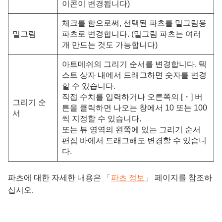
이콘이 변경됩니다)
체크를 함으로써, 선택된 파츠를 밑그림용
밑그림
파츠로 변경합니다. (밑그림 파츠는 여러
개 만드는 것도 가능합니다)
아트메쉬의 그리기 순서를 변경합니다. 텍
스트 상자 내에서 드래그하면 숫자를 변경
할 수 있습니다.
직접 수치를 입력하거나 오른쪽의 [・] 버
그리기 순
튼을 클릭하면 나오는 창에서 10 또는 100
서
씩 지정할 수 있습니다.
또는 뷰 영역의 왼쪽에 있는 그리기 순서
편집 바에서 드래그해도 변경할 수 있습니
다.
파츠에 대한 자세한 내용은 「
파츠 정보
」 페이지를 참조하
십시오.