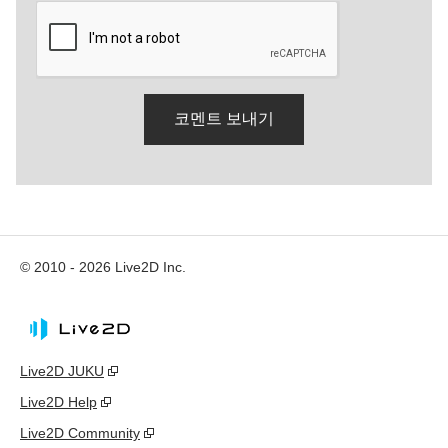
© 2010 - 2026 Live2D Inc.
Live2D JUKU
Live2D Help
Live2D Community