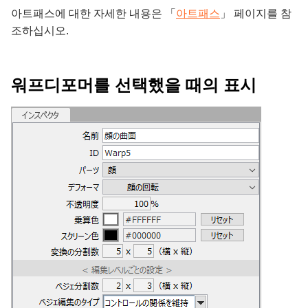
아트패스에 대한 자세한 내용은 「
아트패스
」 페이지를 참
조하십시오.
워프디포머를 선택했을 때의 표시