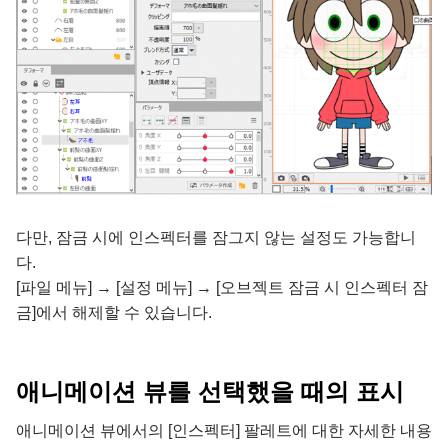
다만, 잠금 시에 인스펙터를 잠그지 않는 설정도 가능합니
다.
[파일 메뉴] → [설정 메뉴] → [오브젝트 잠금 시 인스펙터 잠
금]에서 해제할 수 있습니다.
애니메이션 뷰를 선택했을 때의 표시
애니메이션 뷰에서의 [인스펙터] 팔레트에 대한 자세한 내용