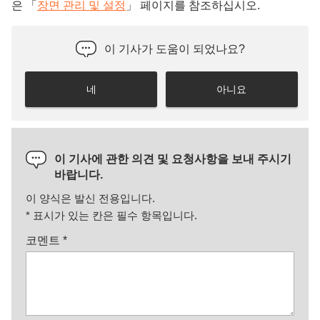
은 「
장면 관리 및 설정
」 페이지를 참조하십시오.
이 기사가 도움이 되었나요?
네
아니요
이 기사에 관한 의견 및 요청사항을 보내 주시기
바랍니다.
이 양식은 발신 전용입니다.
*
표시가 있는 칸은 필수 항목입니다.
코멘트
*