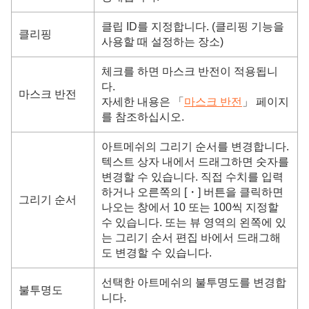
클립 ID를 지정합니다. (클리핑 기능을
클리핑
사용할 때 설정하는 장소)
체크를 하면 마스크 반전이 적용됩니
다.
마스크 반전
자세한 내용은 「
마스크 반전
」 페이지
를 참조하십시오.
아트메쉬의 그리기 순서를 변경합니다.
텍스트 상자 내에서 드래그하면 숫자를
변경할 수 있습니다. 직접 수치를 입력
하거나 오른쪽의 [・] 버튼을 클릭하면
그리기 순서
나오는 창에서 10 또는 100씩 지정할
수 있습니다. 또는 뷰 영역의 왼쪽에 있
는 그리기 순서 편집 바에서 드래그해
도 변경할 수 있습니다.
선택한 아트메쉬의 불투명도를 변경합
불투명도
니다.