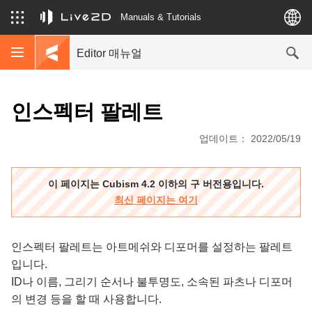
Manuals & Tutorials
Editor 매뉴얼
인스펙터 팔레트
업데이트： 2022/05/19
이 페이지는 Cubism 4.2 이하의 구 버전용입니다.
최신 페이지는 여기
인스펙터 팔레트는 아트메쉬와 디포머를 설정하는 팔레트
입니다.
ID나 이름, 그리기 순서나 불투명도, 소속된 파츠나 디포머
의 변경 등을 할 때 사용합니다.