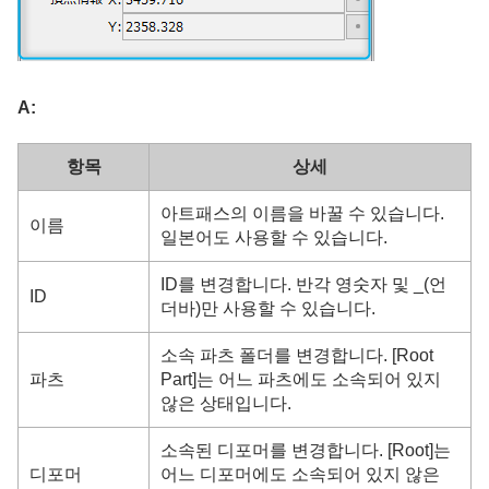
A:
항목
상세
아트패스의 이름을 바꿀 수 있습니다.
이름
일본어도 사용할 수 있습니다.
ID를 변경합니다. 반각 영숫자 및 _(언
ID
더바)만 사용할 수 있습니다.
소속 파츠 폴더를 변경합니다. [Root
파츠
Part]는 어느 파츠에도 소속되어 있지
않은 상태입니다.
소속된 디포머를 변경합니다. [Root]는
디포머
어느 디포머에도 소속되어 있지 않은