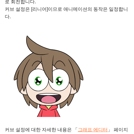
로 회전합니다.
커브 설정은 [리니어]이므로 애니메이션의 동작은 일정합니
다.
커브 설정에 대한 자세한 내용은 「
그래프 에디터
」 페이지