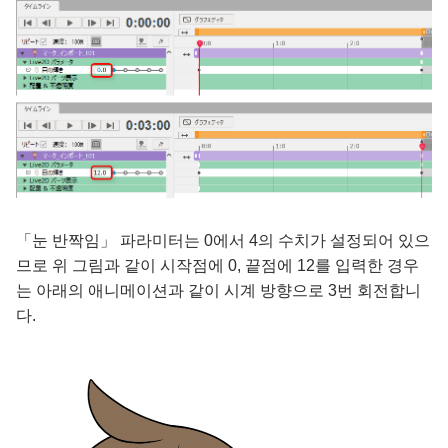
「눈 반짝임」 파라미터는 0에서 4의 수치가 설정되어 있으
므로 위 그림과 같이 시작점에 0, 끝점에 12를 입력한 경우
는 아래의 애니메이션과 같이 시계 방향으로 3번 회전합니
다.