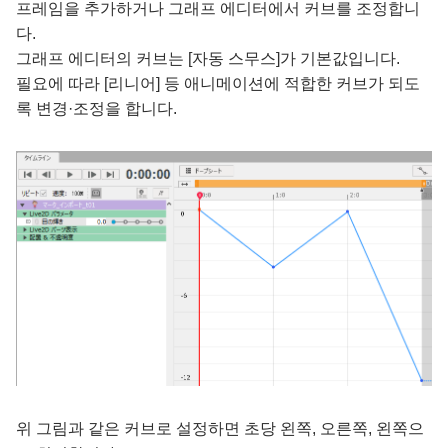
프레임을 추가하거나 그래프 에디터에서 커브를 조정합니
다.
그래프 에디터의 커브는 [자동 스무스]가 기본값입니다.
필요에 따라 [리니어] 등 애니메이션에 적합한 커브가 되도
록 변경·조정을 합니다.
위 그림과 같은 커브로 설정하면 초당 왼쪽, 오른쪽, 왼쪽으