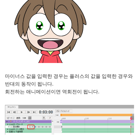
마이너스 값을 입력한 경우는 플러스의 값을 입력한 경우와
반대의 동작이 됩니다.
회전하는 애니메이션이면 역회전이 됩니다.