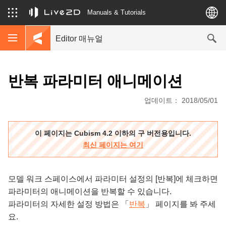
Manuals & Tutorials
Editor 매뉴얼
반복 파라미터 애니메이션
업데이트： 2018/05/01
이 페이지는 Cubism 4.2 이하의 구 버전용입니다.
최신 페이지는 여기
모델 워크 스페이스에서 파라미터 설정의 [반복]에 체크하면
파라미터의 애니메이션을 반복할 수 있습니다.
파라미터의 자세한 설정 방법은 「
반복
」 페이지를 봐 주세
요.