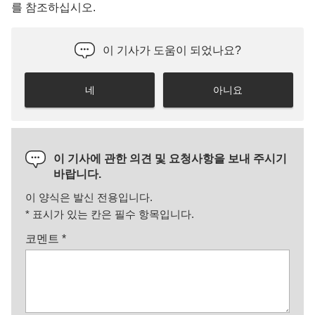
를 참조하십시오.
이 기사가 도움이 되었나요?
네
아니요
이 기사에 관한 의견 및 요청사항을 보내 주시기
바랍니다.
이 양식은 발신 전용입니다.
*
표시가 있는 칸은 필수 항목입니다.
코멘트
*