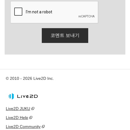
© 2010 - 2026 Live2D Inc.
Live2D JUKU
Live2D Help
Live2D Community