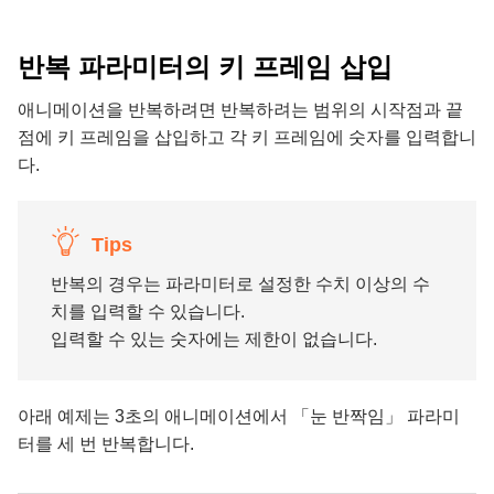
반복 파라미터의 키 프레임 삽입
애니메이션을 반복하려면 반복하려는 범위의 시작점과 끝
점에 키 프레임을 삽입하고 각 키 프레임에 숫자를 입력합니
다.
Tips
반복의 경우는 파라미터로 설정한 수치 이상의 수
치를 입력할 수 있습니다.
입력할 수 있는 숫자에는 제한이 없습니다.
아래 예제는 3초의 애니메이션에서 「눈 반짝임」 파라미
터를 세 번 반복합니다.