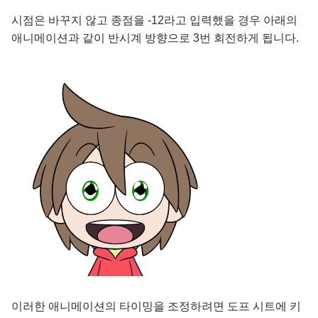
시점은 바꾸지 않고 종점을 -12라고 입력했을 경우 아래의
애니메이션과 같이 반시계 방향으로 3번 회전하게 됩니다.
이러한 애니메이션의 타이밍을 조정하려면 도프 시트에 키