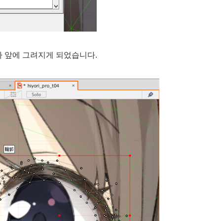
다 앞에 그려지게 되었습니다.