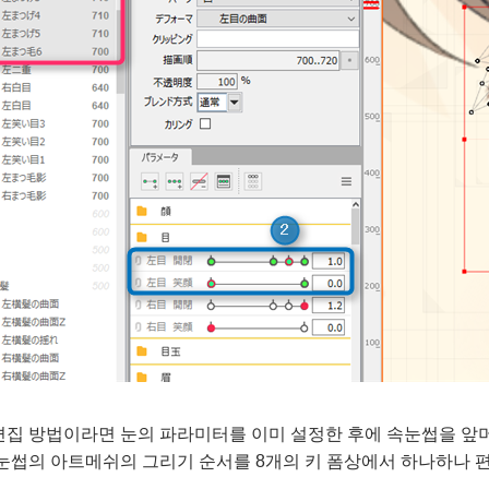
편집 방법이라면 눈의 파라미터를 이미 설정한 후에 속눈썹을 앞
눈썹의 아트메쉬의 그리기 순서를 8개의 키 폼상에서 하나하나 