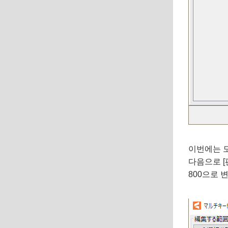
이번에는 모
다음으로 [
800으로 