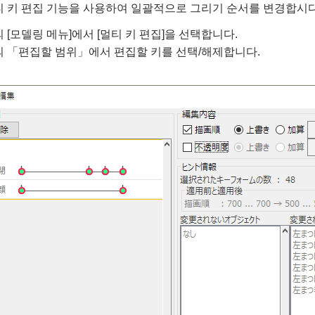
티 키 편집 기능을 사용하여 일괄적으로 그리기 순서를 변경합시다
 [모델링 메뉴]에서 [멀티 키 편집]을 선택합니다.
의 「편집할 범위」에서 편집할 키를 선택/해제합니다.