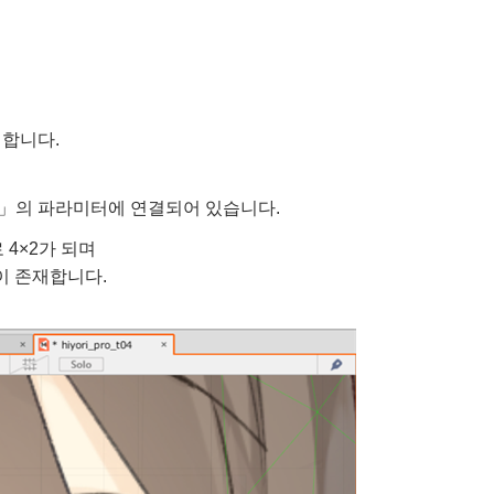
명합니다.
소」의 파라미터에 연결되어 있습니다.
 4×2가 되며
이 존재합니다.