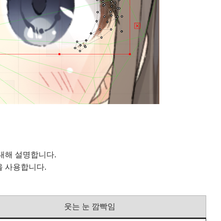
대해 설명합니다.
을 사용합니다.
웃는 눈 깜빡임