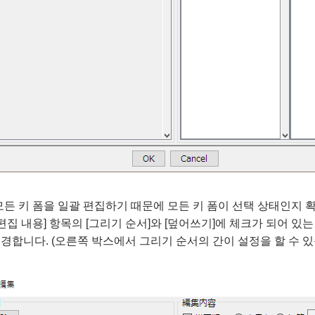
든 키 폼을 일괄 편집하기 때문에 모든 키 폼이 선택 상태인지 
편집 내용] 항목의 [그리기 순서]와 [덮어쓰기]에 체크가 되어 있
변경합니다. (오른쪽 박스에서 그리기 순서의 간이 설정을 할 수 