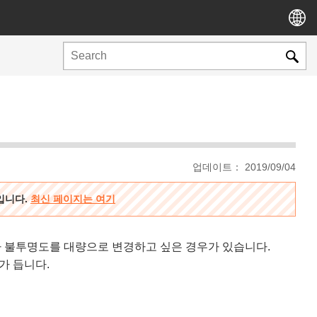
업데이트： 2019/09/04
용입니다.
최신 페이지는 여기
 불투명도를 대량으로 변경하고 싶은 경우가 있습니다.
가 듭니다.