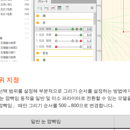
위 지정
 선택 범위를 설정해 부분적으로 그리기 순서를 설정하는 방법에 
 눈 깜빡임 동작을 일반 및 미소 파라미터로 전환할 수 있는 모델
깜빡임」 때만 그리기 순서를 500→800으로 변경합니다.
일반 눈 깜빡임