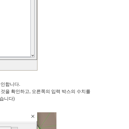
확인합니다.
는 것을 확인하고, 오른쪽의 입력 박스의 수치를
있습니다)