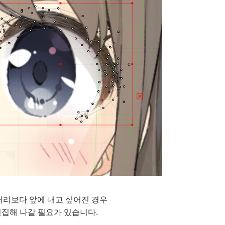
머리보다 앞에 내고 싶어진 경우
편집해 나갈 필요가 있습니다.