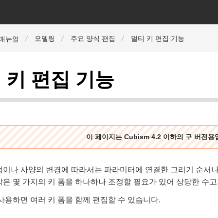
모델링
주요 양식 편집
멀티 키 편집 기능
r 매뉴얼
 키 편집 기능
이 페이지는 Cubism 4.2 이하의 구 버전
정이나 사양의 변경에 따라서는 파라미터에 연결한 그리기 순서나
은 몇 가지의 키 폼을 하나하나 조정할 필요가 있어 상당한 수고
사용하면 여러 키 폼을 함께 편집할 수 있습니다.