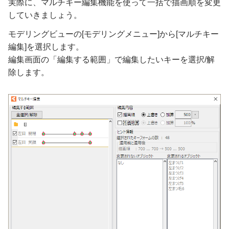
実際に、マルチキー編集機能を使って一括で描画順を変更
していきましょう。
モデリングビューの[モデリングメニュー]から[マルチキー
編集]を選択します。
編集画面の「編集する範囲」で編集したいキーを選択/解
除します。