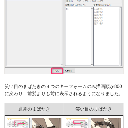
笑い目のまばたきの４つのキーフォームのみ描画順が800
に変わり、前髪よりも前に表示されるようになりました。
通常のまばたき
笑い目のまばたき