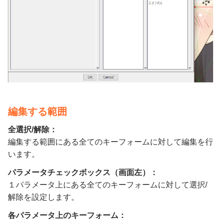
編集する範囲
全選択/解除：
編集する範囲にある全てのキーフォームに対して編集を行
います。
パラメータチェックボックス（画面左）：
１パラメータ上にある全てのキーフォームに対して選択/
解除を設定します。
各パラメータ上のキーフォーム：