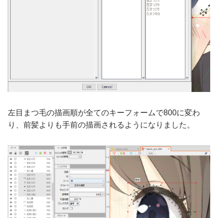
左目まつ毛の描画順が全てのキーフォームで800に変わ
り、前髪よりも手前の描画されるようになりました。