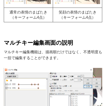
通常の表情のまばたき
笑顔の表情のまばたき
（キーフォーム4点）
（キーフォーム4点）
マルチキー編集画面の説明
マルチキー編集機能は、描画順だけではなく、不透明度も
一括で編集することができます。