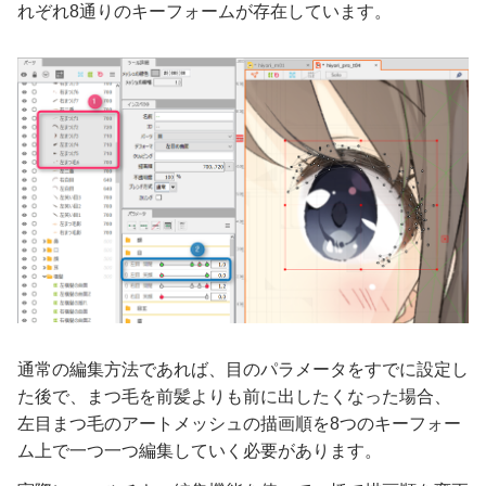
れぞれ8通りのキーフォームが存在しています。
通常の編集方法であれば、目のパラメータをすでに設定し
た後で、まつ毛を前髪よりも前に出したくなった場合、
左目まつ毛のアートメッシュの描画順を8つのキーフォー
ム上で一つ一つ編集していく必要があります。