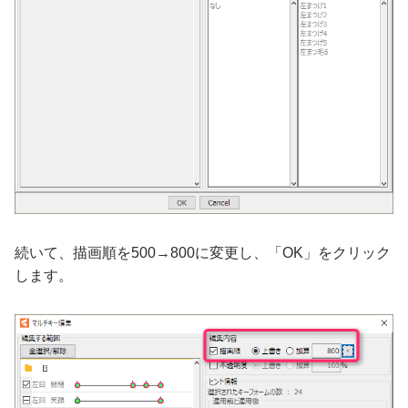
続いて、描画順を500→800に変更し、「OK」をクリック
します。