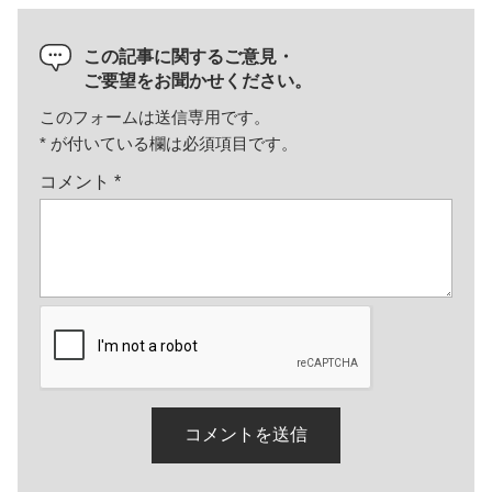
この記事に関するご意見・
ご要望をお聞かせください。
このフォームは送信専用です。
*
が付いている欄は必須項目です。
コメント
*