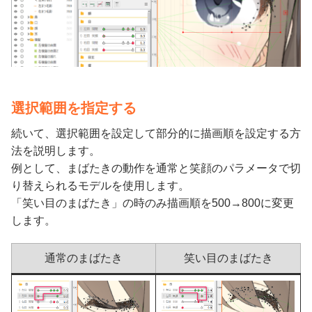
選択範囲を指定する
続いて、選択範囲を設定して部分的に描画順を設定する方
法を説明します。
例として、まばたきの動作を通常と笑顔のパラメータで切
り替えられるモデルを使用します。
「笑い目のまばたき」の時のみ描画順を500→800に変更
します。
通常のまばたき
笑い目のまばたき