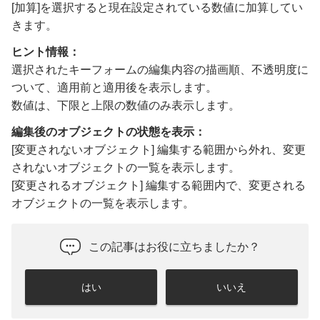
[加算]を選択すると現在設定されている数値に加算してい
きます。
ヒント情報：
選択されたキーフォームの編集内容の描画順、不透明度に
ついて、適用前と適用後を表示します。
数値は、下限と上限の数値のみ表示します。
編集後のオブジェクトの状態を表示：
[変更されないオブジェクト] 編集する範囲から外れ、変更
されないオブジェクトの一覧を表示します。
[変更されるオブジェクト] 編集する範囲内で、変更される
オブジェクトの一覧を表示します。
この記事はお役に立ちましたか？
はい
いいえ