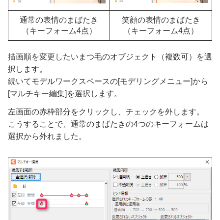
通常の表情のまばたき
笑顔の表情のまばたき
（キーフォーム4点）
（キーフォーム4点）
描画順を変更したいまつ毛のオブジェクト（複数可）を選
択します。
続いてモデルワークスペースの[モデリングメニュー]から
[マルチキー編集]を選択します。
左画面の赤枠部分をクリックし、チェックを外します。
こうすることで、通常のまばたきの4つのキーフォームは
選択から外れました。