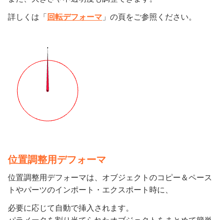
詳しくは「
回転デフォーマ
」の頁をご参照ください。
位置調整用デフォーマ
位置調整用デフォーマは、オブジェクトのコピー＆ペース
トやパーツのインポート・エクスポート時に、
必要に応じて自動で挿入されます。