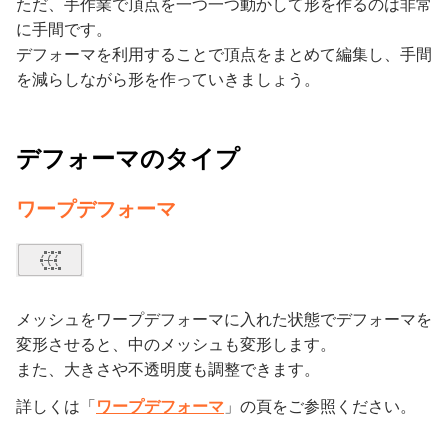
ただ、手作業で頂点を一つ一つ動かして形を作るのは非常
に手間です。
デフォーマを利用することで頂点をまとめて編集し、手間
を減らしながら形を作っていきましょう。
デフォーマのタイプ
ワープデフォーマ
メッシュをワープデフォーマに入れた状態でデフォーマを
変形させると、中のメッシュも変形します。
また、大きさや不透明度も調整できます。
詳しくは「
ワープデフォーマ
」の頁をご参照ください。