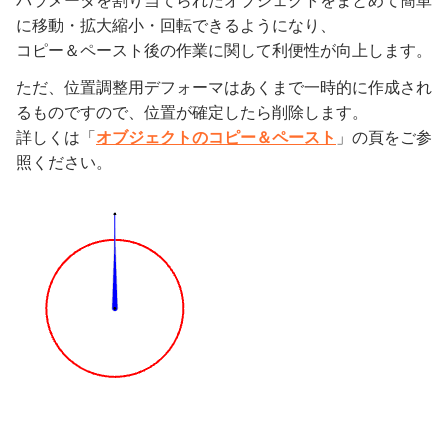
パラメータを割り当てられたオブジェクトをまとめて簡単
に移動・拡大縮小・回転できるようになり、
コピー＆ペースト後の作業に関して利便性が向上します。
ただ、位置調整用デフォーマはあくまで一時的に作成され
るものですので、位置が確定したら削除します。
詳しくは「
オブジェクトのコピー＆ペースト
」の頁をご参
照ください。