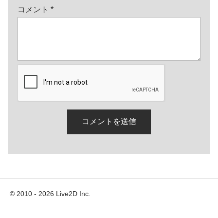
コメント
*
© 2010 - 2026 Live2D Inc.