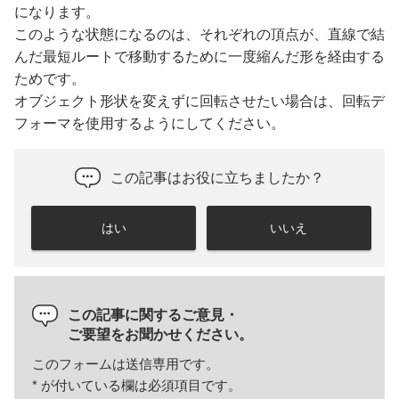
になります。
このような状態になるのは、それぞれの頂点が、直線で結
んだ最短ルートで移動するために一度縮んだ形を経由する
ためです。
オブジェクト形状を変えずに回転させたい場合は、回転デ
フォーマを使用するようにしてください。
この記事はお役に立ちましたか？
はい
いいえ
この記事に関するご意見・
ご要望をお聞かせください。
このフォームは送信専用です。
*
が付いている欄は必須項目です。