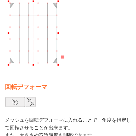
回転デフォーマ
メッシュを回転デフォーマに入れることで、角度を指定し
て回転させることが出来ます。
また、大きさや不透明度も調整できます。