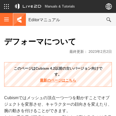
Manuals & Tutorials
Editorマニュアル
デフォーマについて
最終更新： 2023年2月2日
このページはCubism 4.2以前の古いバージョン向けで
す。
最新のページはこちら
Cubismではメッシュの頂点一つ一つを動かすことでオブ
ジェクトを変形させ、キャラクターの顔向きを変えたり、
腕の動きを付けることができます。