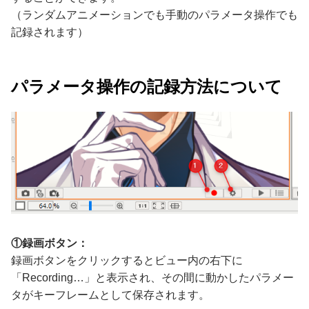
（ランダムアニメーションでも手動のパラメータ操作でも
記録されます）
パラメータ操作の記録方法について
①録画ボタン：
録画ボタンをクリックするとビュー内の右下に
「Recording…」と表示され、その間に動かしたパラメー
タがキーフレームとして保存されます。