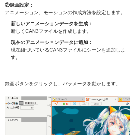
②録画設定：
アニメーション、モーションの作成方法を設定します。
新しいアニメーションデータを生成：
新しくCAN3ファイルを作成します。
現在のアニメーションデータに追加：
現在紐づいているCAN3ファイルにシーンを追加しま
す。
録画ボタンをクリックし、パラメータを動かします。