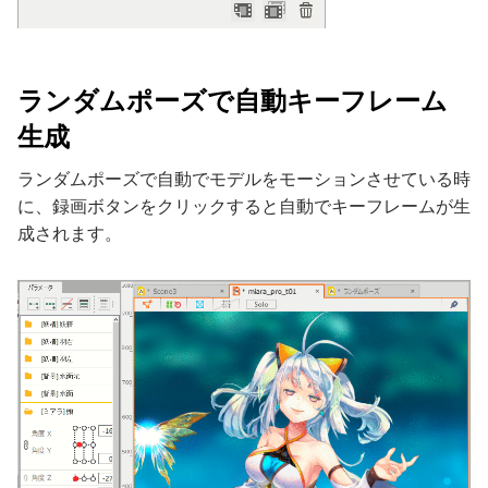
ランダムポーズで自動キーフレーム
生成
ランダムポーズで自動でモデルをモーションさせている時
に、録画ボタンをクリックすると自動でキーフレームが生
成されます。