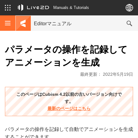
Manuals & Tutorials
Editorマニュアル
パラメータの操作を記録して
アニメーションを生成
最終更新： 2022年5月19日
このページはCubism 4.2以前の古いバージョン向けで
す。
最新のページはこちら
パラメータの操作を記録して自動でアニメーションを生成
することができます。