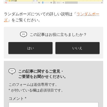
ランダムポーズについての詳しい説明は「
ランダムポー
ズ
」をご覧ください。
この記事はお役に立ちましたか？
はい
いいえ
この記事に関するご意見・
ご要望をお聞かせください。
このフォームは送信専用です。
*
が付いている欄は必須項目です。
コメント
*