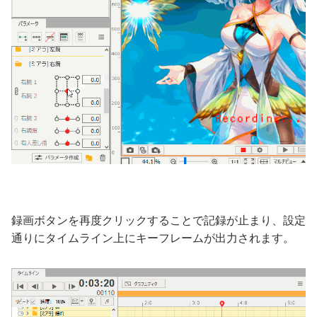
録画ボタンを再度クリックすることで記録が止まり、設定
通りにタイムライン上にキーフレームが出力されます。