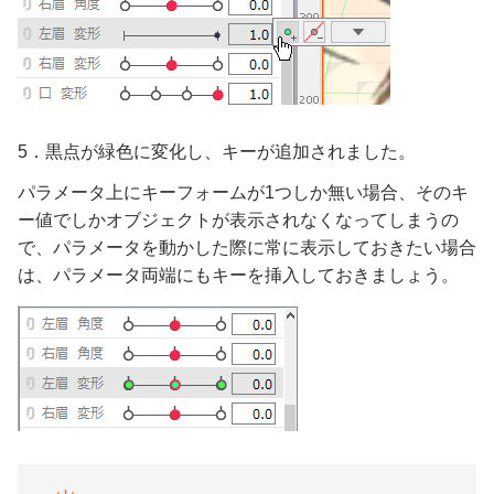
5．黒点が緑色に変化し、キーが追加されました。
パラメータ上にキーフォームが1つしか無い場合、そのキ
ー値でしかオブジェクトが表示されなくなってしまうの
で、パラメータを動かした際に常に表示しておきたい場合
は、パラメータ両端にもキーを挿入しておきましょう。