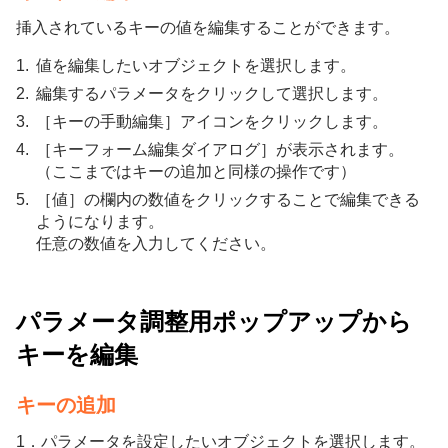
挿入されているキーの値を編集することができます。
値を編集したいオブジェクトを選択します。
編集するパラメータをクリックして選択します。
［キーの手動編集］アイコンをクリックします。
［キーフォーム編集ダイアログ］が表示されます。
（ここまではキーの追加と同様の操作です）
［値］の欄内の数値をクリックすることで編集できる
ようになります。
任意の数値を入力してください。
パラメータ調整用ポップアップから
キーを編集
キーの追加
1．パラメータを設定したいオブジェクトを選択します。