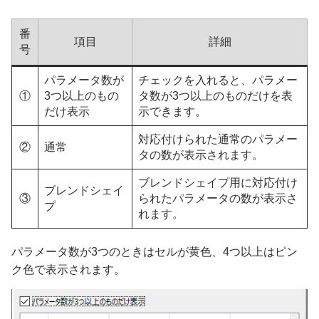
番
項目
詳細
号
パラメータ数が
チェックを入れると、パラメー
①
3つ以上のもの
タ数が3つ以上のものだけを表
だけ表示
示できます。
対応付けられた通常のパラメー
②
通常
タの数が表示されます。
ブレンドシェイプ用に対応付け
ブレンドシェイ
③
られたパラメータの数が表示さ
プ
れます。
パラメータ数が3つのときはセルが黄色、4つ以上はピン
ク色で表示されます。