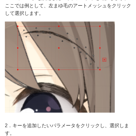
ここでは例として、左まゆ毛のアートメッシュをクリック
して選択します。
2．キーを追加したいパラメータをクリックし、選択しま
す。