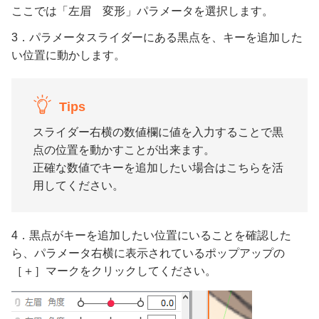
ここでは「左眉 変形」パラメータを選択します。
3．パラメータスライダーにある黒点を、キーを追加した
い位置に動かします。
Tips
スライダー右横の数値欄に値を入力することで黒
点の位置を動かすことが出来ます。
正確な数値でキーを追加したい場合はこちらを活
用してください。
4．黒点がキーを追加したい位置にいることを確認した
ら、パラメータ右横に表示されているポップアップの
［＋］マークをクリックしてください。