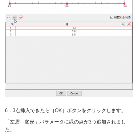
6．3点挿入できたら［OK］ボタンをクリックします。
「左眉 変形」パラメータに緑の点が3つ追加されまし
た。