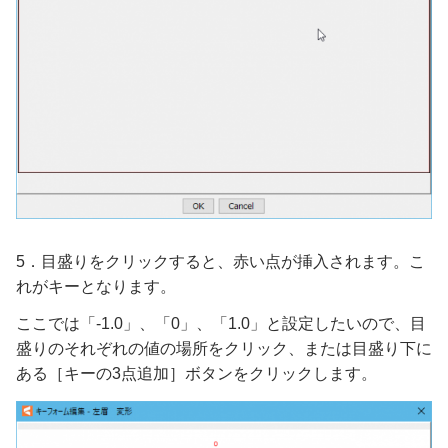
5．目盛りをクリックすると、赤い点が挿入されます。こ
れがキーとなります。
ここでは「-1.0」、「0」、「1.0」と設定したいので、目
盛りのそれぞれの値の場所をクリック、または目盛り下に
ある［キーの3点追加］ボタンをクリックします。