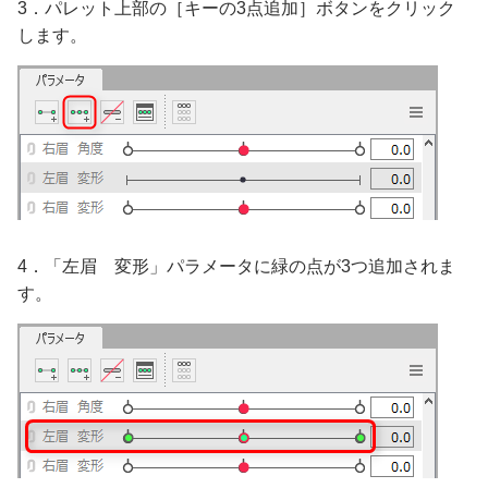
3．パレット上部の［キーの3点追加］ボタンをクリック
します。
4．「左眉 変形」パラメータに緑の点が3つ追加されま
す。