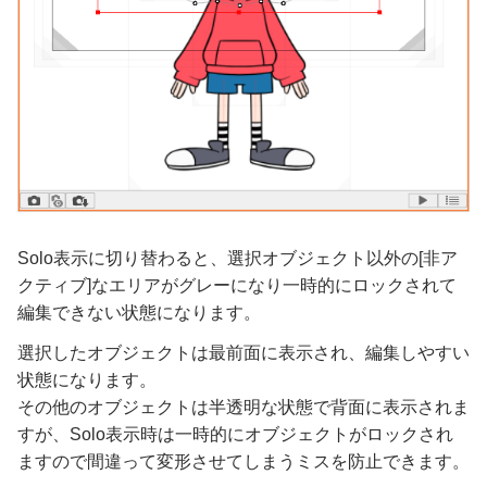
Solo表示に切り替わると、選択オブジェクト以外の[非ア
クティブ]なエリアがグレーになり一時的にロックされて
編集できない状態になります。
選択したオブジェクトは最前面に表示され、編集しやすい
状態になります。
その他のオブジェクトは半透明な状態で背面に表示されま
すが、Solo表示時は一時的にオブジェクトがロックされ
ますので間違って変形させてしまうミスを防止できます。