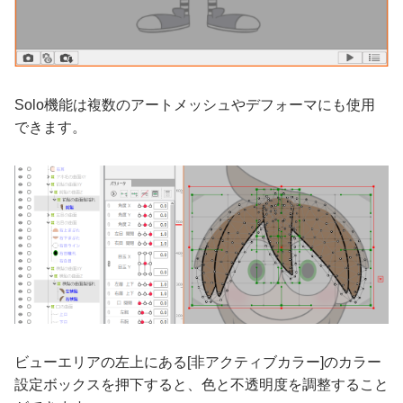
Solo機能は複数のアートメッシュやデフォーマにも使用
できます。
ビューエリアの左上にある[非アクティブカラー]のカラー
設定ボックスを押下すると、色と不透明度を調整すること