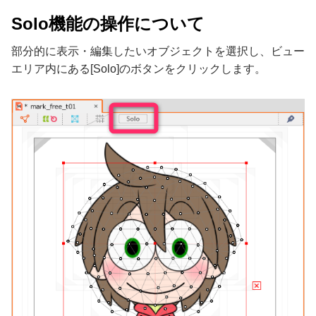
Solo機能の操作について
部分的に表示・編集したいオブジェクトを選択し、ビュー
エリア内にある[Solo]のボタンをクリックします。