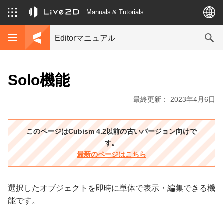
Manuals & Tutorials
Editorマニュアル
Solo機能
最終更新： 2023年4月6日
このページはCubism 4.2以前の古いバージョン向けで
す。
最新のページはこちら
選択したオブジェクトを即時に単体で表示・編集できる機
能です。