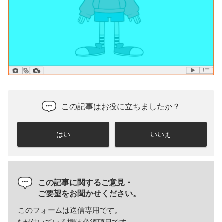
この記事はお役に立ちましたか？
はい
いいえ
この記事に関するご意見・
ご要望をお聞かせください。
このフォームは送信専用です。
*
が付いている欄は必須項目です。