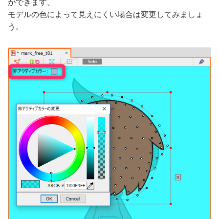
ができます。
モデルの色によって見えにくい場合は変更してみましょ
う。