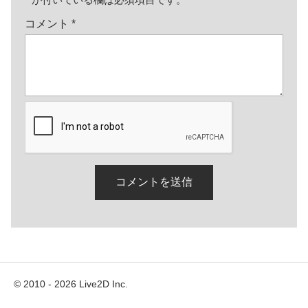
コメント
*
© 2010 - 2026 Live2D Inc.