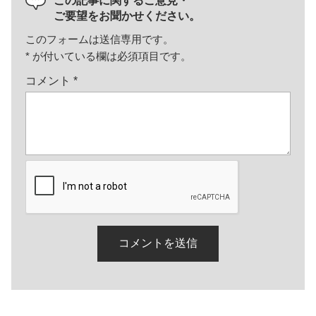
この記事に関するご意見・
ご要望をお聞かせください。
このフォームは送信専用です。
*
が付いている欄は必須項目です。
コメント
*