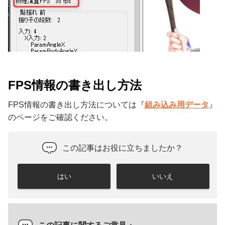
FPS情報の書き出し方法
FPS情報の書き出し方法については『
組み込み用データ
』
のページをご確認ください。
この記事はお役に立ちましたか？
はい
いいえ