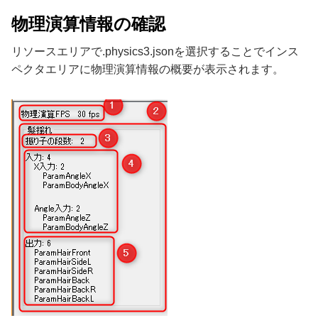
物理演算情報の確認
リソースエリアで.physics3.jsonを選択することでインス
ペクタエリアに物理演算情報の概要が表示されます。