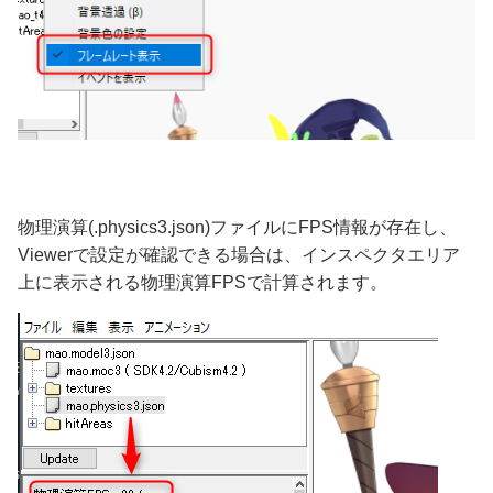
物理演算(.physics3.json)ファイルにFPS情報が存在し、
Viewerで設定が確認できる場合は、インスペクタエリア
上に表示される物理演算FPSで計算されます。