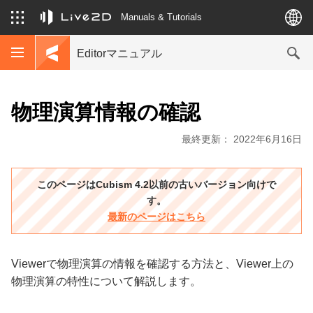
Manuals & Tutorials
Editorマニュアル
物理演算情報の確認
最終更新： 2022年6月16日
このページはCubism 4.2以前の古いバージョン向けで
す。
最新のページはこちら
Viewerで物理演算の情報を確認する方法と、Viewer上の
物理演算の特性について解説します。