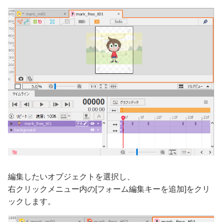
編集したいオブジェクトを選択し、
右クリックメニュー内の[フォーム編集キーを追加]をクリ
ックします。