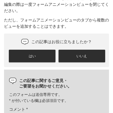
編集の際は一度フォームアニメーションビューを閉じてく
ださい。
ただし、フォームアニメーションビューのタブから複数の
ビューを追加することはできます。
この記事はお役に立ちましたか？
はい
いいえ
この記事に関するご意見・
ご要望をお聞かせください。
このフォームは送信専用です。
*
が付いている欄は必須項目です。
コメント
*