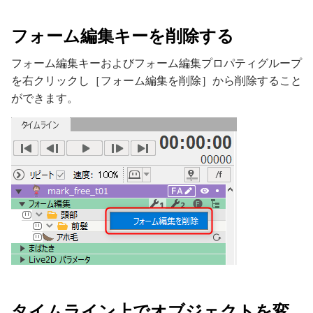
フォーム編集キーを削除する
フォーム編集キーおよびフォーム編集プロパティグループ
を右クリックし［フォーム編集を削除］から削除すること
ができます。
タイムライン上でオブジェクトを変