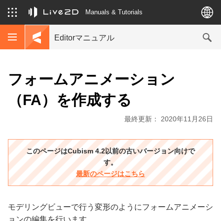
Manuals & Tutorials
Editorマニュアル
フォームアニメーション
（FA）を作成する
最終更新： 2020年11月26日
このページはCubism 4.2以前の古いバージョン向けで
す。
最新のページはこちら
モデリングビューで行う変形のようにフォームアニメーシ
ョンの編集を行います。