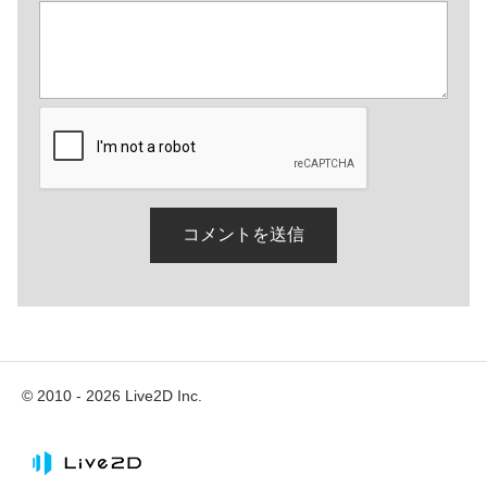
© 2010 - 2026 Live2D Inc.