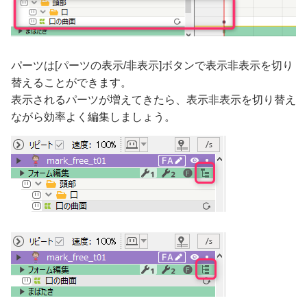
パーツは[パーツの表示/非表示]ボタンで表示非表示を切り
替えることができます。
表示されるパーツが増えてきたら、表示非表示を切り替え
ながら効率よく編集しましょう。