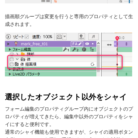
描画順グループは変更を行うと専用のプロパティとして生
成されます。
選択したオブジェクト以外をシャイ
フォーム編集のプロパティグループ内にオブジェクトのプ
ロパティが増えてきたら、編集中以外のプロパティをシャ
イにすると便利です。
通常のシャイ機能も使用できますが、シャイの適用ボタン