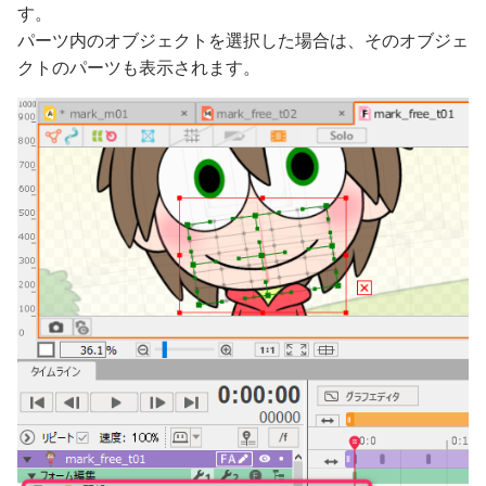
す。
パーツ内のオブジェクトを選択した場合は、そのオブジェ
クトのパーツも表示されます。