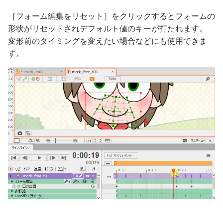
［フォーム編集をリセット］をクリックするとフォームの
形状がリセットされデフォルト値のキーが打たれます。
変形前のタイミングを変えたい場合などにも使用できま
す。