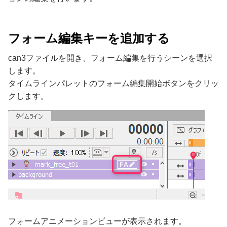
フォーム編集キーを追加する
can3ファイルを開き、フォーム編集を行うシーンを選択
します。
タイムラインパレットのフォーム編集開始ボタンをクリッ
クします。
フォームアニメーションビューが表示されます。