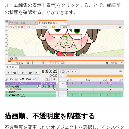
ォーム編集の表示非表示]をクリックすることで、編集前
の状態を確認することができます。
描画順、不透明度を調整する
不透明度を変更したいオブジェクトを選択し、インスペク