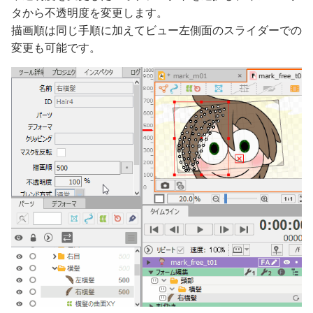
タから不透明度を変更します。
描画順は同じ手順に加えてビュー左側面のスライダーでの
変更も可能です。