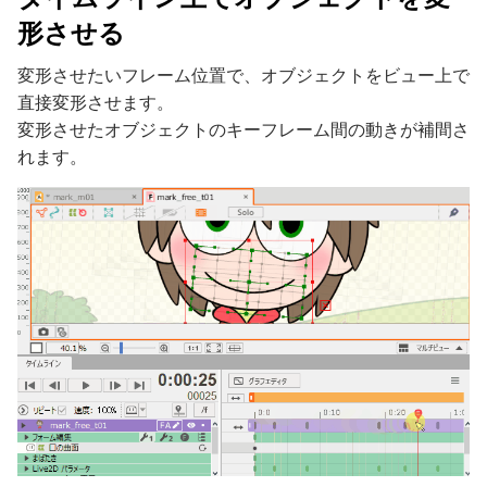
形させる
変形させたいフレーム位置で、オブジェクトをビュー上で
直接変形させます。
変形させたオブジェクトのキーフレーム間の動きが補間さ
れます。