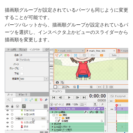
描画順グループが設定されているパーツも同じように変更
することが可能です。
パーツパレットから、描画順グループが設定されているパ
ーツを選択し、インスペクタ上かビューのスライダーから
描画順を変更します。