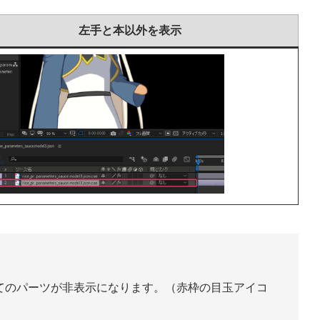
左手と本以外を表示
全てのパーツが非表示になります。（赤枠の目玉アイコ