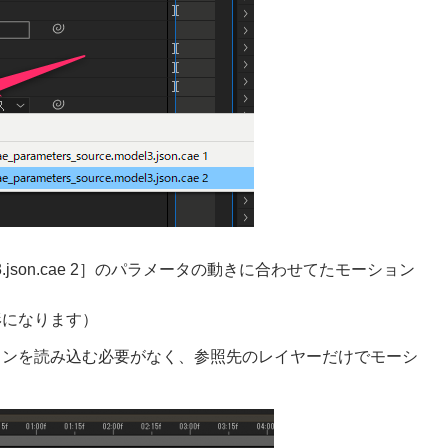
odel3.json.cae 2］のパラメータの動きに合わせてたモーション
形になります）
ョンを読み込む必要がなく、参照先のレイヤーだけでモーシ