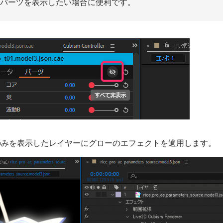
パーツを表示したい場合に便利です。
のみを表示したレイヤーにグローのエフェクトを適用します。