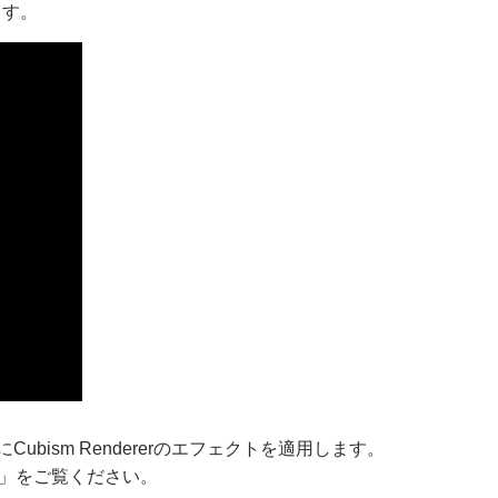
ます。
ism Rendererのエフェクトを適用します。
」をご覧ください。