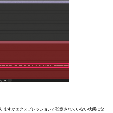
戻りますがエクスプレッションが設定されていない状態にな