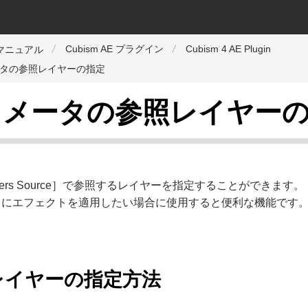
Cubism AE プラグイン
Cubism 4 AE Plugin
orマニュアル
タの参照レイヤーの指定
ラメータの参照レイヤー
eters Source］で参照するレイヤーを指定することができます。
とにエフェクトを適用したい場合に使用すると便利な機能です
レイヤーの指定方法