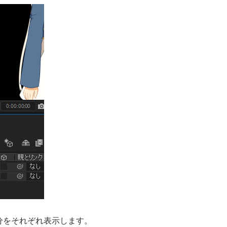
分をそれぞれ表示します。