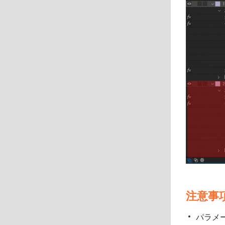
注意事
パラメ