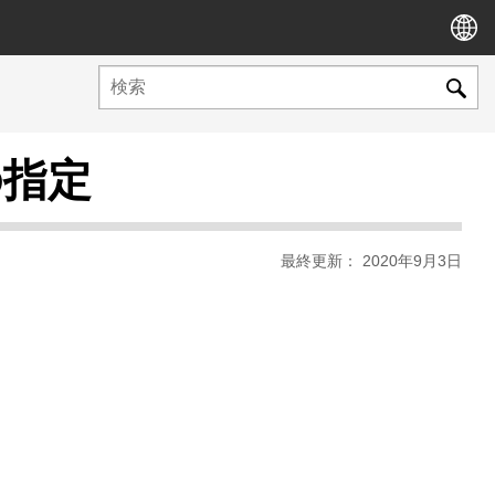
の指定
最終更新： 2020年9月3日
。